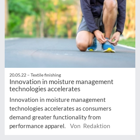
20.05.22 –
Textile finishing
Innovation in moisture management
technologies accelerates
Innovation in moisture management
technologies accelerates as consumers
demand greater functionality from
performance apparel.
Von Redaktion