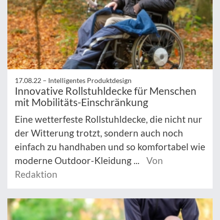
17.08.22 –
Intelligentes Produktdesign
Innovative Rollstuhldecke für Menschen
mit Mobilitäts-Einschränkung
Eine wetterfeste Rollstuhldecke, die nicht nur
der Witterung trotzt, sondern auch noch
einfach zu handhaben und so komfortabel wie
moderne Outdoor-Kleidung ...
Von
Redaktion