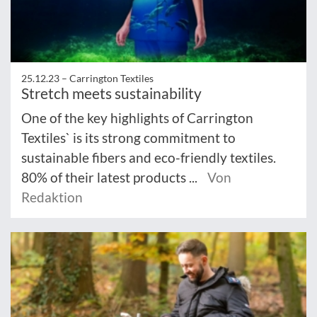
25.12.23 –
Carrington Textiles
Stretch meets sustainability
One of the key highlights of Carrington
Textiles` is its strong commitment to
sustainable fibers and eco-friendly textiles.
80% of their latest products ...
Von
Redaktion