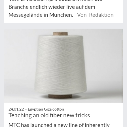
Branche endlich wieder live auf dem
Messegelände in München.
Von Redaktion
24.01.22 –
Egyptian Giza cotton
Teaching an old fiber new tricks
MTC has launched a new line of inherently