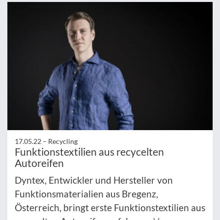
17.05.22 –
Recycling
Funktionstextilien aus recycelten
Autoreifen
Dyntex, Entwickler und Hersteller von
Funktionsmaterialien aus Bregenz,
Österreich, bringt erste Funktionstextilien aus