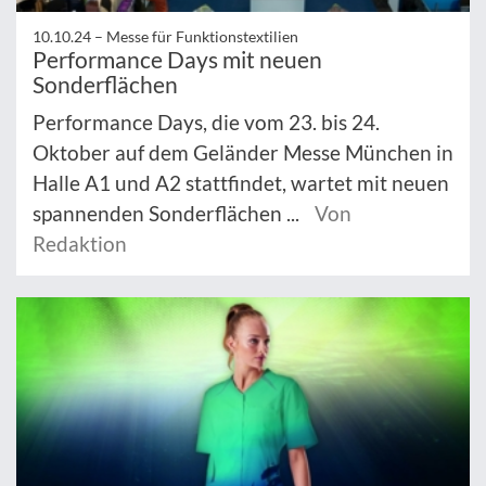
10.10.24 –
Messe für Funktionstextilien
Performance Days mit neuen
Sonderflächen
Performance Days, die vom 23. bis 24.
Oktober auf dem Geländer Messe München in
Halle A1 und A2 stattfindet, wartet mit neuen
spannenden Sonderflächen ...
Von
Redaktion