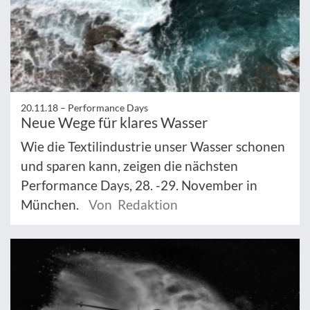
20.11.18 –
Performance Days
Neue Wege für klares Wasser
Wie die Textilindustrie unser Wasser schonen
und sparen kann, zeigen die nächsten
Performance Days, 28. -29. November in
München.
Von Redaktion