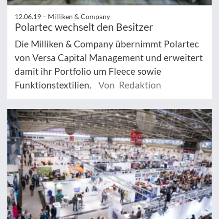
12.06.19 –
Milliken & Company
Polartec wechselt den Besitzer
Die Milliken & Company übernimmt Polartec
von Versa Capital Management und erweitert
damit ihr Portfolio um Fleece sowie
Funktionstextilien.
Von Redaktion