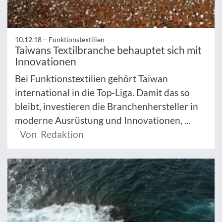
10.12.18 –
Funktionstextilien
Taiwans Textilbranche behauptet sich mit
Innovationen
Bei Funktionstextilien gehört Taiwan
international in die Top-Liga. Damit das so
bleibt, investieren die Branchenhersteller in
moderne Ausrüstung und Innovationen, ...
Von Redaktion