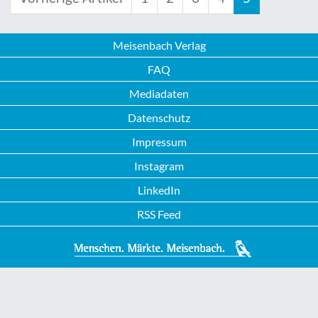
Meisenbach Verlag
FAQ
Mediadaten
Datenschutz
Impressum
Instagram
LinkedIn
RSS Feed