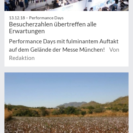
13.12.18 –
Performance Days
Besucherzahlen übertreffen alle
Erwartungen
Performance Days mit fulminantem Auftakt
auf dem Gelände der Messe München!
Von
Redaktion