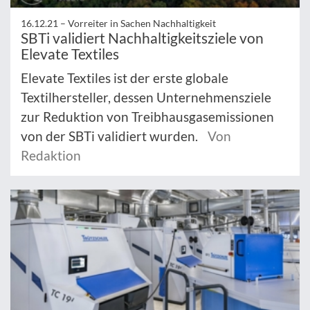
16.12.21 –
Vorreiter in Sachen Nachhaltigkeit
SBTi validiert Nachhaltigkeitsziele von
Elevate Textiles
Elevate Textiles ist der erste globale
Textilhersteller, dessen Unternehmensziele
zur Reduktion von Treibhausgasemissionen
von der SBTi validiert wurden.
Von
Redaktion