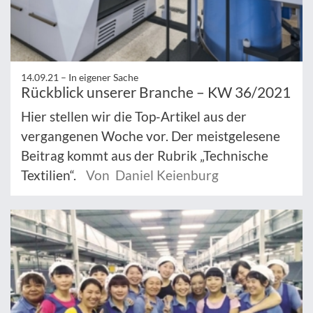
14.09.21 –
In eigener Sache
Rückblick unserer Branche – KW 36/2021
Hier stellen wir die Top-Artikel aus der
vergangenen Woche vor. Der meistgelesene
Beitrag kommt aus der Rubrik „Technische
Textilien“.
Von Daniel Keienburg