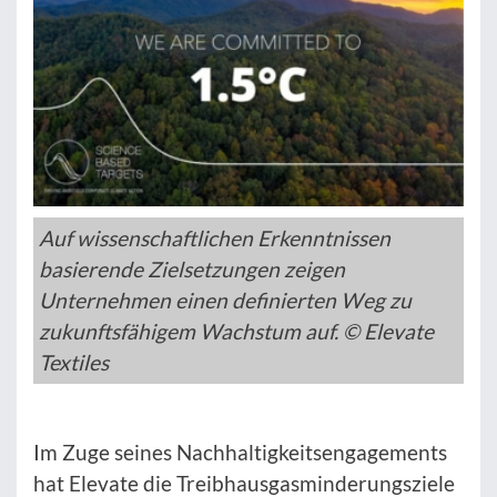
Auf wissenschaftlichen Erkenntnissen
basierende Zielsetzungen zeigen
Unternehmen einen definierten Weg zu
zukunftsfähigem Wachstum auf. © Elevate
Textiles
Im Zuge seines Nachhaltigkeitsengagements
hat Elevate die Treibhausgasminderungsziele