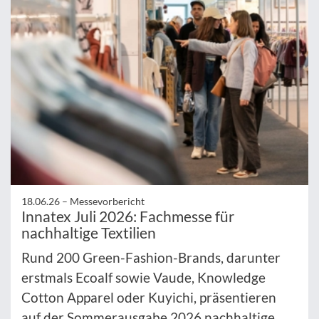
18.06.26 –
Messevorbericht
Innatex Juli 2026: Fachmesse für
nachhaltige Textilien
Rund 200 Green-Fashion-Brands, darunter
erstmals Ecoalf sowie Vaude, Knowledge
Cotton Apparel oder Kuyichi, präsentieren
auf der Sommerausgabe 2026 nachhaltige ...