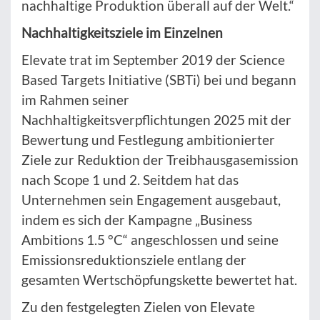
nachhaltige Produktion überall auf der Welt.“
Nachhaltigkeitsziele im Einzelnen
Elevate trat im September 2019 der Science
Based Targets Initiative (SBTi) bei und begann
im Rahmen seiner
Nachhaltigkeitsverpflichtungen 2025 mit der
Bewertung und Festlegung ambitionierter
Ziele zur Reduktion der Treibhausgasemission
nach Scope 1 und 2. Seitdem hat das
Unternehmen sein Engagement ausgebaut,
indem es sich der Kampagne „Business
Ambitions 1.5 °C“ angeschlossen und seine
Emissionsreduktionsziele entlang der
gesamten Wertschöpfungskette bewertet hat.
Zu den festgelegten Zielen von Elevate