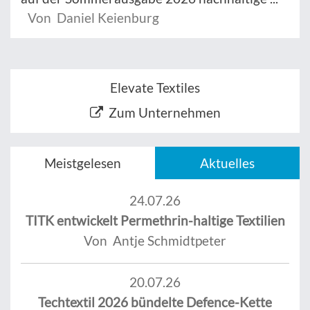
Von Daniel Keienburg
Elevate Textiles
Zum Unternehmen
Meistgelesen
Aktuelles
24.07.26
TITK entwickelt Permethrin-haltige Textilien
Von Antje Schmidtpeter
20.07.26
Techtextil 2026 bündelte Defence-Kette