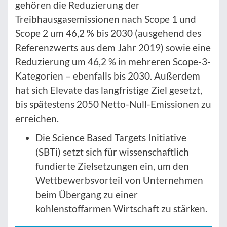
gehören die Reduzierung der
Treibhausgasemissionen nach Scope 1 und
Scope 2 um 46,2 % bis 2030 (ausgehend des
Referenzwerts aus dem Jahr 2019) sowie eine
Reduzierung um 46,2 % in mehreren Scope-3-
Kategorien – ebenfalls bis 2030. Außerdem
hat sich Elevate das langfristige Ziel gesetzt,
bis spätestens 2050 Netto-Null-Emissionen zu
erreichen.
Die Science Based Targets Initiative
(SBTi) setzt sich für wissenschaftlich
fundierte Zielsetzungen ein, um den
Wettbewerbsvorteil von Unternehmen
beim Übergang zu einer
kohlenstoffarmen Wirtschaft zu stärken.