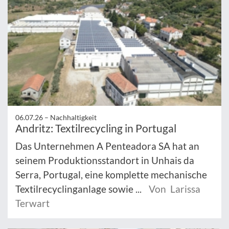
06.07.26 –
Nachhaltigkeit
Andritz: Textilrecycling in Portugal
Das Unternehmen A Penteadora SA hat an
seinem Produktionsstandort in Unhais da
Serra, Portugal, eine komplette mechanische
Textilrecyclinganlage sowie ...
Von Larissa
Terwart