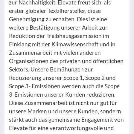
zur Nachhaltigkeit. Elevate freut sich, als
erster globaler Textilhersteller, diese
Genehmigung zu erhalten. Dies ist eine
weitere Bestätigung unserer Arbeit zur
Reduktion der Treibhausgasemission im
Einklang mit der Klimawissenschaft und in
Zusammenarbeit mit vielen anderen
Organisationen des privaten und öffentlichen
Sektors. Unsere Bemühungen zur
Reduzierung unserer Scope 1, Scope 2 und
Scope 3- Emissionen werden auch die Scope
3-Emissionen unserer Kunden reduzieren.
Diese Zusammenarbeit ist nicht nur gut für
unsere Marken und unsere Kunden, sondern
stärkt auch das gemeinsame Engagement von
Elevate für eine verantwortungsvolle und