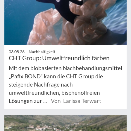
03.08.26 –
Nachhaltigkeit
CHT Group: Umweltfreundlich färben
Mit dem biobasierten Nachbehandlungsmittel
„Pafix BOND“ kann die CHT Group die
steigende Nachfrage nach
umweltfreundlichen, bisphenolfreien
Lösungen zur ...
Von Larissa Terwart