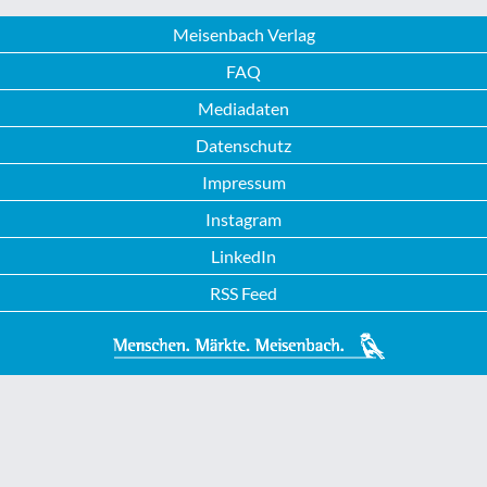
Meisenbach Verlag
FAQ
Mediadaten
Datenschutz
Impressum
Instagram
LinkedIn
RSS Feed