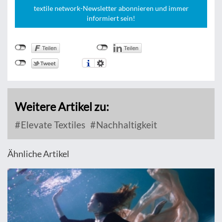
textile network-Newsletter abonnieren und immer
informiert sein!
Weitere Artikel zu:
Elevate Textiles
Nachhaltigkeit
Ähnliche Artikel