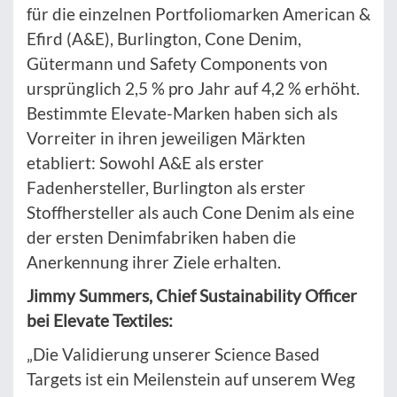
für die einzelnen Portfoliomarken American &
Efird (A&E), Burlington, Cone Denim,
Gütermann und Safety Components von
ursprünglich 2,5 % pro Jahr auf 4,2 % erhöht.
Bestimmte Elevate-Marken haben sich als
Vorreiter in ihren jeweiligen Märkten
etabliert: Sowohl A&E als erster
Fadenhersteller, Burlington als erster
Stoffhersteller als auch Cone Denim als eine
der ersten Denimfabriken haben die
Anerkennung ihrer Ziele erhalten.
Jimmy Summers, Chief Sustainability Officer
bei Elevate Textiles:
„Die Validierung unserer Science Based
Targets ist ein Meilenstein auf unserem Weg