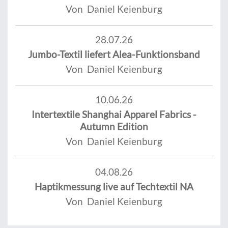
Von Daniel Keienburg
28.07.26
Jumbo-Textil liefert Alea-Funktionsband
Von Daniel Keienburg
10.06.26
Intertextile Shanghai Apparel Fabrics -
Autumn Edition
Von Daniel Keienburg
04.08.26
Haptikmessung live auf Techtextil NA
Von Daniel Keienburg