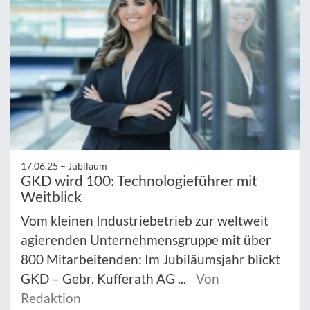
17.06.25 –
Jubiläum
GKD wird 100: Technologieführer mit
Weitblick
Vom kleinen Industriebetrieb zur weltweit
agierenden Unternehmensgruppe mit über
800 Mitarbeitenden: Im Jubiläumsjahr blickt
GKD – Gebr. Kufferath AG ...
Von
Redaktion