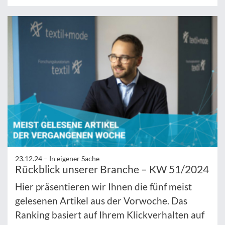
23.12.24 –
In eigener Sache
Rückblick unserer Branche – KW 51/2024
Hier präsentieren wir Ihnen die fünf meist
gelesenen Artikel aus der Vorwoche. Das
Ranking basiert auf Ihrem Klickverhalten auf