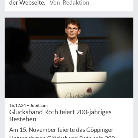
der Webseite.
Von Redaktion
16.12.24 –
Jubiläum
Glücksband Roth feiert 200-jähriges
Bestehen
Am 15. November feierte das Göppinger