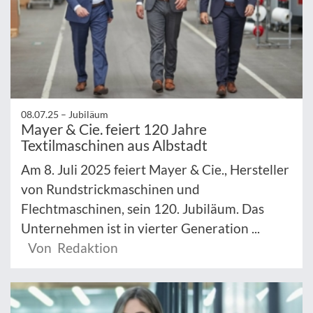
08.07.25 –
Jubiläum
Mayer & Cie. feiert 120 Jahre
Textilmaschinen aus Albstadt
Am 8. Juli 2025 feiert Mayer & Cie., Hersteller
von Rundstrickmaschinen und
Flechtmaschinen, sein 120. Jubiläum. Das
Unternehmen ist in vierter Generation ...
Von Redaktion