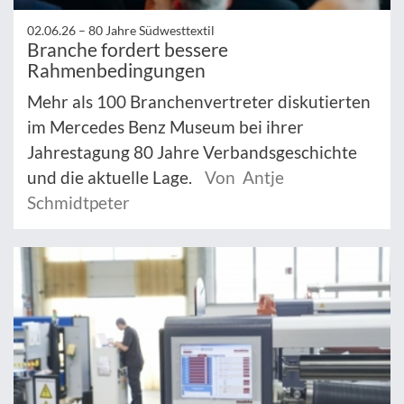
02.06.26 –
80 Jahre Südwesttextil
Branche fordert bessere
Rahmenbedingungen
Mehr als 100 Branchenvertreter diskutierten
im Mercedes Benz Museum bei ihrer
Jahrestagung 80 Jahre Verbandsgeschichte
und die aktuelle Lage.
Von Antje
Schmidtpeter