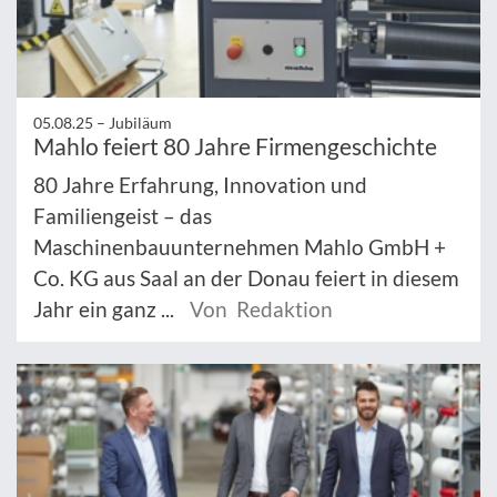
05.08.25 –
Jubiläum
Mahlo feiert 80 Jahre Firmengeschichte
80 Jahre Erfahrung, Innovation und
Familiengeist – das
Maschinenbauunternehmen Mahlo GmbH +
Co. KG aus Saal an der Donau feiert in diesem
Jahr ein ganz ...
Von Redaktion