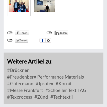
Weitere Artikel zu:
Brückner
Freudenberg Performance Materials
Gütermann
Iprotex
Kornit
Messe Frankfurt
Schoeller Textil AG
Texprocess
Zünd
Techtextil