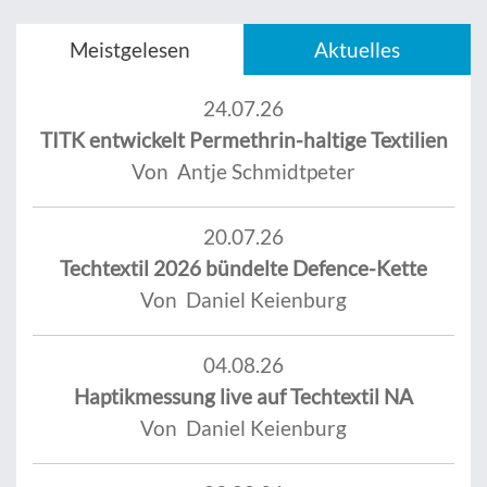
Meistgelesen
Aktuelles
24.07.26
TITK entwickelt Permethrin-haltige Textilien
Von Antje Schmidtpeter
20.07.26
Techtextil 2026 bündelte Defence-Kette
Von Daniel Keienburg
04.08.26
Haptikmessung live auf Techtextil NA
Von Daniel Keienburg