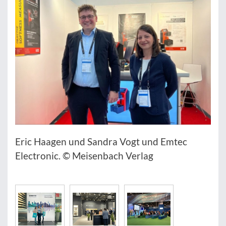
Eric Haagen und Sandra Vogt und Emtec
Electronic. © Meisenbach Verlag