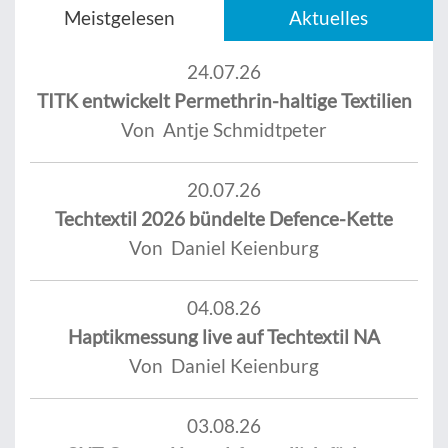
Meistgelesen
Aktuelles
24.07.26
TITK entwickelt Permethrin-haltige Textilien
Von Antje Schmidtpeter
20.07.26
Techtextil 2026 bündelte Defence-Kette
Von Daniel Keienburg
04.08.26
Haptikmessung live auf Techtextil NA
Von Daniel Keienburg
03.08.26