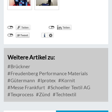
Weitere Artikel zu:
Brückner
Freudenberg Performance Materials
Gütermann
Iprotex
Kornit
Messe Frankfurt
Schoeller Textil AG
Texprocess
Zünd
Techtextil