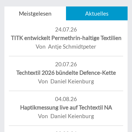
Meistgelesen
Aktuelles
24.07.26
TITK entwickelt Permethrin-haltige Textilien
Von Antje Schmidtpeter
20.07.26
Techtextil 2026 bündelte Defence-Kette
Von Daniel Keienburg
04.08.26
Haptikmessung live auf Techtextil NA
Von Daniel Keienburg