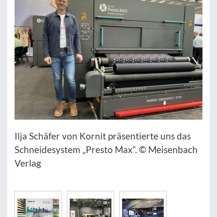
Ilja Schäfer von Kornit präsentierte uns das
Schneidesystem „Presto Max“. © Meisenbach
Verlag