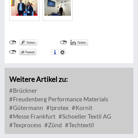
Weitere Artikel zu:
Brückner
Freudenberg Performance Materials
Gütermann
Iprotex
Kornit
Messe Frankfurt
Schoeller Textil AG
Texprocess
Zünd
Techtextil