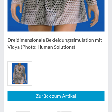
Dreidimensionale Bekleidungssimulation mit
Vidya (Photo: Human Solutions)
Zurück zum Artikel