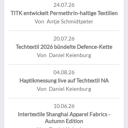
24.07.26
TITK entwickelt Permethrin-haltige Textilien
Von Antje Schmidtpeter
20.07.26
Techtextil 2026 bündelte Defence-Kette
Von Daniel Keienburg
04.08.26
Haptikmessung live auf Techtextil NA
Von Daniel Keienburg
10.06.26
Intertextile Shanghai Apparel Fabrics -
Autumn Edition