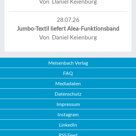
Von Daniel Keienburg
28.07.26
Jumbo-Textil liefert Alea-Funktionsband
Von Daniel Keienburg
Meisenbach Verlag
FAQ
Mediadaten
Datenschutz
Impressum
Instagram
LinkedIn
RSS Feed