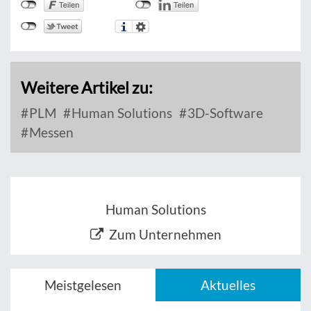
Weitere Artikel zu:
PLM
Human Solutions
3D-Software
Messen
Human Solutions
Zum Unternehmen
Meistgelesen
Aktuelles