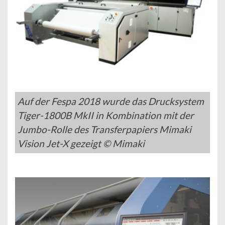
Auf der Fespa 2018 wurde das Drucksystem
Tiger-1800B MkII in Kombination mit der
Jumbo-Rolle des Transferpapiers Mimaki
Vision Jet-X gezeigt © Mimaki