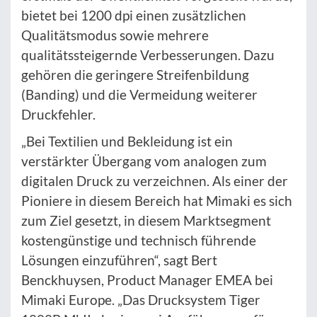
bietet bei 1200 dpi einen zusätzlichen
Qualitätsmodus sowie mehrere
qualitätssteigernde Verbesserungen. Dazu
gehören die geringere Streifenbildung
(Banding) und die Vermeidung weiterer
Druckfehler.
„Bei Textilien und Bekleidung ist ein
verstärkter Übergang vom analogen zum
digitalen Druck zu verzeichnen. Als einer der
Pioniere in diesem Bereich hat Mimaki es sich
zum Ziel gesetzt, in diesem Marktsegment
kostengünstige und technisch führende
Lösungen einzuführen“, sagt Bert
Benckhuysen, Product Manager EMEA bei
Mimaki Europe. „Das Drucksystem Tiger