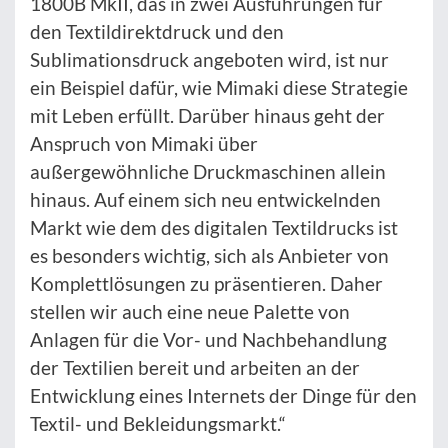
1800B MkII, das in zwei Ausführungen für
den Textildirektdruck und den
Sublimationsdruck angeboten wird, ist nur
ein Beispiel dafür, wie Mimaki diese Strategie
mit Leben erfüllt. Darüber hinaus geht der
Anspruch von Mimaki über
außergewöhnliche Druckmaschinen allein
hinaus. Auf einem sich neu entwickelnden
Markt wie dem des digitalen Textildrucks ist
es besonders wichtig, sich als Anbieter von
Komplettlösungen zu präsentieren. Daher
stellen wir auch eine neue Palette von
Anlagen für die Vor- und Nachbehandlung
der Textilien bereit und arbeiten an der
Entwicklung eines Internets der Dinge für den
Textil- und Bekleidungsmarkt.“