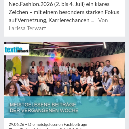
Neo.Fashion.2026 (2. bis 4. Juli) ein klares
Zeichen – mit einem besonders starken Fokus
auf Vernetzung, Karrierechancen ...
Von
Larissa Terwart
29.06.26 –
Die meistgelesenen Fachbeiträge