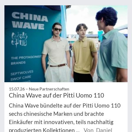
15.07.26 –
Neue Partnerschaften
China Wave auf der Pitti Uomo 110
China Wave bündelte auf der Pitti Uomo 110
sechs chinesische Marken und brachte
Einkäufer mit innovativen, teils nachhaltig
produzierten Kollektionen ...
Von Daniel