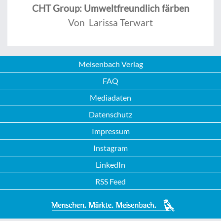
CHT Group: Umweltfreundlich färben
Von Larissa Terwart
Meisenbach Verlag
FAQ
Mediadaten
Datenschutz
Impressum
Instagram
LinkedIn
RSS Feed