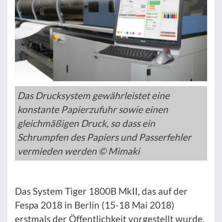
Das Drucksystem gewährleistet eine
konstante Papierzufuhr sowie einen
gleichmäßigen Druck, so dass ein
Schrumpfen des Papiers und Passerfehler
vermieden werden © Mimaki
Das System Tiger 1800B MkII, das auf der
Fespa 2018 in Berlin (15-18 Mai 2018)
erstmals der Öffentlichkeit vorgestellt wurde,