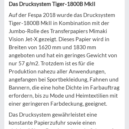
Das Drucksystem Tiger-1800B MkII
Auf der Fespa 2018 wurde das Drucksystem
Tiger-1800B MkII in Kombination mit der
Jumbo-Rolle des Transferpapiers Mimaki
Vision Jet-X gezeigt. Dieses Papier wird in
Breiten von 1620 mm und 1830 mm
angeboten und hat ein geringes Gewicht von
nur 57 g/m2. Trotzdem ist es für die
Produktion nahezu aller Anwendungen,
angefangen bei Sportbekleidung, Fahnen und
Bannern, die eine hohe Dichte im Farbauftrag
erfordern, bis zu Mode und Heimtextilien mit
einer geringeren Farbdeckung, geeignet.
Das Drucksystem gewährleistet eine
konstante Papierzufuhr sowie einen