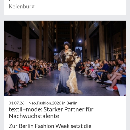
Keienburg
01.07.26 –
Neo.Fashion.2026 in Berlin
textil+mode: Starker Partner für
Nachwuchstalente
Zur Berlin Fashion Week setzt die