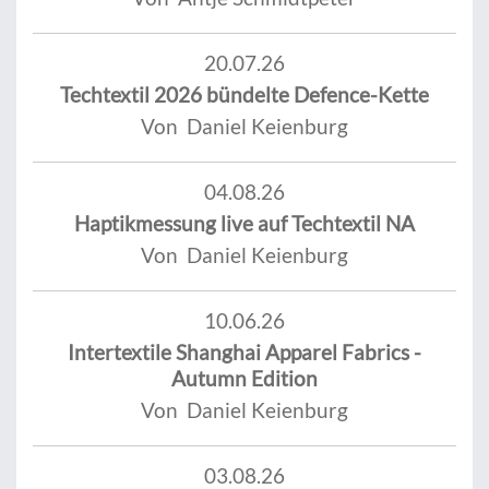
20.07.26
Techtextil 2026 bündelte Defence-Kette
Von Daniel Keienburg
04.08.26
Haptikmessung live auf Techtextil NA
Von Daniel Keienburg
10.06.26
Intertextile Shanghai Apparel Fabrics -
Autumn Edition
Von Daniel Keienburg
03.08.26