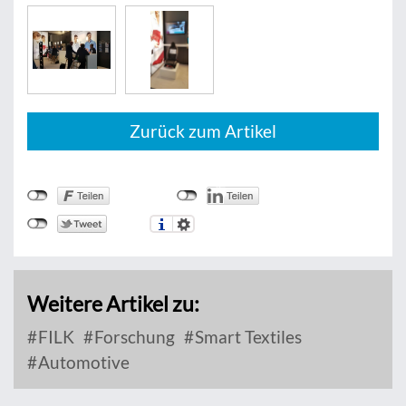
Zurück zum Artikel
Weitere Artikel zu:
FILK
Forschung
Smart Textiles
Automotive