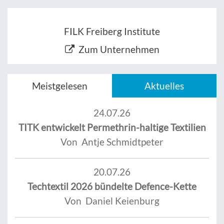
FILK Freiberg Institute
Zum Unternehmen
Meistgelesen
Aktuelles
24.07.26
TITK entwickelt Permethrin-haltige Textilien
Von Antje Schmidtpeter
20.07.26
Techtextil 2026 bündelte Defence-Kette
Von Daniel Keienburg