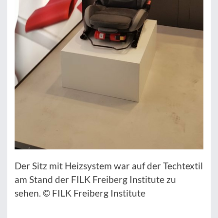
Der Sitz mit Heizsystem war auf der Techtextil
am Stand der FILK Freiberg Institute zu
sehen. © FILK Freiberg Institute