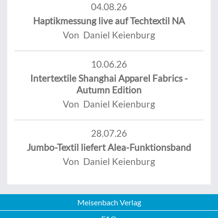
04.08.26
Haptikmessung live auf Techtextil NA
Von Daniel Keienburg
10.06.26
Intertextile Shanghai Apparel Fabrics -
Autumn Edition
Von Daniel Keienburg
28.07.26
Jumbo-Textil liefert Alea-Funktionsband
Von Daniel Keienburg
Meisenbach Verlag