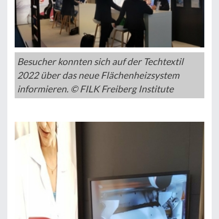
Besucher konnten sich auf der Techtextil
2022 über das neue Flächenheizsystem
informieren. © FILK Freiberg Institute