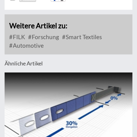
Weitere Artikel zu:
FILK
Forschung
Smart Textiles
Automotive
Ähnliche Artikel