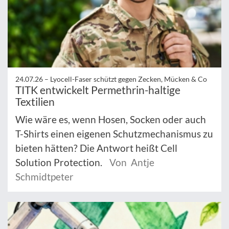
24.07.26 –
Lyocell-Faser schützt gegen Zecken, Mücken & Co
TITK entwickelt Permethrin-haltige
Textilien
Wie wäre es, wenn Hosen, Socken oder auch
T-Shirts einen eigenen Schutzmechanismus zu
bieten hätten? Die Antwort heißt Cell
Solution Protection.
Von Antje
Schmidtpeter