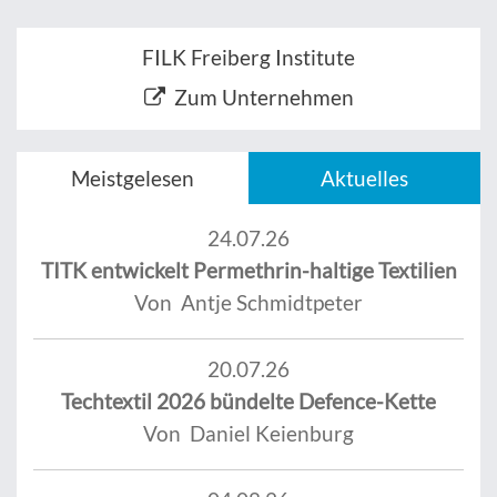
FILK Freiberg Institute
Zum Unternehmen
Meistgelesen
Aktuelles
24.07.26
TITK entwickelt Permethrin-haltige Textilien
Von Antje Schmidtpeter
20.07.26
Techtextil 2026 bündelte Defence-Kette
Von Daniel Keienburg