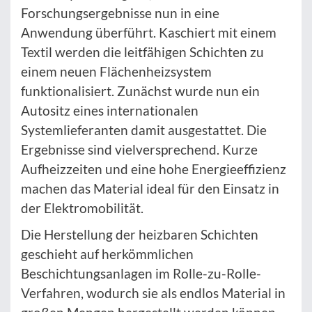
Forschungsergebnisse nun in eine
Anwendung überführt. Kaschiert mit einem
Textil werden die leitfähigen Schichten zu
einem neuen Flächenheizsystem
funktionalisiert. Zunächst wurde nun ein
Autositz eines internationalen
Systemlieferanten damit ausgestattet. Die
Ergebnisse sind vielversprechend. Kurze
Aufheizzeiten und eine hohe Energieeffizienz
machen das Material ideal für den Einsatz in
der Elektromobilität.
Die Herstellung der heizbaren Schichten
geschieht auf herkömmlichen
Beschichtungsanlagen im Rolle-zu-Rolle-
Verfahren, wodurch sie als endlos Material in