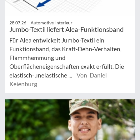
28.07.26 –
Automotive-Interieur
Jumbo-Textil liefert Alea-Funktionsband
Für Alea entwickelt Jumbo-Textil ein
Funktionsband, das Kraft-Dehn-Verhalten,
Flammhemmung und
Oberflächeneigenschaften exakt erfüllt. Die
elastisch-unelastische ...
Von Daniel
Keienburg