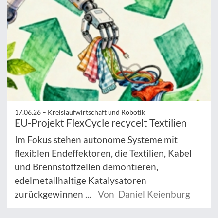
17.06.26 –
Kreislaufwirtschaft und Robotik
EU-Projekt FlexCycle recycelt Textilien
Im Fokus stehen autonome Systeme mit
flexiblen Endeffektoren, die Textilien, Kabel
und Brennstoffzellen demontieren,
edelmetallhaltige Katalysatoren
zurückgewinnen ...
Von Daniel Keienburg