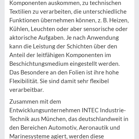
Komponenten auskommen, zu technischen
Textilien zu verarbeiten, die unterschiedliche
Funktionen übernehmen können, z. B. Heizen,
Kühlen, Leuchten oder aber sensorische oder
aktorische Aufgaben. Je nach Anwendung
kann die Leistung der Schichten über den
Anteil der leitfähigen Komponenten im
Beschichtungsmedium eingestellt werden.
Das Besondere an den Folien ist ihre hohe
Flexibilität. Sie sind damit sehr flexibel
verarbeitbar.
Zusammen mit dem
Entwicklungsunternehmen INTEC Industrie-
Technik aus München, das deutschlandweit in
den Bereichen Automotiv, Aeronautik und
Marinesysteme agiert, werden diese