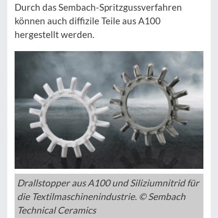
Durch das Sembach-Spritzgussverfahren
können auch diffizile Teile aus A100
hergestellt werden.
Drallstopper aus A100 und Siliziumnitrid für
die Textilmaschinenindustrie. © Sembach
Technical Ceramics