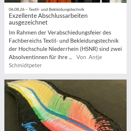
06.08.26 –
Textil- und Bekleidungstechnik
Exzellente Abschlussarbeiten
ausgezeichnet
Im Rahmen der Verabschiedungsfeier des
Fachbereichs Textil- und Bekleidungstechnik
der Hochschule Niederrhein (HSNR) sind zwei
Absolventinnen für ihre ...
Von Antje
Schmidtpeter