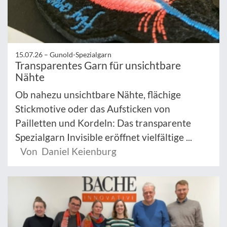
15.07.26 –
Gunold-Spezialgarn
Transparentes Garn für unsichtbare
Nähte
Ob nahezu unsichtbare Nähte, flächige
Stickmotive oder das Aufsticken von
Pailletten und Kordeln: Das transparente
Spezialgarn Invisible eröffnet vielfältige ...
Von Daniel Keienburg