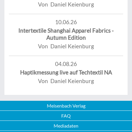
Von Daniel Keienburg
10.06.26
Intertextile Shanghai Apparel Fabrics -
Autumn Edition
Von Daniel Keienburg
04.08.26
Haptikmessung live auf Techtextil NA
Von Daniel Keienburg
Meisenbach Verlag
FAQ
Mediadaten