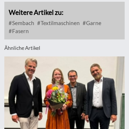
Weitere Artikel zu:
Sembach
Textilmaschinen
Garne
Fasern
Ähnliche Artikel