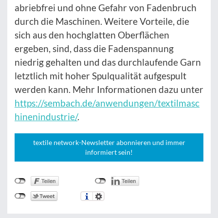
abriebfrei und ohne Gefahr von Fadenbruch
durch die Maschinen. Weitere Vorteile, die
sich aus den hochglatten Oberflächen
ergeben, sind, dass die Fadenspannung
niedrig gehalten und das durchlaufende Garn
letztlich mit hoher Spulqualität aufgespult
werden kann. Mehr Informationen dazu unter
https://sembach.de/anwendungen/textilmasc
hinenindustrie/
.
textile network-Newsletter abonnieren und immer
informiert sein!