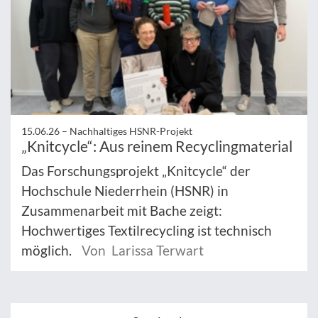
15.06.26 –
Nachhaltiges HSNR-Projekt
„Knitcycle“: Aus reinem Recyclingmaterial
Das Forschungsprojekt „Knitcycle“ der
Hochschule Niederrhein (HSNR) in
Zusammenarbeit mit Bache zeigt:
Hochwertiges Textilrecycling ist technisch
möglich.
Von Larissa Terwart