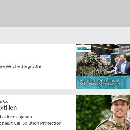
gene Woche die größte
 & Co
xtilien
ts einen eigenen
heißt Cell Solution Protection.