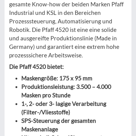
gesamte Know-how der beiden Marken Pfaff
Industrial und KSL in den Bereichen
Prozesssteuerung, Automatisierung und
Robotik. Die Pfaff 4520 ist eine eine solide
und ausgereifte Produktionslinie (Made in
Germany) und garantiert eine extrem hohe
prozesssichere Arbeitsweise.
Die Pfaff 4520 bietet:
Maskengröße: 175 x 95 mm
Produktionsleistung: 3.500 – 4.000
Masken pro Stunde
1-, 2- oder 3- lagige Verarbeitung
(Filter-/Vliesstoffe)
SPS-Steuerung der gesamten
Maskenanlage