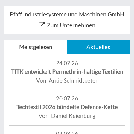
Pfaff Industriesysteme und Maschinen GmbH
Zum Unternehmen
Meistgelesen
Aktuelles
24.07.26
TITK entwickelt Permethrin-haltige Textilien
Von Antje Schmidtpeter
20.07.26
Techtextil 2026 bündelte Defence-Kette
Von Daniel Keienburg
04.08.26