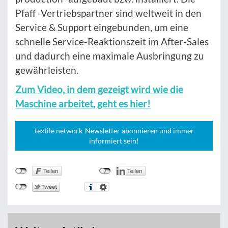
Pfaff -Vertriebspartner sind weltweit in den
Service & Support eingebunden, um eine
schnelle Service-Reaktionszeit im After-Sales
und dadurch eine maximale Ausbringung zu
gewährleisten.
Zum Video, in dem gezeigt wird wie die
Maschine arbeitet, geht es hier!
textile network-Newsletter abonnieren und immer
informiert sein!