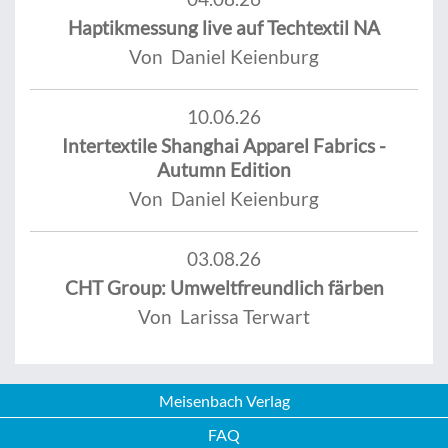
Haptikmessung live auf Techtextil NA
Von Daniel Keienburg
10.06.26
Intertextile Shanghai Apparel Fabrics -
Autumn Edition
Von Daniel Keienburg
03.08.26
CHT Group: Umweltfreundlich färben
Von Larissa Terwart
Meisenbach Verlag
FAQ