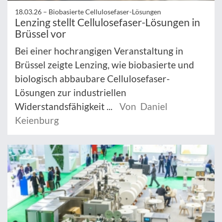
18.03.26 –
Biobasierte Cellulosefaser-Lösungen
Lenzing stellt Cellulosefaser-Lösungen in
Brüssel vor
Bei einer hochrangigen Veranstaltung in
Brüssel zeigte Lenzing, wie biobasierte und
biologisch abbaubare Cellulosefaser-
Lösungen zur industriellen
Widerstandsfähigkeit ...
Von Daniel
Keienburg