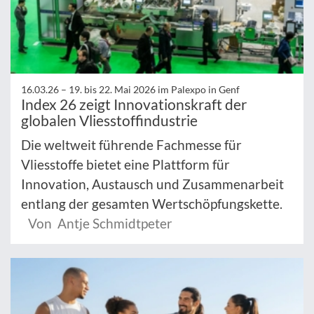
16.03.26 –
19. bis 22. Mai 2026 im Palexpo in Genf
Index 26 zeigt Innovationskraft der
globalen Vliesstoffindustrie
Die weltweit führende Fachmesse für
Vliesstoffe bietet eine Plattform für
Innovation, Austausch und Zusammenarbeit
entlang der gesamten Wertschöpfungskette.
Von Antje Schmidtpeter