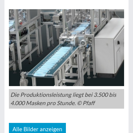
Die Produktionsleistung liegt bei 3.500 bis
4.000 Masken pro Stunde. © Pfaff
Alle Bilder anzeigen