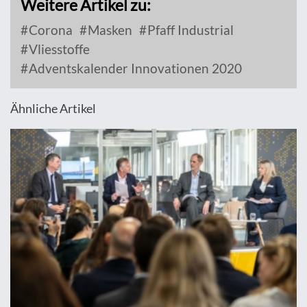
Weitere Artikel zu:
Corona
Masken
Pfaff Industrial
Vliesstoffe
Adventskalender Innovationen 2020
Ähnliche Artikel