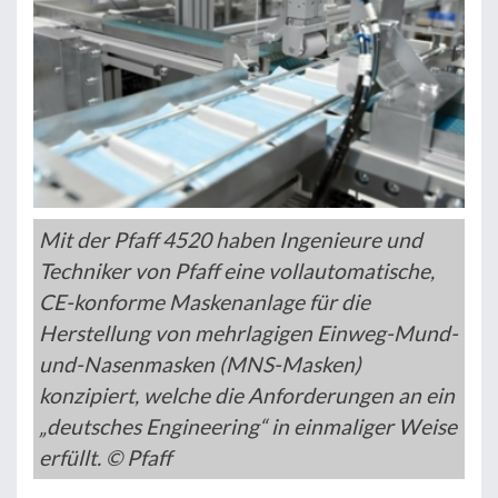
Mit der Pfaff 4520 haben Ingenieure und
Techniker von Pfaff eine vollautomatische,
CE-konforme Maskenanlage für die
Herstellung von mehrlagigen Einweg-Mund-
und-Nasenmasken (MNS-Masken)
konzipiert, welche die Anforderungen an ein
„deutsches Engineering“ in einmaliger Weise
erfüllt. © Pfaff