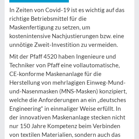
In Zeiten von Covid-19 ist es wichtig auf das
richtige Betriebsmittel für die
Maskenfertigung zu setzen, um
kostenintensive Nachjustierungen bzw. eine
unnötige Zweit-Investition zu vermeiden.
Mit der Pfaff 4520 haben Ingenieure und
Techniker von Pfaff eine vollautomatische,
CE-konforme Maskenanlage für die
Herstellung von mehrlagigen Einweg-Mund-
und-Nasenmasken (MNS-Masken) konzipiert,
welche die Anforderungen an ein „deutsches
Engineering“ in einmaliger Weise erfüllt. In
der innovativen Maskenanlage stecken nicht
nur 150 Jahre Kompetenz beim Verbinden
von textilen Materialien, sondern auch das