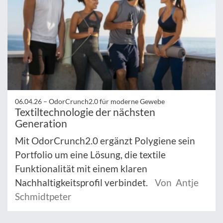
06.04.26 –
OdorCrunch2.0 für moderne Gewebe
Textiltechnologie der nächsten
Generation
Mit OdorCrunch2.0 ergänzt Polygiene sein
Portfolio um eine Lösung, die textile
Funktionalität mit einem klaren
Nachhaltigkeitsprofil verbindet.
Von Antje
Schmidtpeter