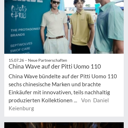
15.07.26 –
Neue Partnerschaften
China Wave auf der Pitti Uomo 110
China Wave bündelte auf der Pitti Uomo 110
sechs chinesische Marken und brachte
Einkäufer mit innovativen, teils nachhaltig
produzierten Kollektionen ...
Von Daniel
Keienburg