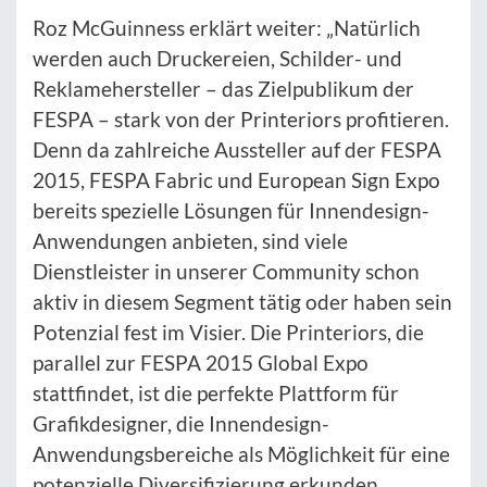
Roz McGuinness erklärt weiter: „Natürlich
werden auch Druckereien, Schilder- und
Reklamehersteller – das Zielpublikum der
FESPA – stark von der Printeriors profitieren.
Denn da zahlreiche Aussteller auf der FESPA
2015, FESPA Fabric und European Sign Expo
bereits spezielle Lösungen für Innendesign-
Anwendungen anbieten, sind viele
Dienstleister in unserer Community schon
aktiv in diesem Segment tätig oder haben sein
Potenzial fest im Visier. Die Printeriors, die
parallel zur FESPA 2015 Global Expo
stattfindet, ist die perfekte Plattform für
Grafikdesigner, die Innendesign-
Anwendungsbereiche als Möglichkeit für eine
potenzielle Diversifizierung erkunden