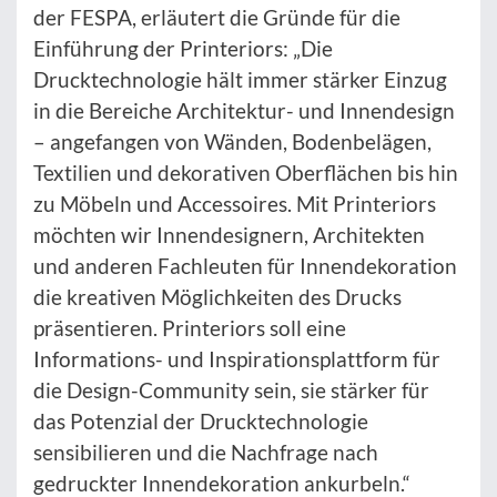
der FESPA, erläutert die Gründe für die
Einführung der Printeriors: „Die
Drucktechnologie hält immer stärker Einzug
in die Bereiche Architektur- und Innendesign
– angefangen von Wänden, Bodenbelägen,
Textilien und dekorativen Oberflächen bis hin
zu Möbeln und Accessoires. Mit Printeriors
möchten wir Innendesignern, Architekten
und anderen Fachleuten für Innendekoration
die kreativen Möglichkeiten des Drucks
präsentieren. Printeriors soll eine
Informations- und Inspirationsplattform für
die Design-Community sein, sie stärker für
das Potenzial der Drucktechnologie
sensibilieren und die Nachfrage nach
gedruckter Innendekoration ankurbeln.“