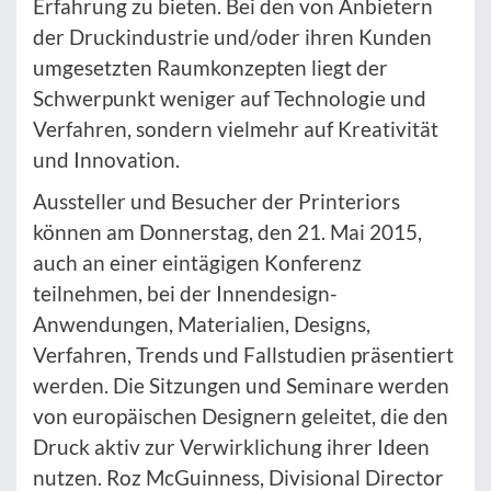
Erfahrung zu bieten. Bei den von Anbietern
der Druckindustrie und/oder ihren Kunden
umgesetzten Raumkonzepten liegt der
Schwerpunkt weniger auf Technologie und
Verfahren, sondern vielmehr auf Kreativität
und Innovation.
Aussteller und Besucher der Printeriors
können am Donnerstag, den 21. Mai 2015,
auch an einer eintägigen Konferenz
teilnehmen, bei der Innendesign-
Anwendungen, Materialien, Designs,
Verfahren, Trends und Fallstudien präsentiert
werden. Die Sitzungen und Seminare werden
von europäischen Designern geleitet, die den
Druck aktiv zur Verwirklichung ihrer Ideen
nutzen. Roz McGuinness, Divisional Director