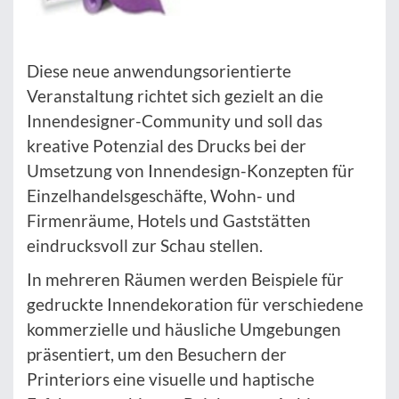
Diese neue anwendungsorientierte
Veranstaltung richtet sich gezielt an die
Innendesigner-Community und soll das
kreative Potenzial des Drucks bei der
Umsetzung von Innendesign-Konzepten für
Einzelhandelsgeschäfte, Wohn- und
Firmenräume, Hotels und Gaststätten
eindrucksvoll zur Schau stellen.
In mehreren Räumen werden Beispiele für
gedruckte Innendekoration für verschiedene
kommerzielle und häusliche Umgebungen
präsentiert, um den Besuchern der
Printeriors eine visuelle und haptische