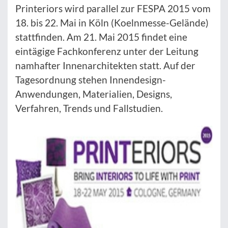
Printeriors wird parallel zur FESPA 2015 vom
18. bis 22. Mai in Köln (Koelnmesse-Gelände)
stattfinden. Am 21. Mai 2015 findet eine
eintägige Fachkonferenz unter der Leitung
namhafter Innenarchitekten statt. Auf der
Tagesordnung stehen Innendesign-
Anwendungen, Materialien, Designs,
Verfahren, Trends und Fallstudien.