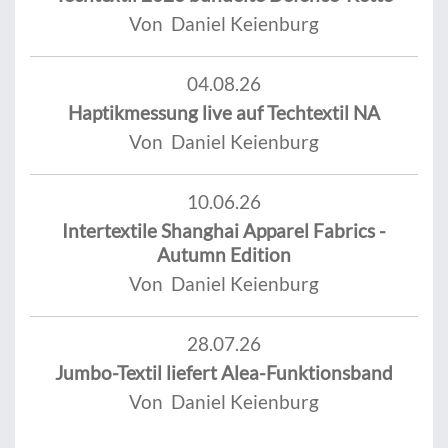
Von Daniel Keienburg
04.08.26
Haptikmessung live auf Techtextil NA
Von Daniel Keienburg
10.06.26
Intertextile Shanghai Apparel Fabrics -
Autumn Edition
Von Daniel Keienburg
28.07.26
Jumbo-Textil liefert Alea-Funktionsband
Von Daniel Keienburg