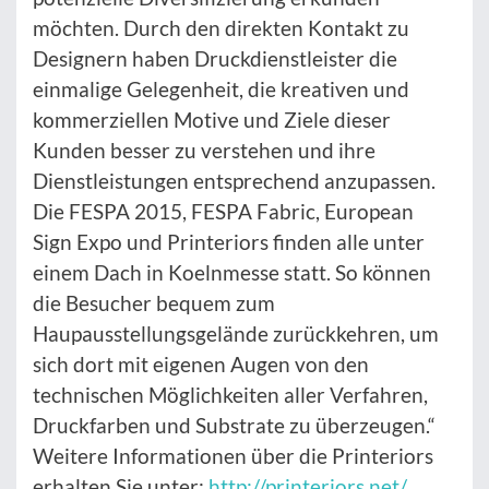
möchten. Durch den direkten Kontakt zu
Designern haben Druckdienstleister die
einmalige Gelegenheit, die kreativen und
kommerziellen Motive und Ziele dieser
Kunden besser zu verstehen und ihre
Dienstleistungen entsprechend anzupassen.
Die FESPA 2015, FESPA Fabric, European
Sign Expo und Printeriors finden alle unter
einem Dach in Koelnmesse statt. So können
die Besucher bequem zum
Haupausstellungsgelände zurückkehren, um
sich dort mit eigenen Augen von den
technischen Möglichkeiten aller Verfahren,
Druckfarben und Substrate zu überzeugen.“
Weitere Informationen über die Printeriors
erhalten Sie unter:
http://printeriors.net/