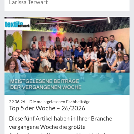
Larissa Terwart
29.06.26 –
Die meistgelesenen Fachbeiträge
Top 5 der Woche – 26/2026
Diese fünf Artikel haben in Ihrer Branche
vergangene Woche die größte