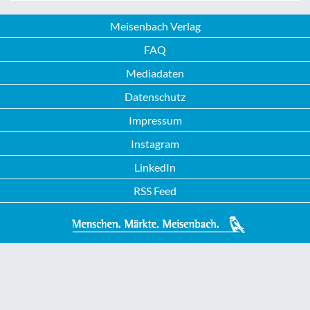
Meisenbach Verlag
FAQ
Mediadaten
Datenschutz
Impressum
Instagram
LinkedIn
RSS Feed