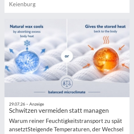
Keienburg
29.07.26 –
Anzeige
Schwitzen vermeiden statt managen
Warum reiner Feuchtigkeitstransport zu spät
ansetztSteigende Temperaturen, der Wechsel