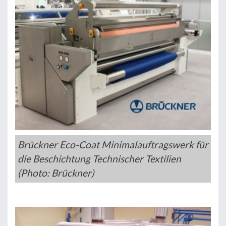
Brückner Eco-Coat Minimalauftragswerk für
die Beschichtung Technischer Textilien
(Photo: Brückner)