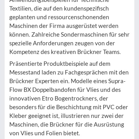
Textilien, die auf den kundenspezifisch
geplanten und ressourcenschonenden
Maschinen der Firma ausgerüstet werden
können. Zahlreiche Sondermaschinen für sehr
spezielle Anforderungen zeugen von der
Kompetenz des kreativen Brückner Teams.
Präsentierte Produktbeispiele auf dem
Messestand laden zu Fachgesprächen mit den
Brückner Experten ein. Modelle eines Supra-
Flow BX Doppelbandofen für Vlies und des
innovativen Etro Bogentrockners, der
besonders für die Beschichtung mit PVC oder
Kleber geeignet ist, illustrieren nur zwei der
Maschinen, die Brückner für die Ausrüstung
von Vlies und Folien bietet.