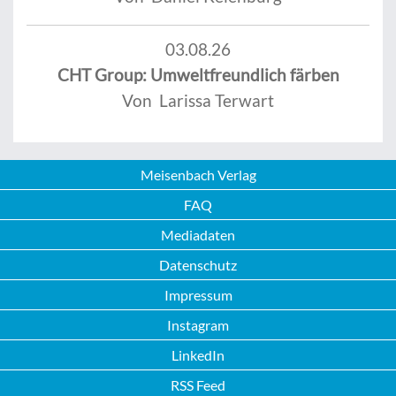
03.08.26
CHT Group: Umweltfreundlich färben
Von Larissa Terwart
Meisenbach Verlag
FAQ
Mediadaten
Datenschutz
Impressum
Instagram
LinkedIn
RSS Feed