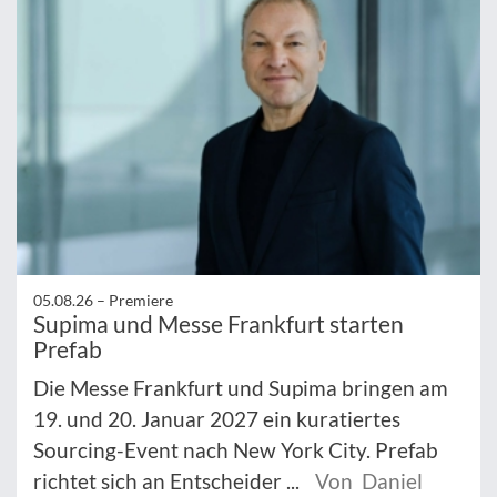
05.08.26 –
Premiere
Supima und Messe Frankfurt starten
Prefab
Die Messe Frankfurt und Supima bringen am
19. und 20. Januar 2027 ein kuratiertes
Sourcing-Event nach New York City. Prefab
richtet sich an Entscheider ...
Von Daniel