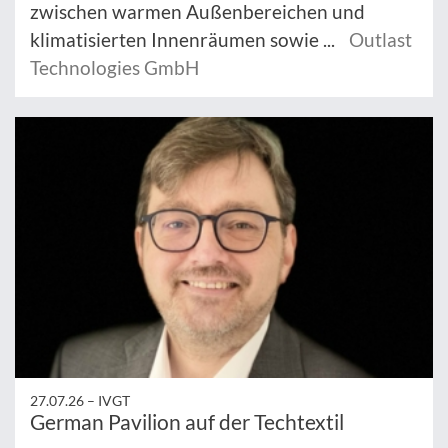
zwischen warmen Außenbereichen und
klimatisierten Innenräumen sowie ...
Outlast
Technologies GmbH
27.07.26 –
IVGT
German Pavilion auf der Techtextil