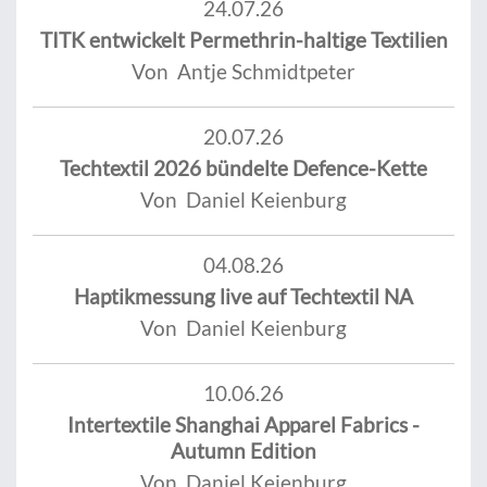
24.07.26
TITK entwickelt Permethrin-haltige Textilien
Von Antje Schmidtpeter
20.07.26
Techtextil 2026 bündelte Defence-Kette
Von Daniel Keienburg
04.08.26
Haptikmessung live auf Techtextil NA
Von Daniel Keienburg
10.06.26
Intertextile Shanghai Apparel Fabrics -
Autumn Edition
Von Daniel Keienburg