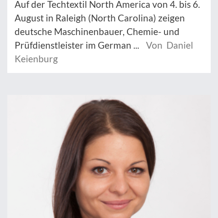
Auf der Techtextil North America von 4. bis 6.
August in Raleigh (North Carolina) zeigen
deutsche Maschinenbauer, Chemie- und
Prüfdienstleister im German ...
Von Daniel
Keienburg