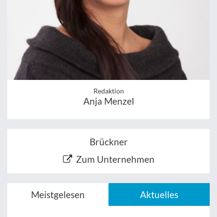
Redaktion
Anja Menzel
Brückner
Zum Unternehmen
Meistgelesen
Aktuelles