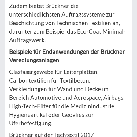
Zudem bietet Brückner die
unterschiedlichsten Auftragssysteme zur
Beschichtung von Technischen Textilien an,
darunter zum Beispiel das Eco-Coat Minimal-
Auftragswerk.
Beispiele für Endanwendungen der Brückner
Veredlungsanlagen
Glasfasergewebe für Leiterplatten,
Carbontextilien für Textilbeton,
Verkleidungen für Wand und Decke im
Bereich Automotive und Aerospace, Airbags,
High-Tech-Filter für die Medizinindustrie,
Hygieneartikel oder Geovlies zur
Uferbefestigung.
Brückner auf der Techtextil 2017