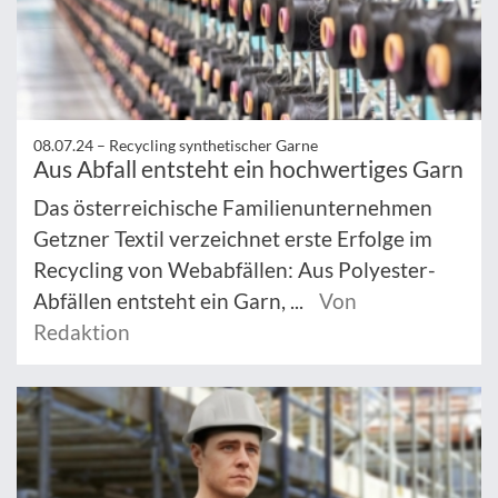
08.07.24 –
Recycling synthetischer Garne
Aus Abfall entsteht ein hochwertiges Garn
Das österreichische Familienunternehmen
Getzner Textil verzeichnet erste Erfolge im
Recycling von Webabfällen: Aus Polyester-
Abfällen entsteht ein Garn, ...
Von
Redaktion