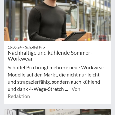
16.05.24 –
Schöffel Pro
Nachhaltige und kühlende Sommer-
Workwear
Schöffel Pro bringt mehrere neue Workwear-
Modelle auf den Markt, die nicht nur leicht
und strapazierfähig, sondern auch kühlend
und dank 4-Wege-Stretch ...
Von
Redaktion