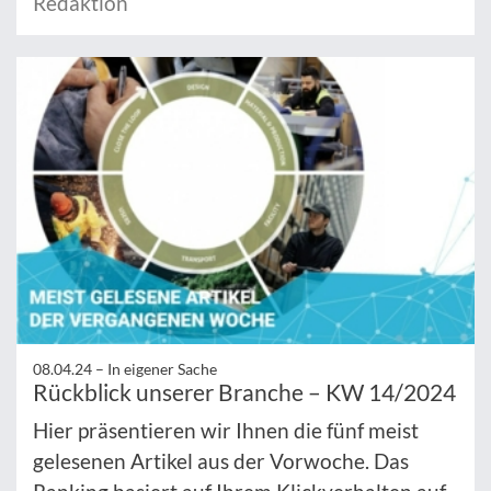
Redaktion
08.04.24 –
In eigener Sache
Rückblick unserer Branche – KW 14/2024
Hier präsentieren wir Ihnen die fünf meist
gelesenen Artikel aus der Vorwoche. Das