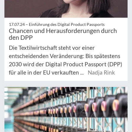
17.07.24 –
Einführung des Digital Product Passports
Chancen und Herausforderungen durch
den DPP
Die Textilwirtschaft steht vor einer
entscheidenden Veränderung: Bis spätestens
2030 wird der Digital Product Passport (DPP)
für alle in der EU verkauften ...
Nadja Rink