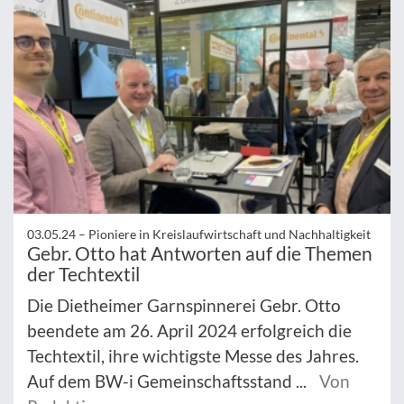
03.05.24 –
Pioniere in Kreislaufwirtschaft und Nachhaltigkeit
Gebr. Otto hat Antworten auf die Themen
der Techtextil
Die Dietheimer Garnspinnerei Gebr. Otto
beendete am 26. April 2024 erfolgreich die
Techtextil, ihre wichtigste Messe des Jahres.
Auf dem BW-i Gemeinschaftsstand ...
Von