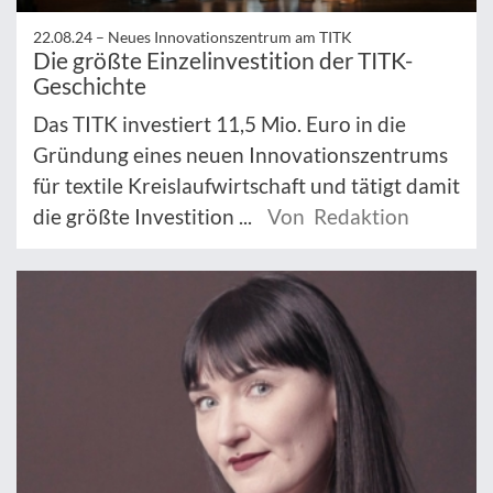
22.08.24 –
Neues Innovationszentrum am TITK
Die größte Einzelinvestition der TITK-
Geschichte
Das TITK investiert 11,5 Mio. Euro in die
Gründung eines neuen Innovationszentrums
für textile Kreislaufwirtschaft und tätigt damit
die größte Investition ...
Von Redaktion