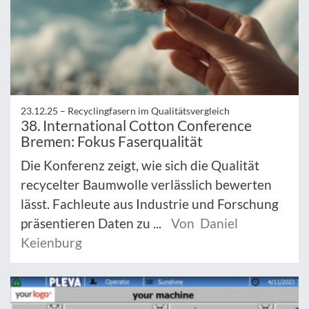
23.12.25 –
Recyclingfasern im Qualitätsvergleich
38. International Cotton Conference
Bremen: Fokus Faserqualität
Die Konferenz zeigt, wie sich die Qualität
recycelter Baumwolle verlässlich bewerten
lässt. Fachleute aus Industrie und Forschung
präsentieren Daten zu ...
Von Daniel
Keienburg