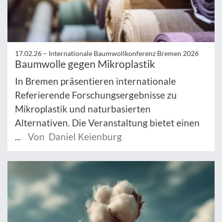
17.02.26 –
Internationale Baumwollkonferenz Bremen 2026
Baumwolle gegen Mikroplastik
In Bremen präsentieren internationale
Referierende Forschungsergebnisse zu
Mikroplastik und naturbasierten
Alternativen. Die Veranstaltung bietet einen
...
Von Daniel Keienburg