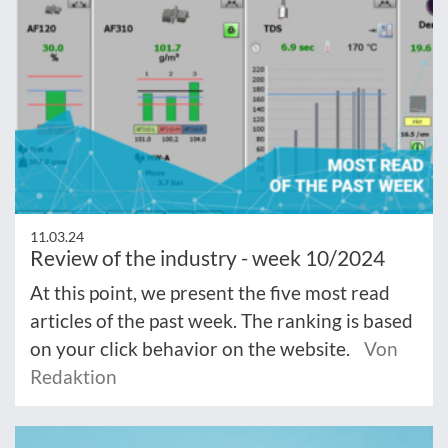
11.03.24
Review of the industry - week 10/2024
At this point, we present the five most read
articles of the past week. The ranking is based
on your click behavior on the website.
Von
Redaktion