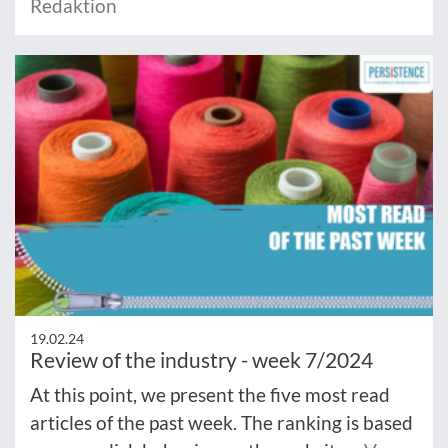
Redaktion
19.02.24
Review of the industry - week 7/2024
At this point, we present the five most read
articles of the past week. The ranking is based