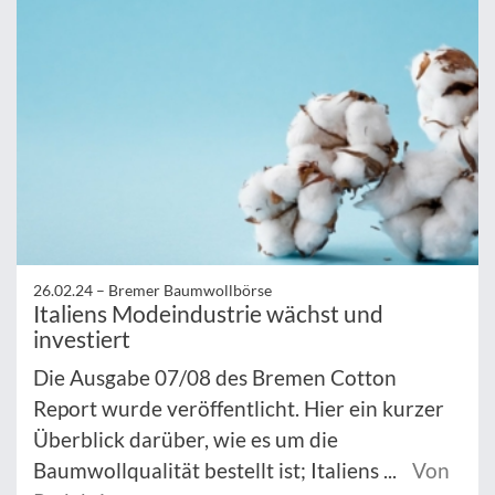
26.02.24 –
Bremer Baumwollbörse
Italiens Modeindustrie wächst und
investiert
Die Ausgabe 07/08 des Bremen Cotton
Report wurde veröffentlicht. Hier ein kurzer
Überblick darüber, wie es um die
Baumwollqualität bestellt ist; Italiens ...
Von