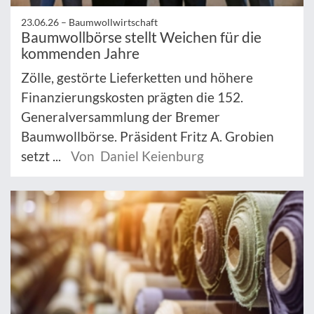
23.06.26 –
Baumwollwirtschaft
Baumwollbörse stellt Weichen für die
kommenden Jahre
Zölle, gestörte Lieferketten und höhere
Finanzierungskosten prägten die 152.
Generalversammlung der Bremer
Baumwollbörse. Präsident Fritz A. Grobien
setzt ...
Von Daniel Keienburg