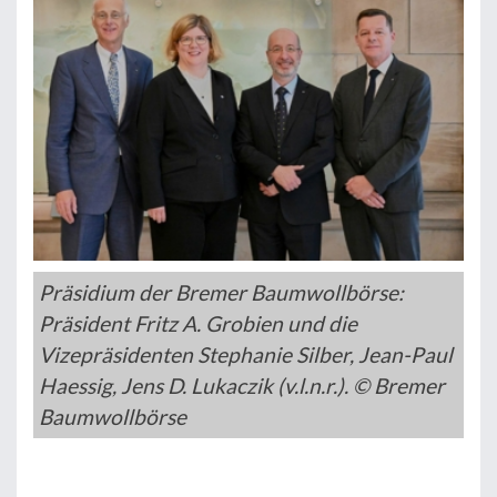
Präsidium der Bremer Baumwollbörse:
Präsident Fritz A. Grobien und die
Vizepräsidenten Stephanie Silber, Jean-Paul
Haessig, Jens D. Lukaczik (v.l.n.r.). © Bremer
Baumwollbörse