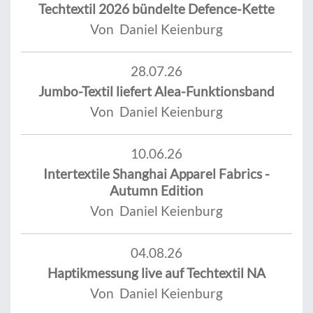
Techtextil 2026 bündelte Defence-Kette
Von Daniel Keienburg
28.07.26
Jumbo-Textil liefert Alea-Funktionsband
Von Daniel Keienburg
10.06.26
Intertextile Shanghai Apparel Fabrics -
Autumn Edition
Von Daniel Keienburg
04.08.26
Haptikmessung live auf Techtextil NA
Von Daniel Keienburg