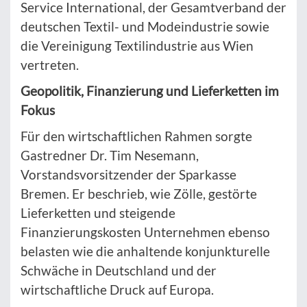
Service International, der Gesamtverband der
deutschen Textil- und Modeindustrie sowie
die Vereinigung Textilindustrie aus Wien
vertreten.
Geopolitik, Finanzierung und Lieferketten im
Fokus
Für den wirtschaftlichen Rahmen sorgte
Gastredner Dr. Tim Nesemann,
Vorstandsvorsitzender der Sparkasse
Bremen. Er beschrieb, wie Zölle, gestörte
Lieferketten und steigende
Finanzierungskosten Unternehmen ebenso
belasten wie die anhaltende konjunkturelle
Schwäche in Deutschland und der
wirtschaftliche Druck auf Europa.