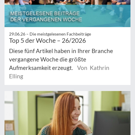
29.06.26 –
Die meistgelesenen Fachbeiträge
Top 5 der Woche – 26/2026
Diese fünf Artikel haben in Ihrer Branche
vergangene Woche die größte
Aufmerksamkeit erzeugt.
Von Kathrin
Elling