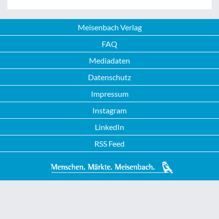
Meisenbach Verlag
FAQ
Mediadaten
Datenschutz
Impressum
Instagram
LinkedIn
RSS Feed