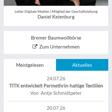
Leiter Digitale Medien | Mitglied der Geschäftsleitung
Daniel Keienburg
Bremer Baumwollbörse
Zum Unternehmen
Meistgelesen
Aktuelles
24.07.26
TITK entwickelt Permethrin-haltige Textilien
Von Antje Schmidtpeter
20.07.26