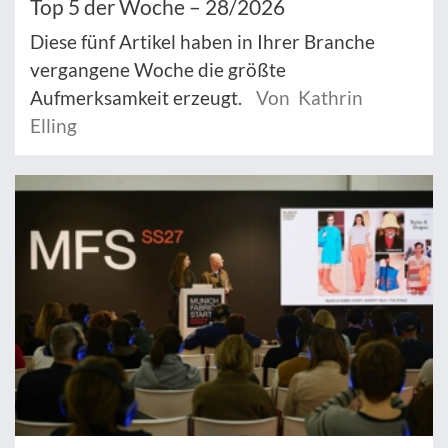
Top 5 der Woche – 28/2026
Diese fünf Artikel haben in Ihrer Branche
vergangene Woche die größte
Aufmerksamkeit erzeugt.
Von Kathrin
Elling