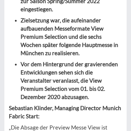
zur Saison Spring/Summer 2022
eingestiegen.
Zielsetzung war, die aufeinander
aufbauenden Messeformate View
Premium Selection und die sechs
Wochen später folgende Hauptmesse in
München zu realisieren.
Vor dem Hintergrund der gravierenden
Entwicklungen sehen sich die
Veranstalter veranlasst, die View
Premium Selection vom 01. bis 02.
Dezember 2020 abzusagen.
Sebastian Klinder, Managing Director Munich
Fabric Start:
„Die Absage der Preview Messe View ist