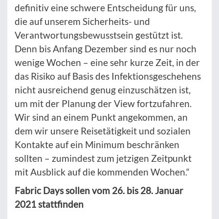
definitiv eine schwere Entscheidung für uns,
die auf unserem Sicherheits- und
Verantwortungsbewusstsein gestützt ist.
Denn bis Anfang Dezember sind es nur noch
wenige Wochen – eine sehr kurze Zeit, in der
das Risiko auf Basis des Infektionsgeschehens
nicht ausreichend genug einzuschätzen ist,
um mit der Planung der View fortzufahren.
Wir sind an einem Punkt angekommen, an
dem wir unsere Reisetätigkeit und sozialen
Kontakte auf ein Minimum beschränken
sollten – zumindest zum jetzigen Zeitpunkt
mit Ausblick auf die kommenden Wochen.“
Fabric Days sollen vom 26. bis 28. Januar
2021 stattfinden