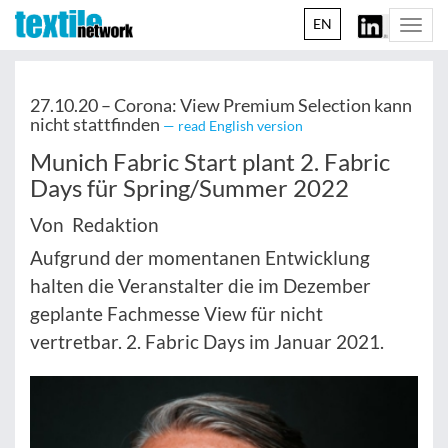
EN
Togg
navi
27.10.20 –
Corona: View Premium Selection kann
nicht stattfinden
— read English version
Munich Fabric Start plant 2. Fabric
Days für Spring/Summer 2022
Von Redaktion
Aufgrund der momentanen Entwicklung
halten die Veranstalter die im Dezember
geplante Fachmesse View für nicht
vertretbar. 2. Fabric Days im Januar 2021.