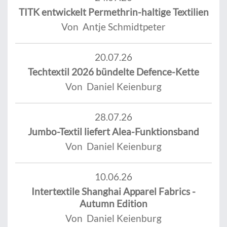
TITK entwickelt Permethrin-haltige Textilien
Von Antje Schmidtpeter
20.07.26
Techtextil 2026 bündelte Defence-Kette
Von Daniel Keienburg
28.07.26
Jumbo-Textil liefert Alea-Funktionsband
Von Daniel Keienburg
10.06.26
Intertextile Shanghai Apparel Fabrics -
Autumn Edition
Von Daniel Keienburg