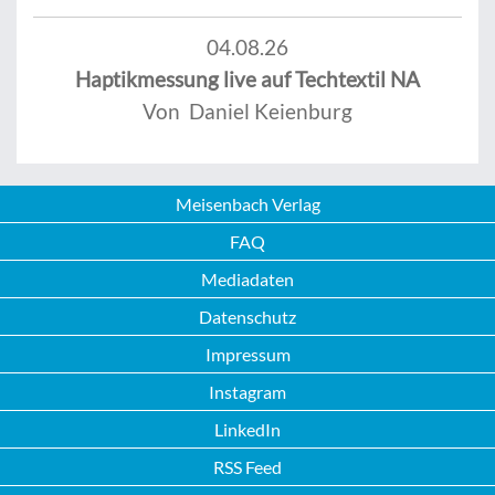
04.08.26
Haptikmessung live auf Techtextil NA
Von Daniel Keienburg
Meisenbach Verlag
FAQ
Mediadaten
Datenschutz
Impressum
Instagram
LinkedIn
RSS Feed