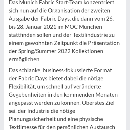
Das Munich Fabric Start-Team konzentriert
sich nun auf die Organisation der zweiten
Ausgabe der Fabric Days, die dann vom 26.
bis 28. Januar 2021 im MOC München
stattfinden sollen und der Textilindustrie zu
einem gewohnten Zeitpunkt die Präsentation
der Spring/Summer 2022 Kollektionen
ermöglichen.
Das schlanke, business-fokussierte Format
der Fabric Days bietet dabei die nötige
Flexibilität, um schnell auf veränderte
Gegebenheiten in den kommenden Monaten
angepasst werden zu können. Oberstes Ziel
sei, der Industrie die nötige
Planungssicherheit und eine physische
Textilmesse für den persönlichen Austausch