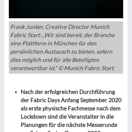
Frank Junker, Creative Director Munich
Fabric Start: „Wir sind bereit, der Branche
eine Plattform in München für den
persönlichen Austausch zu bieten, sofern
dies möglich und für alle Beteiligten
verantwortbar ist.“ © Munich Fabric Start
Nach der erfolgreichen Durchführung
der Fabric Days Anfang September 2020
als erste physische Fachmesse nach dem
Lockdown sind die Veranstalter in die
Planungen für die nächste Messerunde