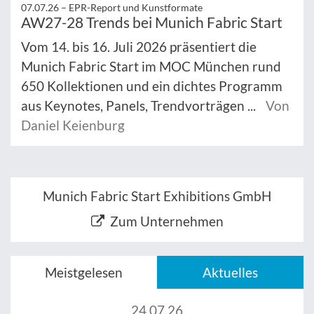
07.07.26 –
EPR-Report und Kunstformate
AW27-28 Trends bei Munich Fabric Start
Vom 14. bis 16. Juli 2026 präsentiert die
Munich Fabric Start im MOC München rund
650 Kollektionen und ein dichtes Programm
aus Keynotes, Panels, Trendvorträgen ...
Von
Daniel Keienburg
Munich Fabric Start Exhibitions GmbH
Zum Unternehmen
Meistgelesen
Aktuelles
24.07.26