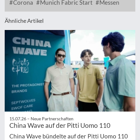
Corona
Munich Fabric Start
Messen
Ähnliche Artikel
15.07.26 –
Neue Partnerschaften
China Wave auf der Pitti Uomo 110
China Wave bündelte auf der Pitti Uomo 110