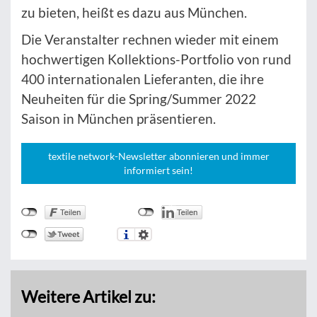
zu bieten, heißt es dazu aus München.
Die Veranstalter rechnen wieder mit einem
hochwertigen Kollektions-Portfolio von rund
400 internationalen Lieferanten, die ihre
Neuheiten für die Spring/Summer 2022
Saison in München präsentieren.
textile network-Newsletter abonnieren und immer
informiert sein!
Weitere Artikel zu: