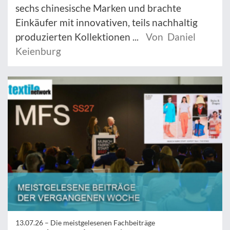
sechs chinesische Marken und brachte
Einkäufer mit innovativen, teils nachhaltig
produzierten Kollektionen ...
Von Daniel
Keienburg
13.07.26 –
Die meistgelesenen Fachbeiträge