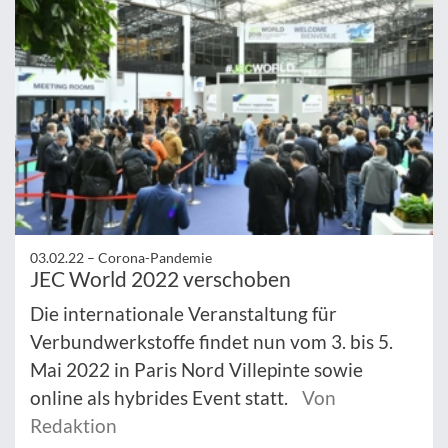
03.02.22 –
Corona-Pandemie
JEC World 2022 verschoben
Die internationale Veranstaltung für
Verbundwerkstoffe findet nun vom 3. bis 5.
Mai 2022 in Paris Nord Villepinte sowie
online als hybrides Event statt.
Von
Redaktion