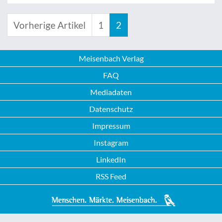
Vorherige Artikel
1
2
Meisenbach Verlag
FAQ
Mediadaten
Datenschutz
Impressum
Instagram
LinkedIn
RSS Feed