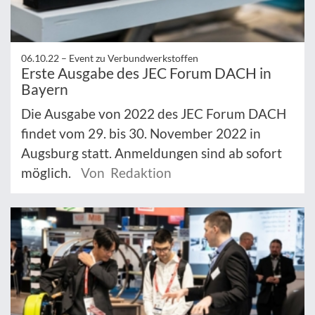
06.10.22 –
Event zu Verbundwerkstoffen
Erste Ausgabe des JEC Forum DACH in
Bayern
Die Ausgabe von 2022 des JEC Forum DACH
findet vom 29. bis 30. November 2022 in
Augsburg statt. Anmeldungen sind ab sofort
möglich.
Von Redaktion