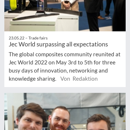
23.05.22 –
Trade fairs
Jec World surpassing all expectations
The global composites community reunited at
Jec World 2022 on May 3rd to 5th for three
busy days of innovation, networking and
knowledge sharing.
Von Redaktion