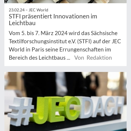
23.02.24 –
JEC World
STFI präsentiert Innovationen im
Leichtbau
Vom 5. bis 7. März 2024 wird das Sächsische
Textilforschungsinstitut e.V. (STFI) auf der JEC
World in Paris seine Errungenschaften im
Bereich des Leichtbaus ...
Von Redaktion