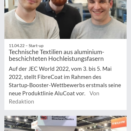
11.04.22 –
Start-up
Technische Textilien aus aluminium-
beschichteten Hochleistungsfasern
Auf der JEC World 2022, vom 3. bis 5. Mai
2022, stellt FibreCoat im Rahmen des
Startup-Booster-Wettbewerbs erstmals seine
neue Produktlinie AluCoat vor.
Von
Redaktion