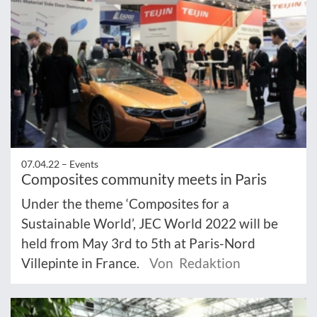
07.04.22 –
Events
Composites community meets in Paris
Under the theme ‘Composites for a
Sustainable World’, JEC World 2022 will be
held from May 3rd to 5th at Paris-Nord
Villepinte in France.
Von Redaktion