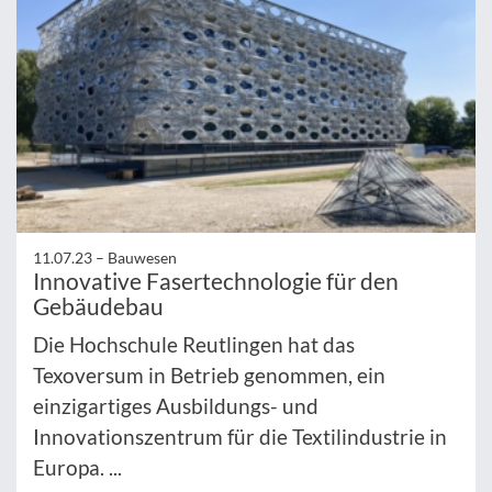
11.07.23 –
Bauwesen
Innovative Fasertechnologie für den
Gebäudebau
Die Hochschule Reutlingen hat das
Texoversum in Betrieb genommen, ein
einzigartiges Ausbildungs- und
Innovationszentrum für die Textilindustrie in
Europa. ...