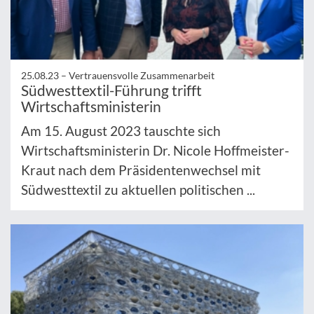
25.08.23 –
Vertrauensvolle Zusammenarbeit
Südwesttextil-Führung trifft
Wirtschaftsministerin
Am 15. August 2023 tauschte sich
Wirtschaftsministerin Dr. Nicole Hoffmeister-
Kraut nach dem Präsidentenwechsel mit
Südwesttextil zu aktuellen politischen ...