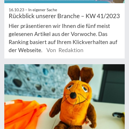
16.10.23 –
In eigener Sache
Rückblick unserer Branche – KW 41/2023
Hier präsentieren wir Ihnen die fünf meist
gelesenen Artikel aus der Vorwoche. Das
Ranking basiert auf Ihrem Klickverhalten auf
der Webseite.
Von Redaktion