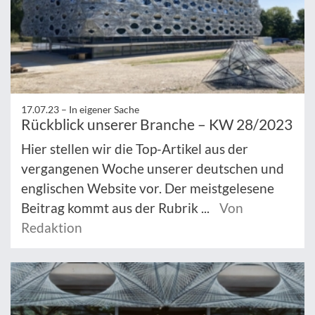
17.07.23 –
In eigener Sache
Rückblick unserer Branche – KW 28/2023
Hier stellen wir die Top-Artikel aus der
vergangenen Woche unserer deutschen und
englischen Website vor. Der meistgelesene
Beitrag kommt aus der Rubrik ...
Von
Redaktion