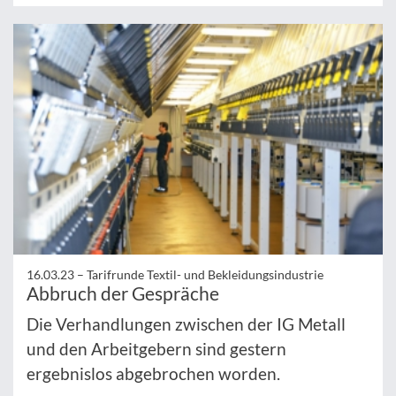
16.03.23 –
Tarifrunde Textil- und Bekleidungsindustrie
Abbruch der Gespräche
Die Verhandlungen zwischen der IG Metall
und den Arbeitgebern sind gestern
ergebnislos abgebrochen worden.