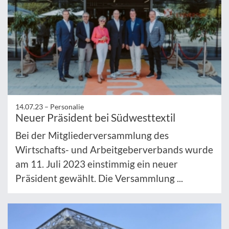
14.07.23 –
Personalie
Neuer Präsident bei Südwesttextil
Bei der Mitgliederversammlung des
Wirtschafts- und Arbeitgeberverbands wurde
am 11. Juli 2023 einstimmig ein neuer
Präsident gewählt. Die Versammlung ...