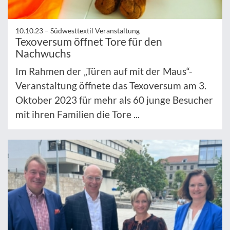
10.10.23 –
Südwesttextil Veranstaltung
Texoversum öffnet Tore für den
Nachwuchs
Im Rahmen der „Türen auf mit der Maus“-
Veranstaltung öffnete das Texoversum am 3.
Oktober 2023 für mehr als 60 junge Besucher
mit ihren Familien die Tore ...