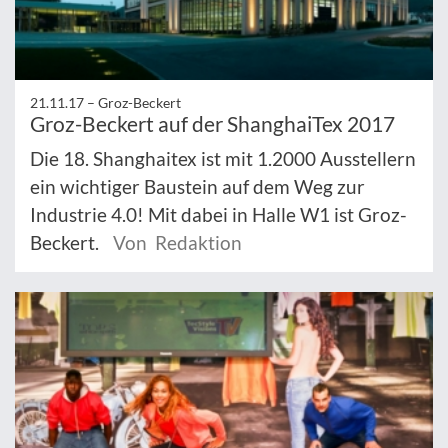
21.11.17 –
Groz-Beckert
Groz-Beckert auf der ShanghaiTex 2017
Die 18. Shanghaitex ist mit 1.2000 Ausstellern
ein wichtiger Baustein auf dem Weg zur
Industrie 4.0! Mit dabei in Halle W1 ist Groz-
Beckert.
Von Redaktion