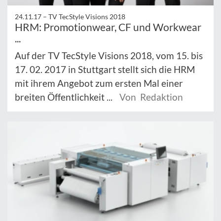
24.11.17 –
TV TecStyle Visions 2018
HRM: Promotionwear, CF und Workwear
...
Auf der TV TecStyle Visions 2018, vom 15. bis
17. 02. 2017 in Stuttgart stellt sich die HRM
mit ihrem Angebot zum ersten Mal einer
breiten Öffentlichkeit ...
Von Redaktion