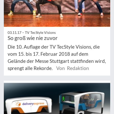
03.11.17 –
TV TecStyle Visions
So groß wie nie zuvor
Die 10. Auflage der TV TecStyle Visions, die
vom 15. bis 17. Februar 2018 auf dem
Gelände der Messe Stuttgart stattfinden wird,
sprengt alle Rekorde.
Von Redaktion