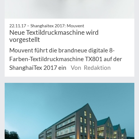
22.11.17 –
Shanghaitex 2017: Mouvent
Neue Textildruckmaschine wird
vorgestellt
Mouvent führt die brandneue digitale 8-
Farben-Textildruckmaschine TX801 auf der
ShanghaiTex 2017 ein
Von Redaktion