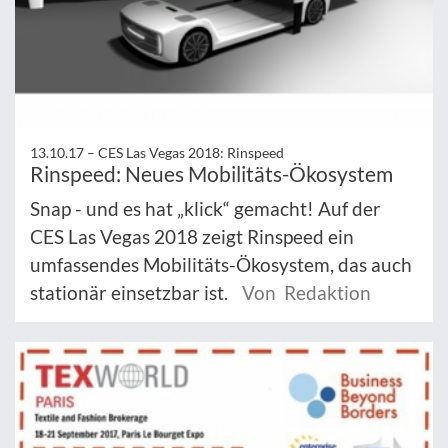
13.10.17 –
CES Las Vegas 2018: Rinspeed
Rinspeed: Neues Mobilitäts-Ökosystem
Snap - und es hat „klick“ gemacht! Auf der
CES Las Vegas 2018 zeigt Rinspeed ein
umfassendes Mobilitäts-Ökosystem, das auch
stationär einsetzbar ist.
Von Redaktion