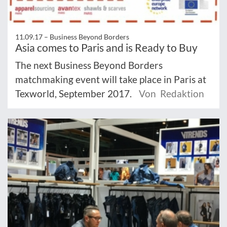
11.09.17 –
Business Beyond Borders
Asia comes to Paris and is Ready to Buy
The next Business Beyond Borders
matchmaking event will take place in Paris at
Texworld, September 2017.
Von Redaktion