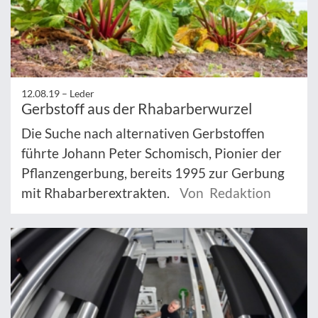
12.08.19 –
Leder
Gerbstoff aus der Rhabarberwurzel
Die Suche nach alternativen Gerbstoffen
führte Johann Peter Schomisch, Pionier der
Pflanzengerbung, bereits 1995 zur Gerbung
mit Rhabarberextrakten.
Von Redaktion