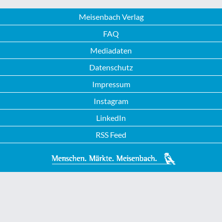
Meisenbach Verlag
FAQ
Mediadaten
Datenschutz
Impressum
Instagram
LinkedIn
RSS Feed