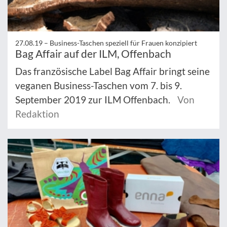
27.08.19 –
Business-Taschen speziell für Frauen konzipiert
Bag Affair auf der ILM, Offenbach
Das französische Label Bag Affair bringt seine
veganen Business-Taschen vom 7. bis 9.
September 2019 zur ILM Offenbach.
Von
Redaktion