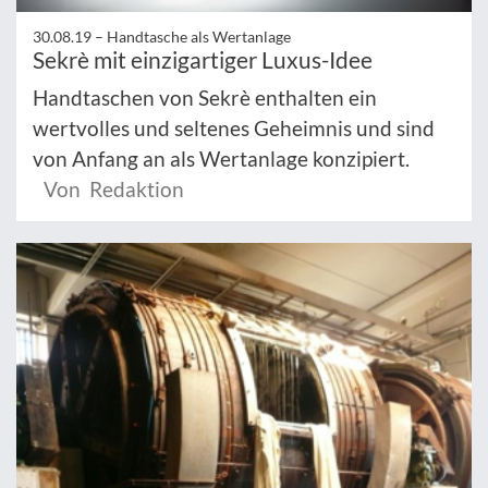
30.08.19 –
Handtasche als Wertanlage
Sekrè mit einzigartiger Luxus-Idee
Handtaschen von Sekrè enthalten ein
wertvolles und seltenes Geheimnis und sind
von Anfang an als Wertanlage konzipiert.
Von Redaktion