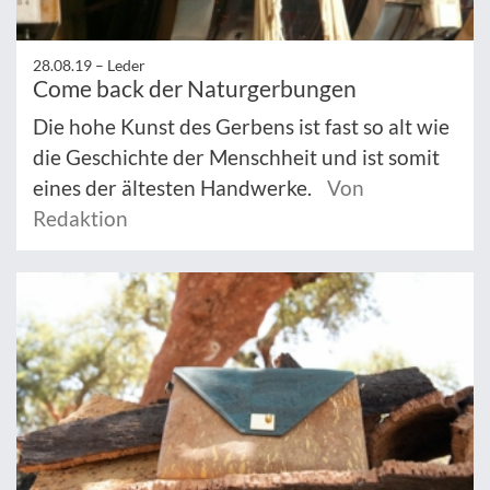
28.08.19 –
Leder
Come back der Naturgerbungen
Die hohe Kunst des Gerbens ist fast so alt wie
die Geschichte der Menschheit und ist somit
eines der ältesten Handwerke.
Von
Redaktion