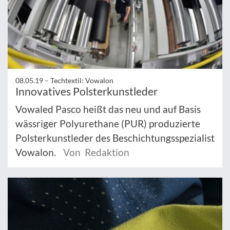
08.05.19 –
Techtextil: Vowalon
Innovatives Polsterkunstleder
Vowaled Pasco heißt das neu und auf Basis
wässriger Polyurethane (PUR) produzierte
Polsterkunstleder des Beschichtungsspezialist
Vowalon.
Von Redaktion