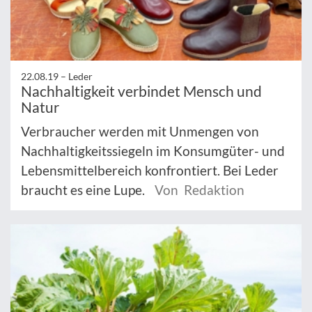
22.08.19 –
Leder
Nachhaltigkeit verbindet Mensch und
Natur
Verbraucher werden mit Unmengen von
Nachhaltigkeitssiegeln im Konsumgüter- und
Lebensmittelbereich konfrontiert. Bei Leder
braucht es eine Lupe.
Von Redaktion