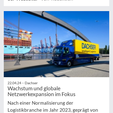
22.04.24 –
Dachser
Wachstum und globale
Netzwerkexpansion im Fokus
Nach einer Normalisierung der
Logistikbranche im Jahr 2023, geprägt von