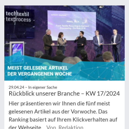
29.04.24 –
In eigener Sache
Rückblick unserer Branche – KW 17/2024
Hier präsentieren wir Ihnen die fünf meist
gelesenen Artikel aus der Vorwoche. Das
Ranking basiert auf Ihrem Klickverhalten auf
der Webseite.
Von Redaktion