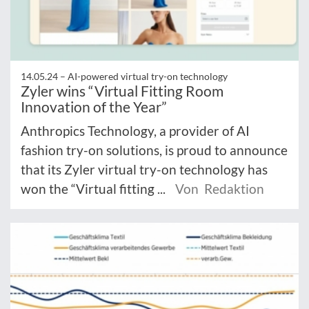
14.05.24 –
AI-powered virtual try-on technology
Zyler wins “Virtual Fitting Room
Innovation of the Year”
Anthropics Technology, a provider of AI
fashion try-on solutions, is proud to announce
that its Zyler virtual try-on technology has
won the “Virtual fitting ...
Von Redaktion