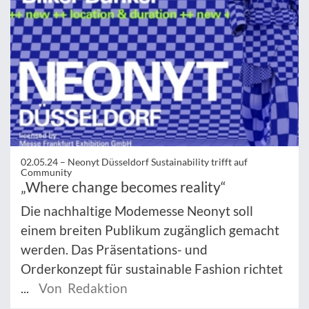
02.05.24 –
Neonyt Düsseldorf Sustainability trifft auf
Community
„Where change becomes reality“
Die nachhaltige Modemesse Neonyt soll
einem breiten Publikum zugänglich gemacht
werden. Das Präsentations- und
Orderkonzept für sustainable Fashion richtet
...
Von Redaktion