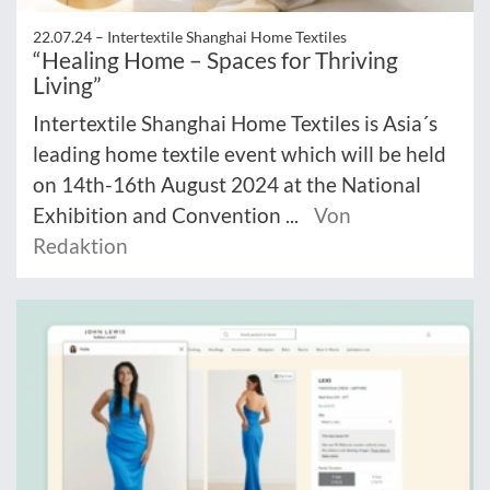
22.07.24 –
Intertextile Shanghai Home Textiles
“Healing Home – Spaces for Thriving
Living”
Intertextile Shanghai Home Textiles is Asia´s
leading home textile event which will be held
on 14th-16th August 2024 at the National
Exhibition and Convention ...
Von
Redaktion