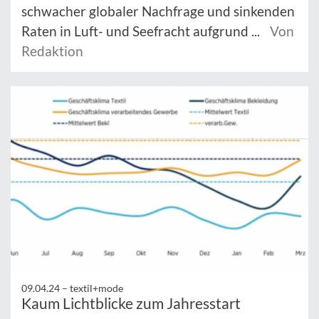
schwacher globaler Nachfrage und sinkenden
Raten in Luft- und Seefracht aufgrund ...
Von
Redaktion
09.04.24 –
textil+mode
Kaum Lichtblicke zum Jahresstart