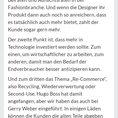
Fashionbranche. Und wenn die Designer ihr
Produkt dann auch noch so anreichern, dass
es tatsächlich auch mehr bietet, zahlt der
Kunde sogar gern mehr.
Der zweite Punkt ist, dass mehr in
Technologie investiert werden sollte. Zum
einen, um wirtschaftlicher zu arbeiten, zum
anderen, damit man den Bedarf der
Endverbraucher besser antizipieren kann.
Und zum dritten das Thema „Re-Commerce“,
also Recycling, Wiederverwertung oder
Second-Use. Hugo Boss hat damit
angefangen, aber wir haben das auch bei
Gerry Weber eingeführt: In einigen Läden
können die Kunden die alten Teile abgeben