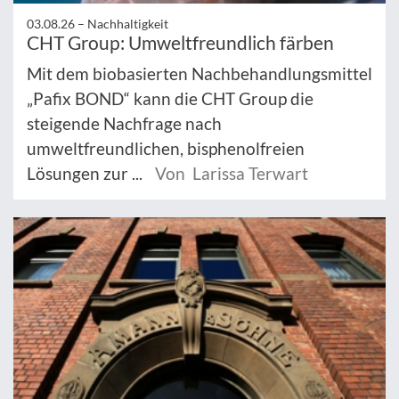
03.08.26 –
Nachhaltigkeit
CHT Group: Umweltfreundlich färben
Mit dem biobasierten Nachbehandlungsmittel
„Pafix BOND“ kann die CHT Group die
steigende Nachfrage nach
umweltfreundlichen, bisphenolfreien
Lösungen zur ...
Von Larissa Terwart