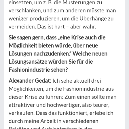
einsetzen, um z. B. die Musterungen zu
verschlanken, und zum anderen müsste man
weniger produzieren, um die Überhänge zu
vermeiden. Das ist hart – aber wahr.
Sie sagen gern, dass „eine Krise auch die
Möglichkeit bieten würde, über neue
Lösungen nachzudenken.“ Welche neuen
Lösungsansätze würden Sie für die
Fashionindustrie sehen?
Alexander Gedat:
Ich sehe aktuell drei
Möglichkeiten, um die Fashionindustrie aus
dieser Krise zu führen: Zum einen sollte man
attraktiver und hochwertiger, also teurer,
verkaufen. Dass das funktioniert, erlebe ich
durch meine Arbeit in verschiedenen
Beiräten und Aufsichtsräten in der