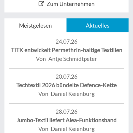
Zum Unternehmen
Meistgelesen
Aktuelles
24.07.26
TITK entwickelt Permethrin-haltige Textilien
Von Antje Schmidtpeter
20.07.26
Techtextil 2026 bündelte Defence-Kette
Von Daniel Keienburg
28.07.26
Jumbo-Textil liefert Alea-Funktionsband
Von Daniel Keienburg