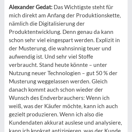
Alexander Gedat:
Das Wichtigste steht für
mich direkt am Anfang der Produktionskette,
nämlich die Digitalisierung der
Produktentwicklung. Denn genau da kann
schon sehr viel eingespart werden. Explizit in
der Musterung, die wahnsinnig teuer und
aufwendig ist. Und sehr viel Stoffe
verbraucht. Stand heute könnte – unter
Nutzung neuer Technologien – gut 50 % der
Musterung weggelassen werden. Gleich
danach kommt auch schon wieder der
Wunsch des Endverbrauchers: Wenn ich
weiß, was der Käufer möchte, kann ich auch
gezielt produzieren. Wenn ich also die
Kundendaten akkurat auslese und analysiere,
kann ich konkret antizipieren, was der Kunde