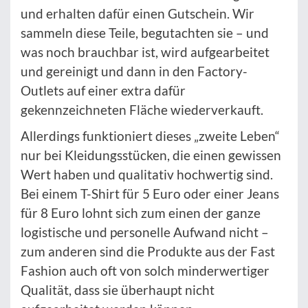
und erhalten dafür einen Gutschein. Wir
sammeln diese Teile, begutachten sie – und
was noch brauchbar ist, wird aufgearbeitet
und gereinigt und dann in den Factory-
Outlets auf einer extra dafür
gekennzeichneten Fläche wiederverkauft.
Allerdings funktioniert dieses „zweite Leben“
nur bei Kleidungsstücken, die einen gewissen
Wert haben und qualitativ hochwertig sind.
Bei einem T-Shirt für 5 Euro oder einer Jeans
für 8 Euro lohnt sich zum einen der ganze
logistische und personelle Aufwand nicht –
zum anderen sind die Produkte aus der Fast
Fashion auch oft von solch minderwertiger
Qualität, dass sie überhaupt nicht