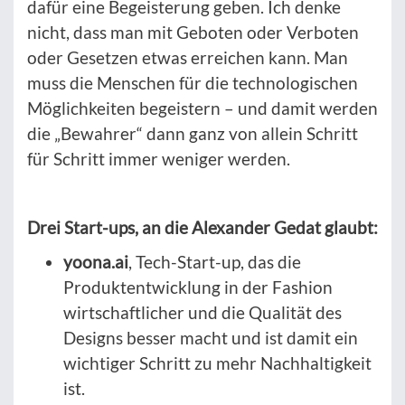
dafür eine Begeisterung geben. Ich denke
nicht, dass man mit Geboten oder Verboten
oder Gesetzen etwas erreichen kann. Man
muss die Menschen für die technologischen
Möglichkeiten begeistern – und damit werden
die „Bewahrer“ dann ganz von allein Schritt
für Schritt immer weniger werden.
Drei Start-ups, an die Alexander Gedat glaubt:
yoona.ai
, Tech-Start-up, das die
Produktentwicklung in der Fashion
wirtschaftlicher und die Qualität des
Designs besser macht und ist damit ein
wichtiger Schritt zu mehr Nachhaltigkeit
ist.