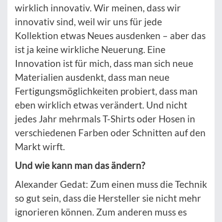
wirklich innovativ. Wir meinen, dass wir
innovativ sind, weil wir uns für jede
Kollektion etwas Neues ausdenken – aber das
ist ja keine wirkliche Neuerung. Eine
Innovation ist für mich, dass man sich neue
Materialien ausdenkt, dass man neue
Fertigungsmöglichkeiten probiert, dass man
eben wirklich etwas verändert. Und nicht
jedes Jahr mehrmals T-Shirts oder Hosen in
verschiedenen Farben oder Schnitten auf den
Markt wirft.
Und wie kann man das ändern?
Alexander Gedat: Zum einen muss die Technik
so gut sein, dass die Hersteller sie nicht mehr
ignorieren können. Zum anderen muss es