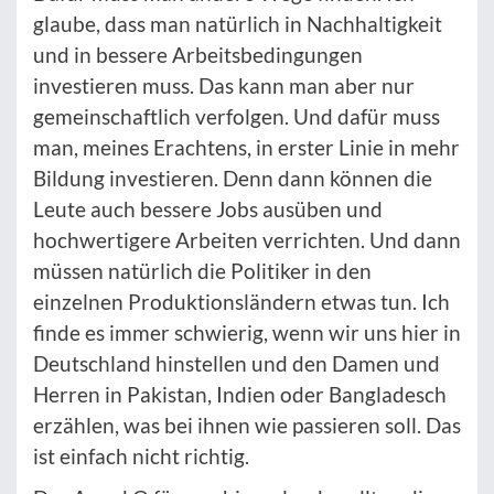
glaube, dass man natürlich in Nachhaltigkeit
und in bessere Arbeitsbedingungen
investieren muss. Das kann man aber nur
gemeinschaftlich verfolgen. Und dafür muss
man, meines Erachtens, in erster Linie in mehr
Bildung investieren. Denn dann können die
Leute auch bessere Jobs ausüben und
hochwertigere Arbeiten verrichten. Und dann
müssen natürlich die Politiker in den
einzelnen Produktionsländern etwas tun. Ich
finde es immer schwierig, wenn wir uns hier in
Deutschland hinstellen und den Damen und
Herren in Pakistan, Indien oder Bangladesch
erzählen, was bei ihnen wie passieren soll. Das
ist einfach nicht richtig.