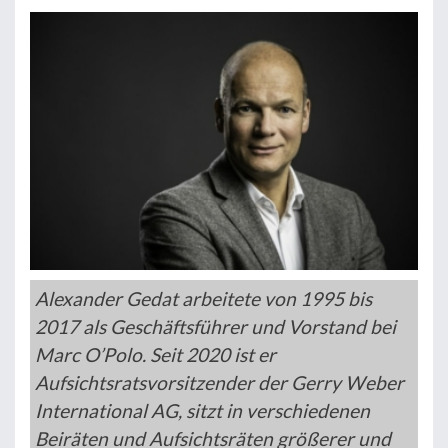
Alexander Gedat arbeitete von 1995 bis
2017 als Geschäftsführer und Vorstand bei
Marc O’Polo. Seit 2020 ist er
Aufsichtsratsvorsitzender der Gerry Weber
International AG, sitzt in verschiedenen
Beiräten und Aufsichtsräten größerer und