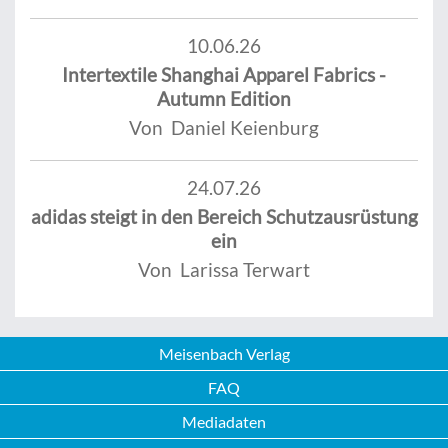
10.06.26
Intertextile Shanghai Apparel Fabrics -
Autumn Edition
Von Daniel Keienburg
24.07.26
adidas steigt in den Bereich Schutzausrüstung
ein
Von Larissa Terwart
Meisenbach Verlag
FAQ
Mediadaten