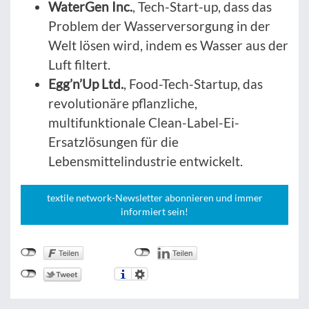
WaterGen Inc.
, Tech-Start-up, dass das
Problem der Wasserversorgung in der
Welt lösen wird, indem es Wasser aus der
Luft filtert.
Egg’n’Up Ltd.
, Food-Tech-Startup, das
revolutionäre pflanzliche,
multifunktionale Clean-Label-Ei-
Ersatzlösungen für die
Lebensmittelindustrie entwickelt.
textile network-Newsletter abonnieren und immer
informiert sein!