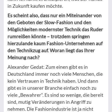
in Zukunft kaufen möchte.
Es scheint also, dass nur ein Miteinander von
den Geboten der Slow-Fashion und den
Möglichkeiten modernster Technik das Ruder
rumreißen könnte – trotzdem springen
hierzulande kaum Fashion-Unternehmen auf
den Technikzug auf. Woran liegt das Ihrer
Meinung nach?
Alexander Gedat: Zum einen gibt es in
Deutschland immer noch viele Menschen, die
kein Vertrauen in Technik haben. Und dann
gibt es in unserer Branche einfach noch zu
viele „Bewahrer“. Es sind so wenige, die bereit
sind, mutig Veränderungen in Angriff zu
nehmen. Die Fashionindustrie ist ja nicht