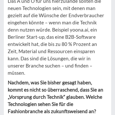
Das A und O für uns hierzulande sollten die
neuen Technologien sein, mit denen man
gezielt auf die Wünsche der Endverbraucher
eingehen könnte – wenn man die Technik
denn nutzen würde. Beispiel yoona.ai, ein
Berliner Start-up, das eine B2B-Software
entwickelt hat, die bis zu 80 % Prozent an
Zeit, Material und Ressourcen einsparen
kann. Das sind die Lösungen, die wir in
unserer Branche suchen – und finden –
müssen.
Nachdem, was Sie bisher gesagt haben,
kommt es nicht so überraschend, dass Sie an
„Vorsprung durch Technik“ glauben. Welche
Technologien sehen Sie für die
Fashionbranche als zukunftsweisend an?