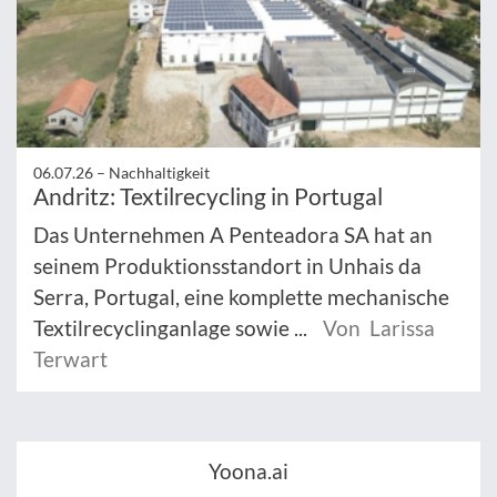
06.07.26 –
Nachhaltigkeit
Andritz: Textilrecycling in Portugal
Das Unternehmen A Penteadora SA hat an
seinem Produktionsstandort in Unhais da
Serra, Portugal, eine komplette mechanische
Textilrecyclinganlage sowie ...
Von Larissa
Terwart
Yoona.ai