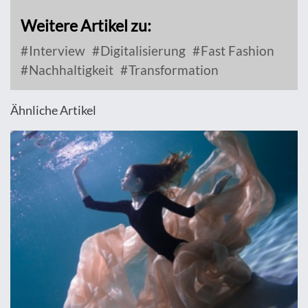
Weitere Artikel zu:
Interview
Digitalisierung
Fast Fashion
Nachhaltigkeit
Transformation
Ähnliche Artikel