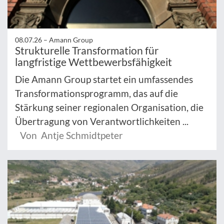
08.07.26 –
Amann Group
Strukturelle Transformation für
langfristige Wettbewerbsfähigkeit
Die Amann Group startet ein umfassendes
Transformationsprogramm, das auf die
Stärkung seiner regionalen Organisation, die
Übertragung von Verantwortlichkeiten ...
Von Antje Schmidtpeter