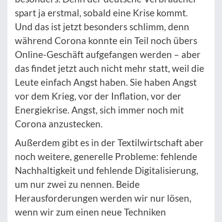
spart ja erstmal, sobald eine Krise kommt.
Und das ist jetzt besonders schlimm, denn
während Corona konnte ein Teil noch übers
Online-Geschäft aufgefangen werden – aber
das findet jetzt auch nicht mehr statt, weil die
Leute einfach Angst haben. Sie haben Angst
vor dem Krieg, vor der Inflation, vor der
Energiekrise. Angst, sich immer noch mit
Corona anzustecken.
Außerdem gibt es in der Textilwirtschaft aber
noch weitere, generelle Probleme: fehlende
Nachhaltigkeit und fehlende Digitalisierung,
um nur zwei zu nennen. Beide
Herausforderungen werden wir nur lösen,
wenn wir zum einen neue Techniken