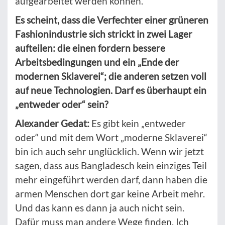
aufgearbeitet werden können.
Es scheint, dass die Verfechter einer grüneren
Fashionindustrie sich strickt in zwei Lager
aufteilen: die einen fordern bessere
Arbeitsbedingungen und ein „Ende der
modernen Sklaverei“; die anderen setzen voll
auf neue Technologien. Darf es überhaupt ein
„entweder oder“ sein?
Alexander Gedat:
Es gibt kein „entweder
oder“ und mit dem Wort „moderne Sklaverei“
bin ich auch sehr unglücklich. Wenn wir jetzt
sagen, dass aus Bangladesch kein einziges Teil
mehr eingeführt werden darf, dann haben die
armen Menschen dort gar keine Arbeit mehr.
Und das kann es dann ja auch nicht sein.
Dafür muss man andere Wege finden. Ich