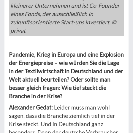
kleinerer Unternehmen und ist Co-Founder
eines Fonds, der ausschließlich in
zukunftsorientierte Start-ups investiert. ©
privat
Pandemie, Krieg in Europa und eine Explosion
der Energiepreise – wie würden Sie die Lage
in der Textilwirtschaft in Deutschland und der
Welt aktuell beurteilen? Oder sollte man
besser gleich fragen: Wie tief steckt die
Branche in der Krise?
Alexander Gedat:
Leider muss man wohl
sagen, dass die Branche ziemlich tief in der
Krise steckt. Und in Deutschland ganz
besonders. Denn der deutsche Verbraucher