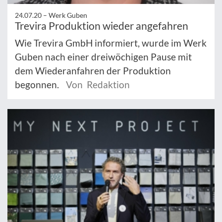
24.07.20 –
Werk Guben
Trevira Produktion wieder angefahren
Wie Trevira GmbH informiert, wurde im Werk
Guben nach einer dreiwöchigen Pause mit
dem Wiederanfahren der Produktion
begonnen.
Von Redaktion