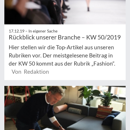
17.12.19 –
In eigener Sache
Rückblick unserer Branche – KW 50/2019
Hier stellen wir die Top-Artikel aus unseren
Rubriken vor. Der meistgelesene Beitrag in
der KW 50 kommt aus der Rubrik „Fashion“.
Von Redaktion