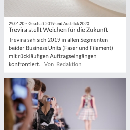
29.01.20 –
Geschäft 2019 und Ausblick 2020
Trevira stellt Weichen für die Zukunft
Trevira sah sich 2019 in allen Segmenten
beider Business Units (Faser und Filament)
mit rückläufigen Auftragseingängen
konfrontiert.
Von Redaktion