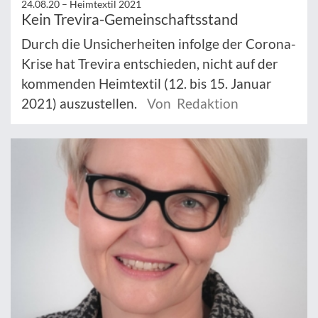
24.08.20 –
Heimtextil 2021
Kein Trevira-Gemeinschaftsstand
Durch die Unsicherheiten infolge der Corona-
Krise hat Trevira entschieden, nicht auf der
kommenden Heimtextil (12. bis 15. Januar
2021) auszustellen.
Von Redaktion