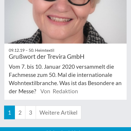
09.12.19 –
50. Heimtextil
Grußwort der Trevira GmbH
Vom 7. bis 10. Januar 2020 versammelt die
Fachmesse zum 50. Mal die internationale
Wohntextilbranche. Was ist das Besondere an
der Messe?
Von Redaktion
1
2
3
Weitere Artikel