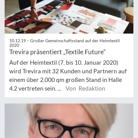
10.12.19 –
Großer Gemeinschaftsstand auf der Heimtextil
2020
Trevira präsentiert „Textile Future“
Auf der Heimtextil (7. bis 10. Januar 2020)
wird Trevira mit 32 Kunden und Partnern auf
einem über 2.000 qm großen Stand in Halle
4.2 vertreten sein. ...
Von Redaktion