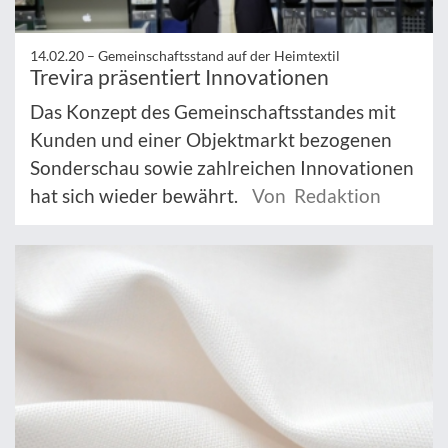
14.02.20 –
Gemeinschaftsstand auf der Heimtextil
Trevira präsentiert Innovationen
Das Konzept des Gemeinschaftsstandes mit
Kunden und einer Objektmarkt bezogenen
Sonderschau sowie zahlreichen Innovationen
hat sich wieder bewährt.
Von Redaktion