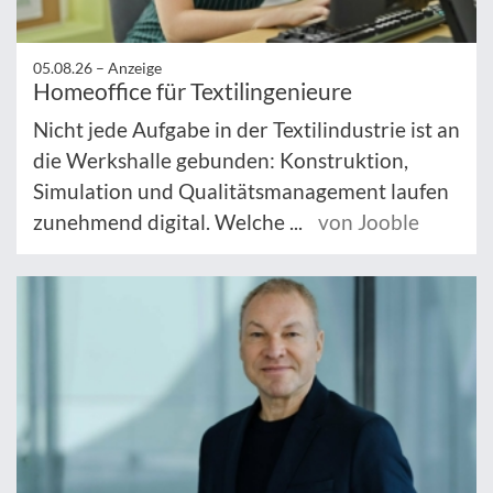
05.08.26 –
Anzeige
Homeoffice für Textilingenieure
Nicht jede Aufgabe in der Textilindustrie ist an
die Werkshalle gebunden: Konstruktion,
Simulation und Qualitätsmanagement laufen
zunehmend digital. Welche ...
von Jooble