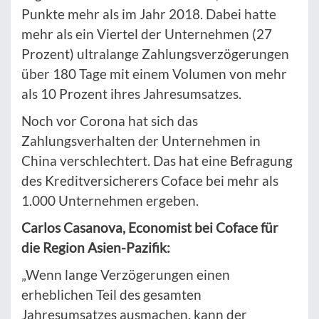
Punkte mehr als im Jahr 2018. Dabei hatte
mehr als ein Viertel der Unternehmen (27
Prozent) ultralange Zahlungsverzögerungen
über 180 Tage mit einem Volumen von mehr
als 10 Prozent ihres Jahresumsatzes.
Noch vor Corona hat sich das
Zahlungsverhalten der Unternehmen in
China verschlechtert. Das hat eine Befragung
des Kreditversicherers Coface bei mehr als
1.000 Unternehmen ergeben.
Carlos Casanova, Economist bei Coface für
die Region Asien-Pazifik:
„Wenn lange Verzögerungen einen
erheblichen Teil des gesamten
Jahresumsatzes ausmachen, kann der