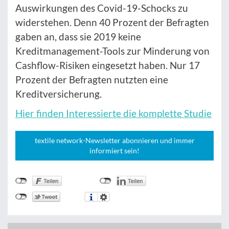
Auswirkungen des Covid-19-Schocks zu
widerstehen. Denn 40 Prozent der Befragten
gaben an, dass sie 2019 keine
Kreditmanagement-Tools zur Minderung von
Cashflow-Risiken eingesetzt haben. Nur 17
Prozent der Befragten nutzten eine
Kreditversicherung.
Hier finden Interessierte die komplette Studie
textile network-Newsletter abonnieren und immer
informiert sein!