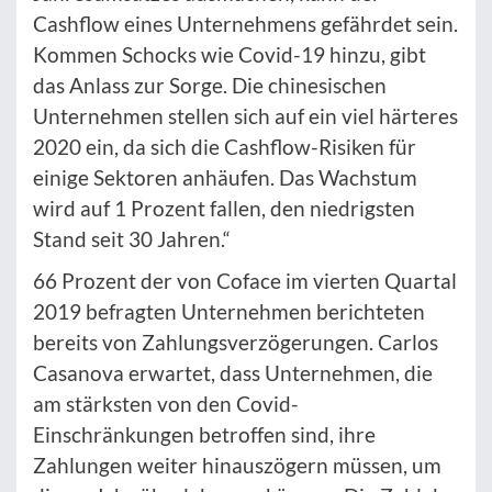
Cashflow eines Unternehmens gefährdet sein.
Kommen Schocks wie Covid-19 hinzu, gibt
das Anlass zur Sorge. Die chinesischen
Unternehmen stellen sich auf ein viel härteres
2020 ein, da sich die Cashflow-Risiken für
einige Sektoren anhäufen. Das Wachstum
wird auf 1 Prozent fallen, den niedrigsten
Stand seit 30 Jahren.“
66 Prozent der von Coface im vierten Quartal
2019 befragten Unternehmen berichteten
bereits von Zahlungsverzögerungen. Carlos
Casanova erwartet, dass Unternehmen, die
am stärksten von den Covid-
Einschränkungen betroffen sind, ihre
Zahlungen weiter hinauszögern müssen, um