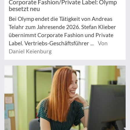
Corporate Fashion/Private Label: Olymp
besetzt neu
Bei Olymp endet die Tätigkeit von Andreas
Telahr zum Jahresende 2026. Stefan Klieber
übernimmt Corporate Fashion und Private
Label. Vertriebs-Geschäftsführer ...
Von
Daniel Keienburg