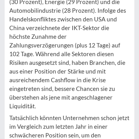
(30 Prozent), Energie (29 Prozent) und die
Automobilindustrie (28 Prozent). Infolge des
Handelskonfliktes zwischen den USA und
China verzeichnete der IKT-Sektor die
höchste Zunahme der
Zahlungsverzögerungen (plus 12 Tage) auf
102 Tage. Während alle Sektoren diesen
Risiken ausgesetzt sind, haben Branchen, die
aus einer Position der Stärke und mit
ausreichendem Cashflow in die Krise
eingetreten sind, bessere Chancen sie zu
überstehen als jene mit angeschlagener
Liquidität.
Tatsächlich könnten Unternehmen schon jetzt
im Vergleich zum letzten Jahr in einer
schwächeren Position sein, um den