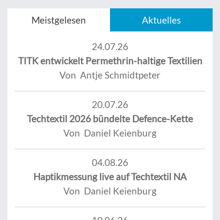
Meistgelesen
Aktuelles
24.07.26
TITK entwickelt Permethrin-haltige Textilien
Von Antje Schmidtpeter
20.07.26
Techtextil 2026 bündelte Defence-Kette
Von Daniel Keienburg
04.08.26
Haptikmessung live auf Techtextil NA
Von Daniel Keienburg