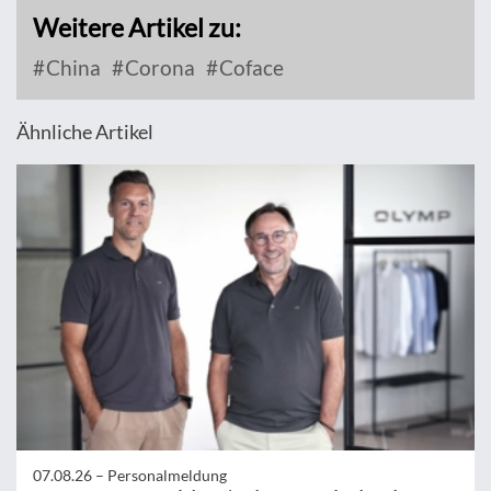
Weitere Artikel zu:
China
Corona
Coface
Ähnliche Artikel
07.08.26 –
Personalmeldung