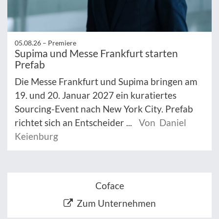
05.08.26 –
Premiere
Supima und Messe Frankfurt starten
Prefab
Die Messe Frankfurt und Supima bringen am
19. und 20. Januar 2027 ein kuratiertes
Sourcing-Event nach New York City. Prefab
richtet sich an Entscheider ...
Von Daniel
Keienburg
Coface
Zum Unternehmen