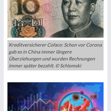
Kreditversicherer Coface: Schon vor Corona
gab es in China immer längere
Überziehungen und wurden Rechnungen
immer später bezahlt. © Schlomski