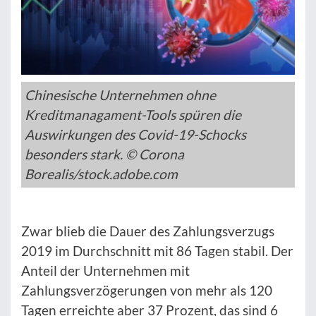
Chinesische Unternehmen ohne
Kreditmanagament-Tools spüren die
Auswirkungen des Covid-19-Schocks
besonders stark. © Corona
Borealis/stock.adobe.com
Zwar blieb die Dauer des Zahlungsverzugs
2019 im Durchschnitt mit 86 Tagen stabil. Der
Anteil der Unternehmen mit
Zahlungsverzögerungen von mehr als 120
Tagen erreichte aber 37 Prozent, das sind 6