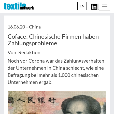
EN
Togg
navi
16.06.20 –
China
Coface: Chinesische Firmen haben
Zahlungsprobleme
Von Redaktion
Noch vor Corona war das Zahlungsverhalten
der Unternehmen in China schlecht, wie eine
Befragung bei mehr als 1.000 chinesischen
Unternehmen ergab.