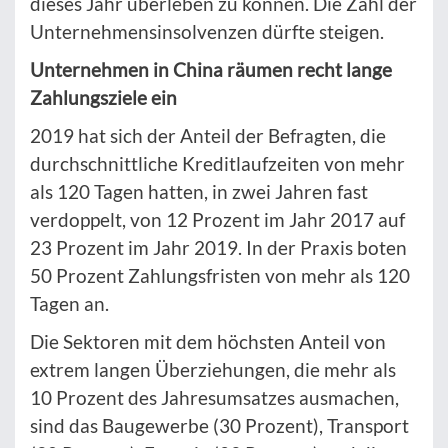
dieses Jahr überleben zu können. Die Zahl der
Unternehmensinsolvenzen dürfte steigen.
Unternehmen in China räumen recht lange
Zahlungsziele ein
2019 hat sich der Anteil der Befragten, die
durchschnittliche Kreditlaufzeiten von mehr
als 120 Tagen hatten, in zwei Jahren fast
verdoppelt, von 12 Prozent im Jahr 2017 auf
23 Prozent im Jahr 2019. In der Praxis boten
50 Prozent Zahlungsfristen von mehr als 120
Tagen an.
Die Sektoren mit dem höchsten Anteil von
extrem langen Überziehungen, die mehr als
10 Prozent des Jahresumsatzes ausmachen,
sind das Baugewerbe (30 Prozent), Transport