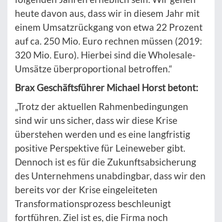
heute davon aus, dass wir in diesem Jahr mit
einem Umsatzrückgang von etwa 22 Prozent
auf ca. 250 Mio. Euro rechnen müssen (2019:
320 Mio. Euro). Hierbei sind die Wholesale-
Umsätze überproportional betroffen.“
Brax Geschäftsführer Michael Horst betont:
„Trotz der aktuellen Rahmenbedingungen
sind wir uns sicher, dass wir diese Krise
überstehen werden und es eine langfristig
positive Perspektive für Leineweber gibt.
Dennoch ist es für die Zukunftsabsicherung
des Unternehmens unabdingbar, dass wir den
bereits vor der Krise eingeleiteten
Transformationsprozess beschleunigt
fortführen. Ziel ist es, die Firma noch