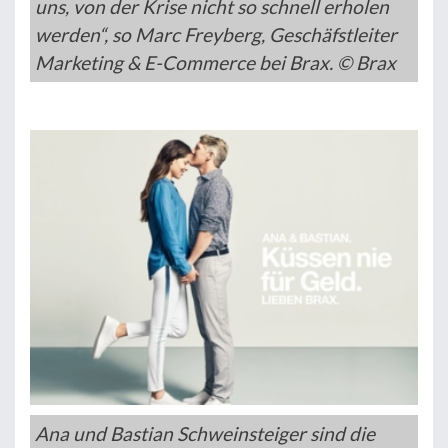
uns, von der Krise nicht so schnell erholen
werden“, so Marc Freyberg, Geschäfstleiter
Marketing & E-Commerce bei Brax. © Brax
Ana und Bastian Schweinsteiger sind die