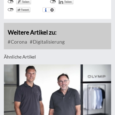
Weitere Artikel zu:
Corona
Digitalisierung
Ähnliche Artikel