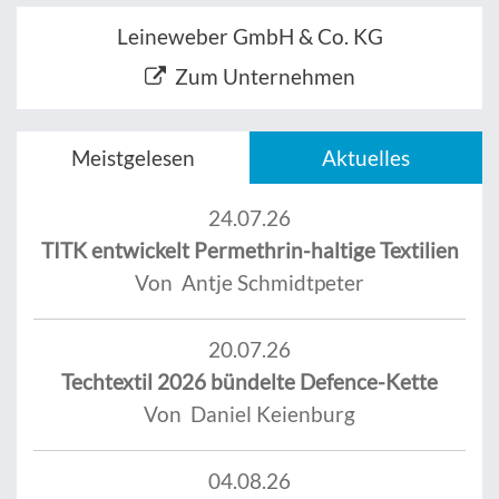
Leineweber GmbH & Co. KG
Zum Unternehmen
Meistgelesen
Aktuelles
24.07.26
TITK entwickelt Permethrin-haltige Textilien
Von Antje Schmidtpeter
20.07.26
Techtextil 2026 bündelte Defence-Kette
Von Daniel Keienburg
04.08.26