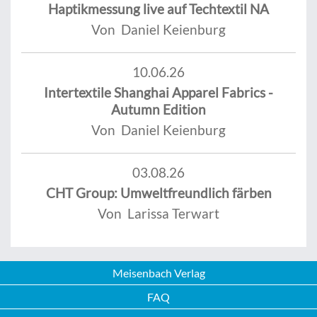
Haptikmessung live auf Techtextil NA
Von Daniel Keienburg
10.06.26
Intertextile Shanghai Apparel Fabrics -
Autumn Edition
Von Daniel Keienburg
03.08.26
CHT Group: Umweltfreundlich färben
Von Larissa Terwart
Meisenbach Verlag
FAQ