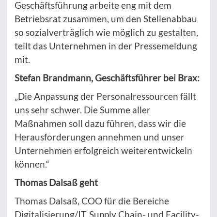
Geschäftsführung arbeite eng mit dem
Betriebsrat zusammen, um den Stellenabbau
so sozialverträglich wie möglich zu gestalten,
teilt das Unternehmen in der Pressemeldung
mit.
Stefan Brandmann, Geschäftsführer bei Brax:
„Die Anpassung der Personalressourcen fällt
uns sehr schwer. Die Summe aller
Maßnahmen soll dazu führen, dass wir die
Herausforderungen annehmen und unser
Unternehmen erfolgreich weiterentwickeln
können.“
Thomas Dalsaß geht
Thomas Dalsaß, COO für die Bereiche
Digitalisierung/IT, Supply Chain- und Facility-