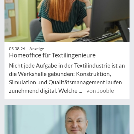
05.08.26 –
Anzeige
Homeoffice für Textilingenieure
Nicht jede Aufgabe in der Textilindustrie ist an
die Werkshalle gebunden: Konstruktion,
Simulation und Qualitätsmanagement laufen
zunehmend digital. Welche ...
von Jooble