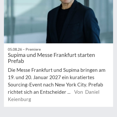
05.08.26 –
Premiere
Supima und Messe Frankfurt starten
Prefab
Die Messe Frankfurt und Supima bringen am
19. und 20. Januar 2027 ein kuratiertes
Sourcing-Event nach New York City. Prefab
richtet sich an Entscheider ...
Von Daniel
Keienburg