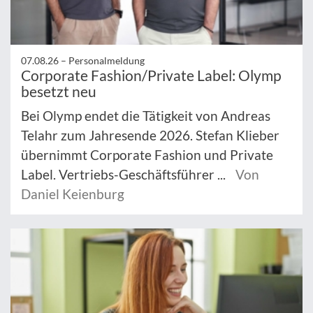
07.08.26 –
Personalmeldung
Corporate Fashion/Private Label: Olymp
besetzt neu
Bei Olymp endet die Tätigkeit von Andreas
Telahr zum Jahresende 2026. Stefan Klieber
übernimmt Corporate Fashion und Private
Label. Vertriebs-Geschäftsführer ...
Von
Daniel Keienburg