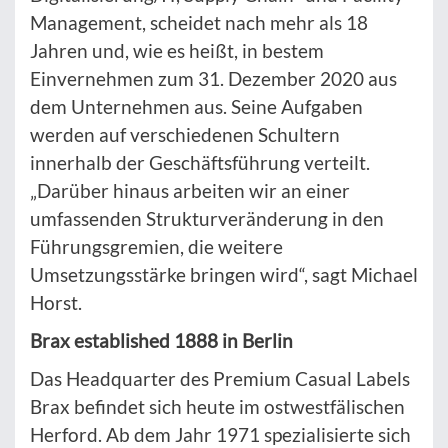
Management, scheidet nach mehr als 18
Jahren und, wie es heißt, in bestem
Einvernehmen zum 31. Dezember 2020 aus
dem Unternehmen aus. Seine Aufgaben
werden auf verschiedenen Schultern
innerhalb der Geschäftsführung verteilt.
„Darüber hinaus arbeiten wir an einer
umfassenden Strukturveränderung in den
Führungsgremien, die weitere
Umsetzungsstärke bringen wird“, sagt Michael
Horst.
Brax established 1888 in Berlin
Das Headquarter des Premium Casual Labels
Brax befindet sich heute im ostwestfälischen
Herford. Ab dem Jahr 1971 spezialisierte sich