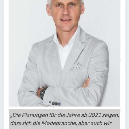
„Die Planungen für die Jahre ab 2021 zeigen,
dass sich die Modebranche, aber auch wir