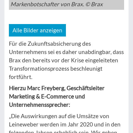
Markenbotschafter von Brax. © Brax
Alle Bilder anzeigen
Für die Zukunftsabsicherung des
Unternehmens sei es daher unabdingbar, dass
Brax den bereits vor der Krise eingeleiteten
Transformationsprozess beschleunigt
fortführt.
Hierzu Marc Freyberg, Geschäftsleiter
Marketing & E-Commerce und
Unternehmenssprecher:
„Die Auswirkungen auf die Umsätze von
Leineweber werden im Jahr 2020 und in den
folgenden Jahren erheblich sein. Wir gehen