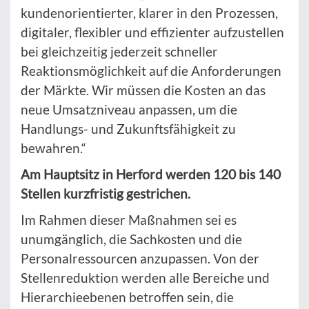
kundenorientierter, klarer in den Prozessen,
digitaler, flexibler und effizienter aufzustellen
bei gleichzeitig jederzeit schneller
Reaktionsmöglichkeit auf die Anforderungen
der Märkte. Wir müssen die Kosten an das
neue Umsatzniveau anpassen, um die
Handlungs- und Zukunftsfähigkeit zu
bewahren.“
Am Hauptsitz in Herford werden 120 bis 140
Stellen kurzfristig
gestrichen.
Im Rahmen dieser Maßnahmen sei es
unumgänglich, die Sachkosten und die
Personalressourcen anzupassen. Von der
Stellenreduktion werden alle Bereiche und
Hierarchieebenen betroffen sein, die