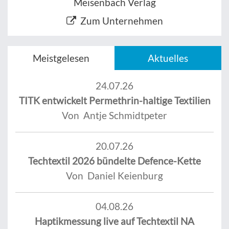
Meisenbach Verlag
Zum Unternehmen
Meistgelesen
Aktuelles
24.07.26
TITK entwickelt Permethrin-haltige Textilien
Von Antje Schmidtpeter
20.07.26
Techtextil 2026 bündelte Defence-Kette
Von Daniel Keienburg
04.08.26
Haptikmessung live auf Techtextil NA