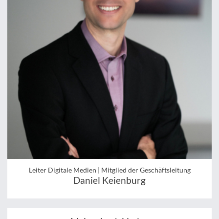
Leiter Digitale Medien | Mitglied der Geschäftsleitung
Daniel Keienburg