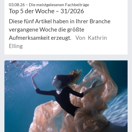
03.08.26 –
Die meistgelesenen Fachbeiträge
Top 5 der Woche – 31/2026
Diese fünf Artikel haben in Ihrer Branche
vergangene Woche die größte
Aufmerksamkeit erzeugt.
Von Kathrin
Elling