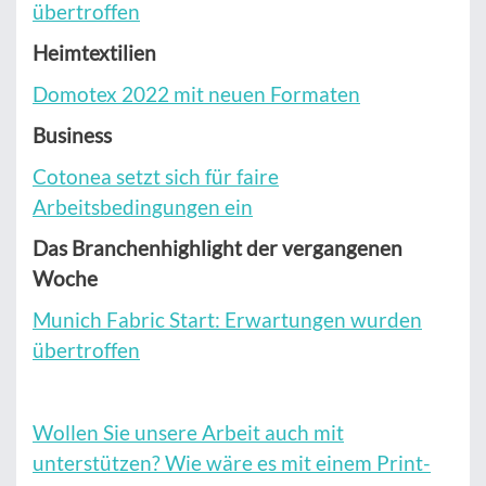
übertroffen
Heimtextilien
Domotex 2022 mit neuen Formaten
Business
Cotonea setzt sich für faire
Arbeitsbedingungen ein
Das Branchenhighlight der vergangenen
Woche
Munich Fabric Start: Erwartungen wurden
übertroffen
Wollen Sie unsere Arbeit auch mit
unterstützen? Wie wäre es mit einem Print-