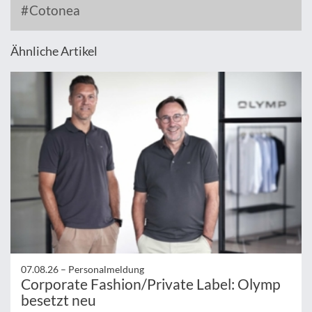
Cotonea
Ähnliche Artikel
07.08.26 –
Personalmeldung
Corporate Fashion/Private Label: Olymp
besetzt neu