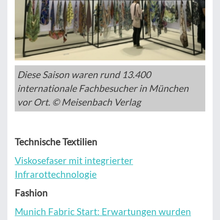
Diese Saison waren rund 13.400
internationale Fachbesucher in München
vor Ort. © Meisenbach Verlag
Technische Textilien
Viskosefaser mit integrierter
Infrarottechnologie
Fashion
Munich Fabric Start: Erwartungen wurden