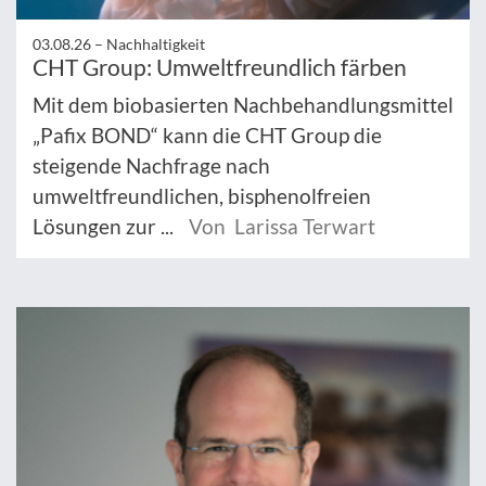
03.08.26 –
Nachhaltigkeit
CHT Group: Umweltfreundlich färben
Mit dem biobasierten Nachbehandlungsmittel
„Pafix BOND“ kann die CHT Group die
steigende Nachfrage nach
umweltfreundlichen, bisphenolfreien
Lösungen zur ...
Von Larissa Terwart