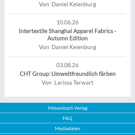
Von Daniel Keienburg
10.06.26
Intertextile Shanghai Apparel Fabrics -
Autumn Edition
Von Daniel Keienburg
03.08.26
CHT Group: Umweltfreundlich färben
Von Larissa Terwart
Meisenbach Verlag
FAQ
Mediadaten