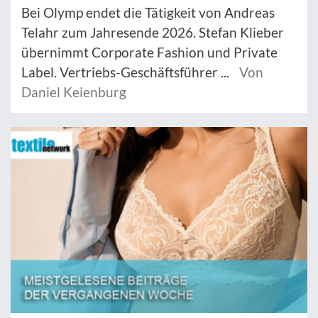
Bei Olymp endet die Tätigkeit von Andreas
Telahr zum Jahresende 2026. Stefan Klieber
übernimmt Corporate Fashion und Private
Label. Vertriebs-Geschäftsführer ...
Von
Daniel Keienburg