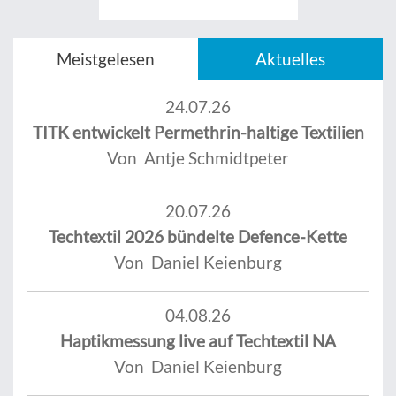
Meistgelesen
Aktuelles
24.07.26
TITK entwickelt Permethrin-haltige Textilien
Von Antje Schmidtpeter
20.07.26
Techtextil 2026 bündelte Defence-Kette
Von Daniel Keienburg
04.08.26
Haptikmessung live auf Techtextil NA
Von Daniel Keienburg