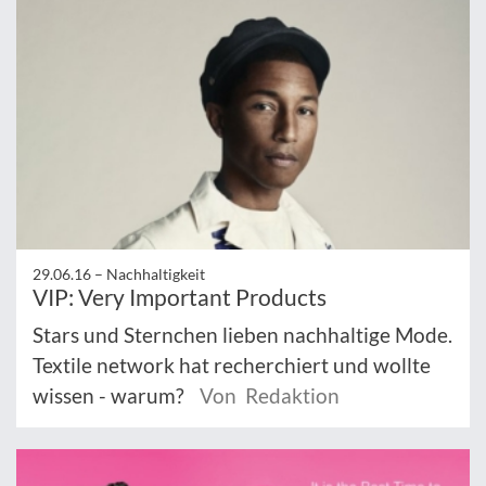
29.06.16 –
Nachhaltigkeit
VIP: Very Important Products
Stars und Sternchen lieben nachhaltige Mode.
Textile network hat recherchiert und wollte
wissen - warum?
Von Redaktion