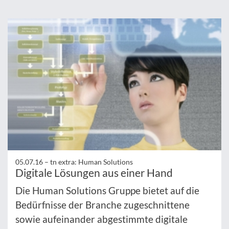
05.07.16 –
tn extra: Human Solutions
Digitale Lösungen aus einer Hand
Die Human Solutions Gruppe bietet auf die
Bedürfnisse der Branche zugeschnittene
sowie aufeinander abgestimmte digitale