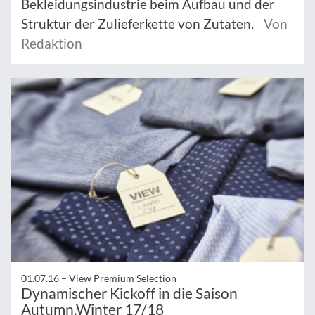
Bekleidungsindustrie beim Aufbau und der
Struktur der Zulieferkette von Zutaten.
Von
Redaktion
01.07.16 –
View Premium Selection
Dynamischer Kickoff in die Saison
Autumn.Winter 17/18