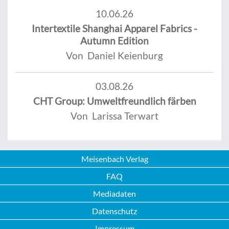
10.06.26
Intertextile Shanghai Apparel Fabrics -
Autumn Edition
Von Daniel Keienburg
03.08.26
CHT Group: Umweltfreundlich färben
Von Larissa Terwart
Meisenbach Verlag
FAQ
Mediadaten
Datenschutz
Impressum