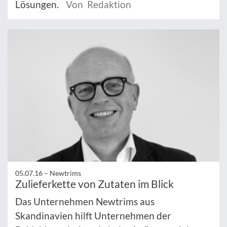
Lösungen.
Von Redaktion
05.07.16 –
Newtrims
Zulieferkette von Zutaten im Blick
Das Unternehmen Newtrims aus
Skandinavien hilft Unternehmen der