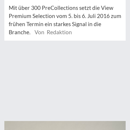
Mit über 300 PreCollections setzt die View
Premium Selection vom 5. bis 6. Juli 2016 zum
frühen Termin ein starkes Signal in die
Branche.
Von Redaktion