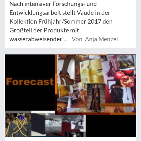
Nach intensiver Forschungs- und
Entwicklungsarbeit stellt Vaude in der
Kollektion Frühjahr/Sommer 2017 den
Großteil der Produkte mit
wasserabweisender ...
Von Anja Menzel