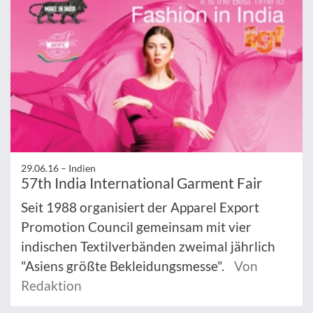
29.06.16 –
Indien
57th India International Garment Fair
Seit 1988 organisiert der Apparel Export
Promotion Council gemeinsam mit vier
indischen Textilverbänden zweimal jährlich
"Asiens größte Bekleidungsmesse".
Von
Redaktion