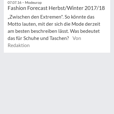
07.07.16 –
Modeurop
Fashion Forecast Herbst/Winter 2017/18
„Zwischen den Extremen". So könnte das
Motto lauten, mit der sich die Mode derzeit
am besten beschreiben lässt. Was bedeutet
das für Schuhe und Taschen?
Von
Redaktion