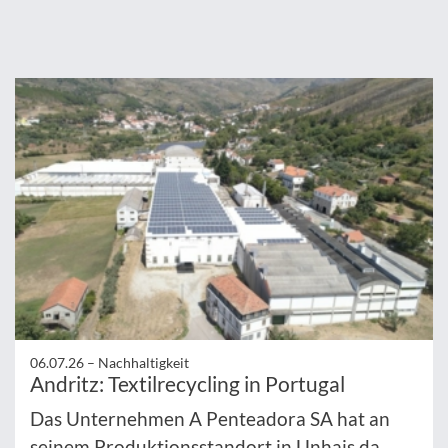
06.07.26 –
Nachhaltigkeit
Andritz: Textilrecycling in Portugal
Das Unternehmen A Penteadora SA hat an
seinem Produktionsstandort in Unhais da