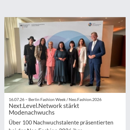
16.07.26 –
Berlin Fashion Week / Neo.Fashion.2026
Next.Level.Network stärkt
Modenachwuchs
Über 100 Nachwuchstalente präsentierten