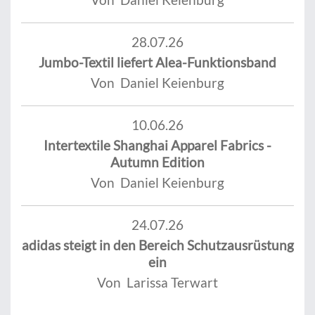
28.07.26
Jumbo-Textil liefert Alea-Funktionsband
Von Daniel Keienburg
10.06.26
Intertextile Shanghai Apparel Fabrics -
Autumn Edition
Von Daniel Keienburg
24.07.26
adidas steigt in den Bereich Schutzausrüstung
ein
Von Larissa Terwart