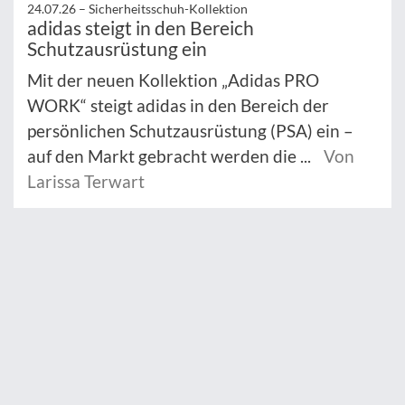
24.07.26 –
Sicherheitsschuh-Kollektion
adidas steigt in den Bereich
Schutzausrüstung ein
Mit der neuen Kollektion „Adidas PRO
WORK“ steigt adidas in den Bereich der
persönlichen Schutzausrüstung (PSA) ein –
auf den Markt gebracht werden die ...
Von
Larissa Terwart