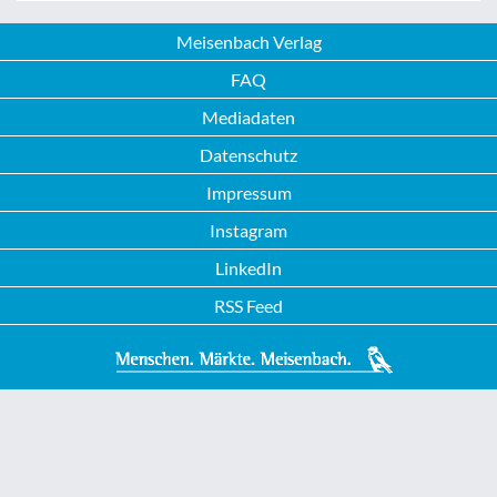
Meisenbach Verlag
FAQ
Mediadaten
Datenschutz
Impressum
Instagram
LinkedIn
RSS Feed