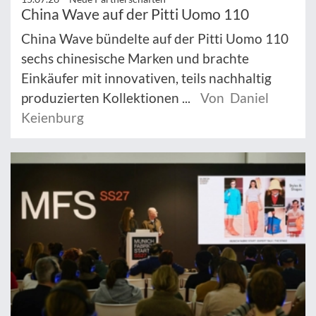
China Wave auf der Pitti Uomo 110
China Wave bündelte auf der Pitti Uomo 110
sechs chinesische Marken und brachte
Einkäufer mit innovativen, teils nachhaltig
produzierten Kollektionen ...
Von Daniel
Keienburg