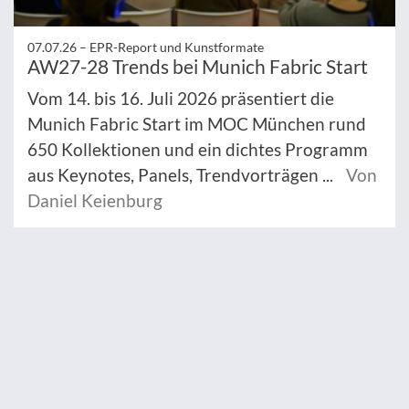
07.07.26 –
EPR-Report und Kunstformate
AW27-28 Trends bei Munich Fabric Start
Vom 14. bis 16. Juli 2026 präsentiert die
Munich Fabric Start im MOC München rund
650 Kollektionen und ein dichtes Programm
aus Keynotes, Panels, Trendvorträgen ...
Von
Daniel Keienburg