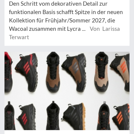
Den Schritt vom dekorativen Detail zur
funktionalen Basis schafft Spitze in der neuen
Kollektion für Frühjahr/Sommer 2027, die
Wacoal zusammen mit Lycra ...
Von Larissa
Terwart