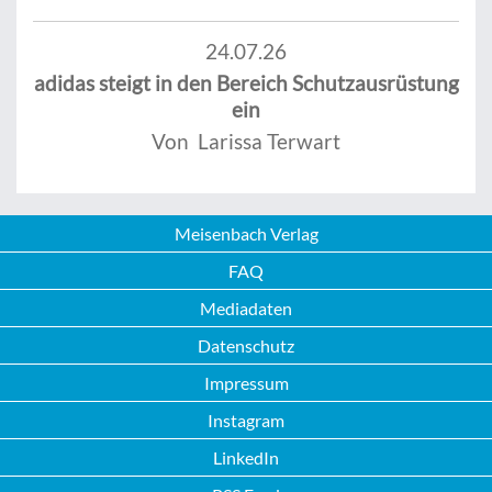
24.07.26
adidas steigt in den Bereich Schutzausrüstung
ein
Von Larissa Terwart
Meisenbach Verlag
FAQ
Mediadaten
Datenschutz
Impressum
Instagram
LinkedIn