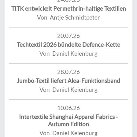
TITK entwickelt Permethrin-haltige Textilien
Von Antje Schmidtpeter
20.07.26
Techtextil 2026 bündelte Defence-Kette
Von Daniel Keienburg
28.07.26
Jumbo-Textil liefert Alea-Funktionsband
Von Daniel Keienburg
10.06.26
Intertextile Shanghai Apparel Fabrics -
Autumn Edition
Von Daniel Keienburg