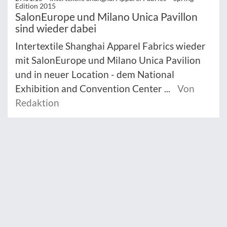
Edition 2015
SalonEurope und Milano Unica Pavillon
sind wieder dabei
Intertextile Shanghai Apparel Fabrics wieder
mit SalonEurope und Milano Unica Pavilion
und in neuer Location - dem National
Exhibition and Convention Center ...
Von
Redaktion