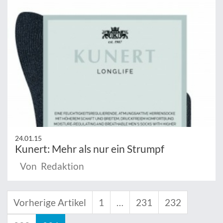
24.01.15
Kunert: Mehr als nur ein Strumpf
Von Redaktion
Vorherige Artikel
1
…
231
232