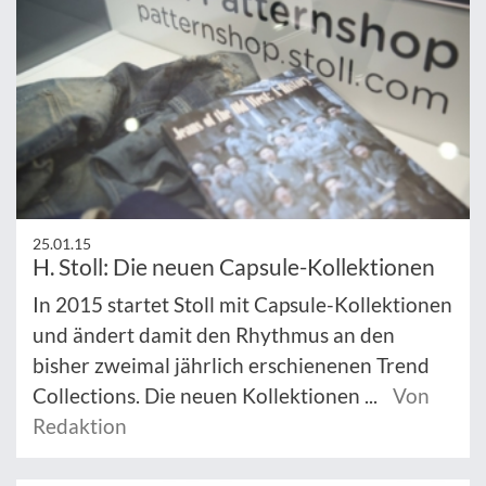
25.01.15
H. Stoll: Die neuen Capsule-Kollektionen
In 2015 startet Stoll mit Capsule-Kollektionen
und ändert damit den Rhythmus an den
bisher zweimal jährlich erschienenen Trend
Collections. Die neuen Kollektionen ...
Von
Redaktion