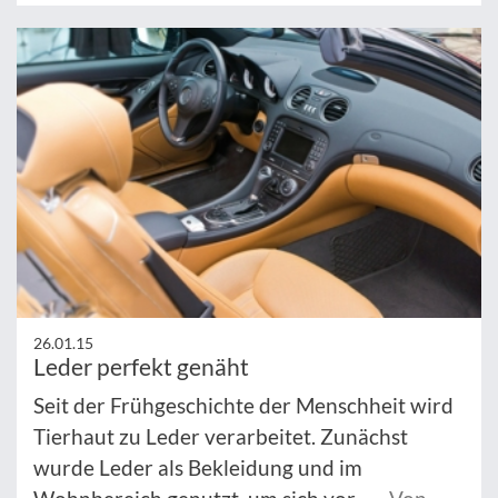
26.01.15
Leder perfekt genäht
Seit der Frühgeschichte der Menschheit wird
Tierhaut zu Leder verarbeitet. Zunächst
wurde Leder als Bekleidung und im