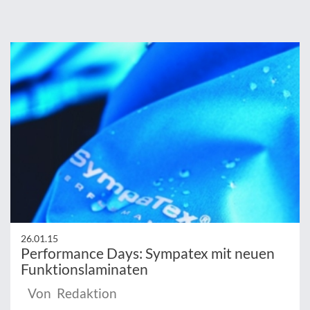
26.01.15
Performance Days: Sympatex mit neuen
Funktionslaminaten
Von Redaktion