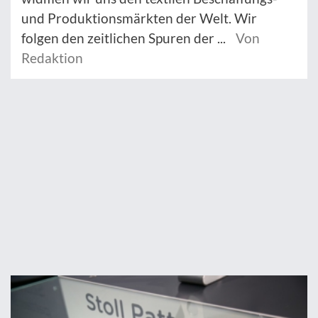
und Produktionsmärkten der Welt. Wir
folgen den zeitlichen Spuren der ...
Von
Redaktion