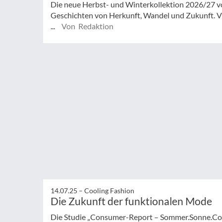
Die neue Herbst- und Winterkollektion 2026/27 vo
Geschichten von Herkunft, Wandel und Zukunft. Vi
...
Von Redaktion
14.07.25 –
Cooling Fashion
Die Zukunft der funktionalen Mode
Die Studie „Consumer-Report – Sommer.Sonne.Cool