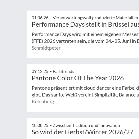
01.06.26 –
Verantwortungsvoll produzierte Materialien
Performance Days stellt in Brüssel au
Performance Days wird mit einem eigenen Messest
(FFE) 2026 vertreten sein, die vom 24.–25. Juni in 
Schmidtpeter
09.12.25 –
Farbtrends
Pantone Color Of The Year 2026
Pantone präsentiert mit cloud dancer eine Farbe, 
gibt. Das sanfte Weiß vereint Simplizität, Balance u
Keienburg
18.08.25 –
Zwischen Tradition und Innovation
So wird der Herbst/Winter 2026/27