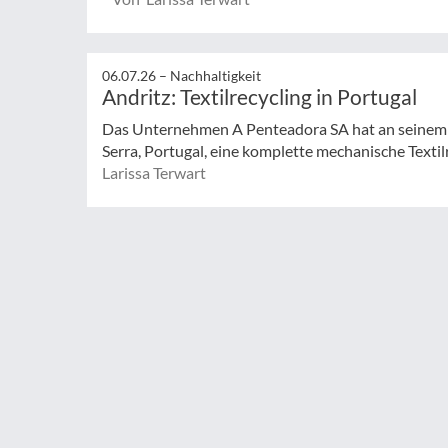
06.07.26 –
Nachhaltigkeit
Andritz: Textilrecycling in Portugal
Das Unternehmen A Penteadora SA hat an seinem 
Serra, Portugal, eine komplette mechanische Textilr
Larissa Terwart