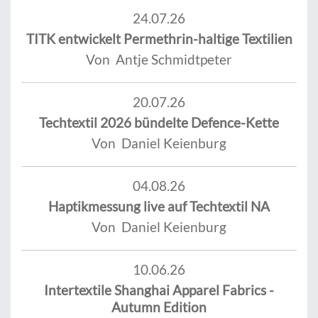
24.07.26
TITK entwickelt Permethrin-haltige Textilien
Von Antje Schmidtpeter
20.07.26
Techtextil 2026 bündelte Defence-Kette
Von Daniel Keienburg
04.08.26
Haptikmessung live auf Techtextil NA
Von Daniel Keienburg
10.06.26
Intertextile Shanghai Apparel Fabrics -
Autumn Edition