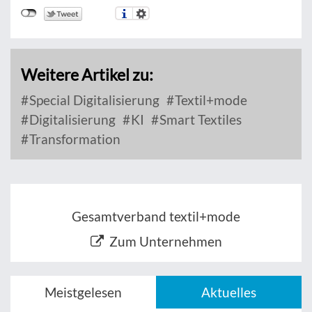
Weitere Artikel zu:
Special Digitalisierung
Textil+mode
Digitalisierung
KI
Smart Textiles
Transformation
Gesamtverband textil+mode
Zum Unternehmen
Meistgelesen
Aktuelles