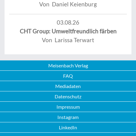
Von Daniel Keienburg
03.08.26
CHT Group: Umweltfreundlich färben
Von Larissa Terwart
Meisenbach Verlag
FAQ
Mediadaten
Datenschutz
Impressum
Instagram
LinkedIn