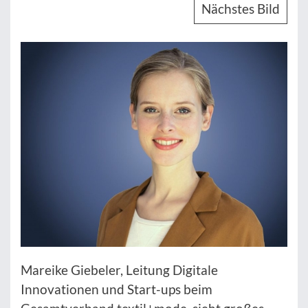
Nächstes Bild
Mareike Giebeler, Leitung Digitale
Innovationen und Start-ups beim