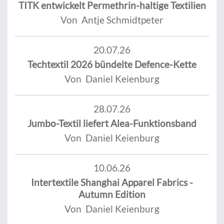
TITK entwickelt Permethrin-haltige Textilien
Von Antje Schmidtpeter
20.07.26
Techtextil 2026 bündelte Defence-Kette
Von Daniel Keienburg
28.07.26
Jumbo-Textil liefert Alea-Funktionsband
Von Daniel Keienburg
10.06.26
Intertextile Shanghai Apparel Fabrics -
Autumn Edition
Von Daniel Keienburg