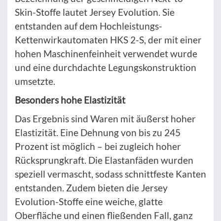
Skin-Stoffe lautet Jersey Evolution. Sie
entstanden auf dem Hochleistungs-
Kettenwirkautomaten HKS 2-S, der mit einer
hohen Maschinenfeinheit verwendet wurde
und eine durchdachte Legungskonstruktion
umsetzte.
Besonders hohe Elastizität
Das Ergebnis sind Waren mit äußerst hoher
Elastizität. Eine Dehnung von bis zu 245
Prozent ist möglich – bei zugleich hoher
Rücksprungkraft. Die Elastanfäden wurden
speziell vermascht, sodass schnittfeste Kanten
entstanden. Zudem bieten die Jersey
Evolution-Stoffe eine weiche, glatte
Oberfläche und einen fließenden Fall, ganz