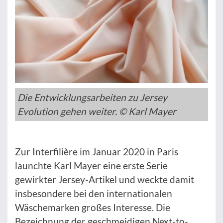
Die Entwicklungsarbeiten zu Jersey
Evolution gehen weiter. © Karl Mayer
Zur Interfilière im Januar 2020 in Paris
launchte Karl Mayer eine erste Serie
gewirkter Jersey-Artikel und weckte damit
insbesondere bei den internationalen
Wäschemarken großes Interesse. Die
Bezeichnung der geschmeidigen Next-to-