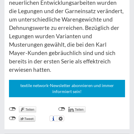
neuerlichen Entwicklungsarbeiten wurden
die Legungen und der Garneinsatz verändert,
um unterschiedliche Warengewichte und
Dehnungswerte zu erreichen. Bezüglich der
Legungen wurden Varianten und
Musterungen gewählt, die bei den Karl
Mayer-Kunden gebräuchlich sind und sich
bereits in der ersten Serie als effektreich
erwiesen hatten.
textile network-Newsletter abonnieren und immer
informiert sein!