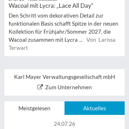
Wacoal mit Lycra: „Lace All Day“
Den Schritt vom dekorativen Detail zur
funktionalen Basis schafft Spitze in der neuen
Kollektion für Frühjahr/Sommer 2027, die
Wacoal zusammen mit Lycra ...
Von Larissa
Terwart
Karl Mayer Verwaltungsgesellschaft mbH
Zum Unternehmen
Meistgelesen
Aktuelles
24.07.26