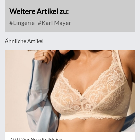
Weitere Artikel zu:
Lingerie
Karl Mayer
Ähnliche Artikel
27.07.26 –
Neue Kollektion