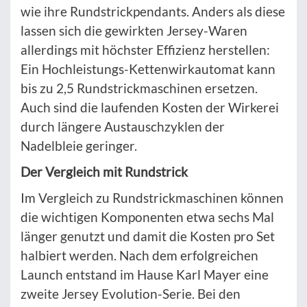
wie ihre Rundstrickpendants. Anders als diese
lassen sich die gewirkten Jersey-Waren
allerdings mit höchster Effizienz herstellen:
Ein Hochleistungs-Kettenwirkautomat kann
bis zu 2,5 Rundstrickmaschinen ersetzen.
Auch sind die laufenden Kosten der Wirkerei
durch längere Austauschzyklen der
Nadelbleie geringer.
Der Vergleich mit Rundstrick
Im Vergleich zu Rundstrickmaschinen können
die wichtigen Komponenten etwa sechs Mal
länger genutzt und damit die Kosten pro Set
halbiert werden. Nach dem erfolgreichen
Launch entstand im Hause Karl Mayer eine
zweite Jersey Evolution-Serie. Bei den