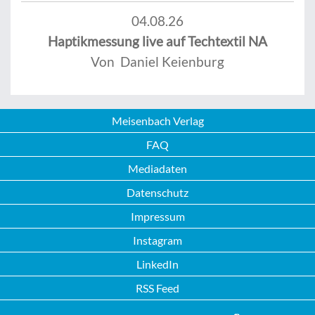
04.08.26
Haptikmessung live auf Techtextil NA
Von Daniel Keienburg
Meisenbach Verlag
FAQ
Mediadaten
Datenschutz
Impressum
Instagram
LinkedIn
RSS Feed