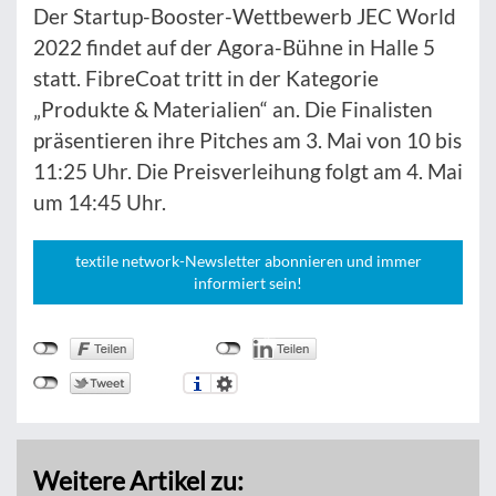
Der Startup-Booster-Wettbewerb JEC World
2022 findet auf der Agora-Bühne in Halle 5
statt. FibreCoat tritt in der Kategorie
„Produkte & Materialien“ an. Die Finalisten
präsentieren ihre Pitches am 3. Mai von 10 bis
11:25 Uhr. Die Preisverleihung folgt am 4. Mai
um 14:45 Uhr.
textile network-Newsletter abonnieren und immer
informiert sein!
Weitere Artikel zu: