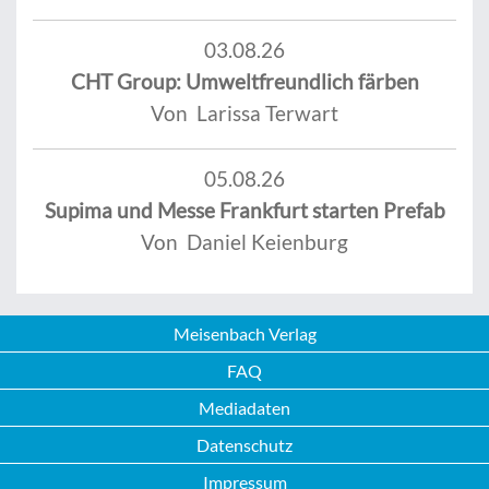
03.08.26
CHT Group: Umweltfreundlich färben
Von Larissa Terwart
05.08.26
Supima und Messe Frankfurt starten Prefab
Von Daniel Keienburg
Meisenbach Verlag
FAQ
Mediadaten
Datenschutz
Impressum