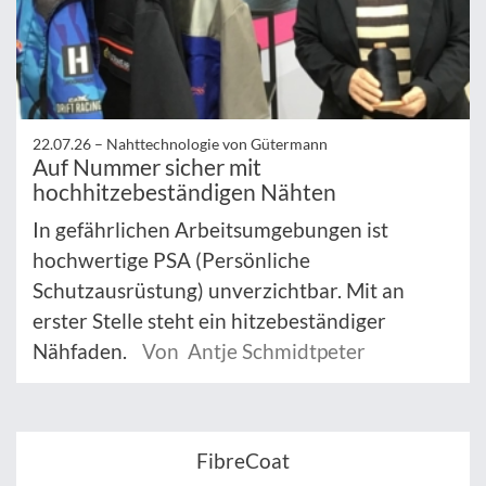
22.07.26 –
Nahttechnologie von Gütermann
Auf Nummer sicher mit
hochhitzebeständigen Nähten
In gefährlichen Arbeitsumgebungen ist
hochwertige PSA (Persönliche
Schutzausrüstung) unverzichtbar. Mit an
erster Stelle steht ein hitzebeständiger
Nähfaden.
Von Antje Schmidtpeter
FibreCoat