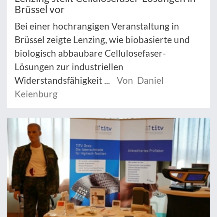
Brüssel vor
Bei einer hochrangigen Veranstaltung in
Brüssel zeigte Lenzing, wie biobasierte und
biologisch abbaubare Cellulosefaser-
Lösungen zur industriellen
Widerstandsfähigkeit ...
Von Daniel
Keienburg