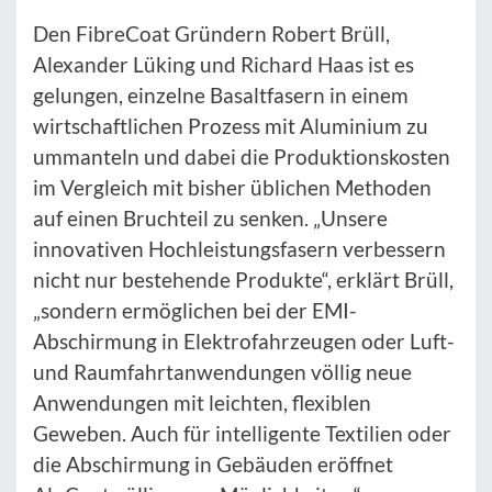
Den FibreCoat Gründern Robert Brüll,
Alexander Lüking und Richard Haas ist es
gelungen, einzelne Basaltfasern in einem
wirtschaftlichen Prozess mit Aluminium zu
ummanteln und dabei die Produktionskosten
im Vergleich mit bisher üblichen Methoden
auf einen Bruchteil zu senken. „Unsere
innovativen Hochleistungsfasern verbessern
nicht nur bestehende Produkte“, erklärt Brüll,
„sondern ermöglichen bei der EMI-
Abschirmung in Elektrofahrzeugen oder Luft-
und Raumfahrtanwendungen völlig neue
Anwendungen mit leichten, flexiblen
Geweben. Auch für intelligente Textilien oder
die Abschirmung in Gebäuden eröffnet