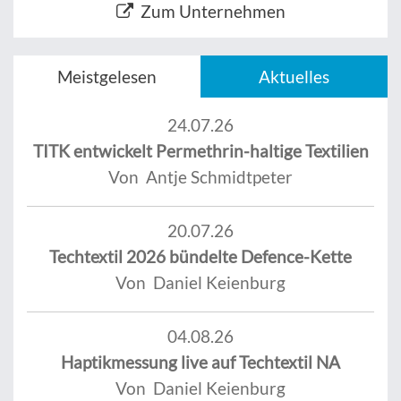
Zum Unternehmen
Meistgelesen
Aktuelles
24.07.26
TITK entwickelt Permethrin-haltige Textilien
Von Antje Schmidtpeter
20.07.26
Techtextil 2026 bündelte Defence-Kette
Von Daniel Keienburg
04.08.26
Haptikmessung live auf Techtextil NA
Von Daniel Keienburg