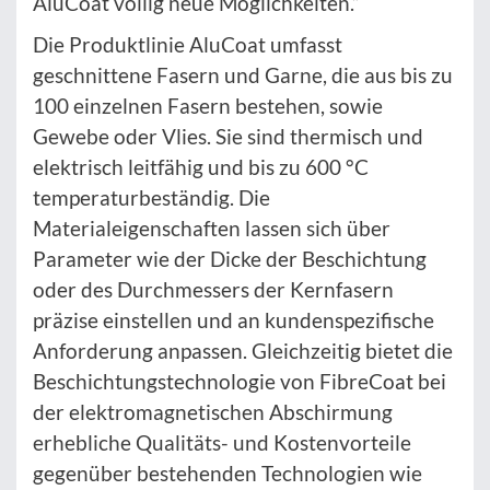
AluCoat völlig neue Möglichkeiten.“
Die Produktlinie AluCoat umfasst
geschnittene Fasern und Garne, die aus bis zu
100 einzelnen Fasern bestehen, sowie
Gewebe oder Vlies. Sie sind thermisch und
elektrisch leitfähig und bis zu 600 °C
temperaturbeständig. Die
Materialeigenschaften lassen sich über
Parameter wie der Dicke der Beschichtung
oder des Durchmessers der Kernfasern
präzise einstellen und an kundenspezifische
Anforderung anpassen. Gleichzeitig bietet die
Beschichtungstechnologie von FibreCoat bei
der elektromagnetischen Abschirmung
erhebliche Qualitäts- und Kostenvorteile
gegenüber bestehenden Technologien wie