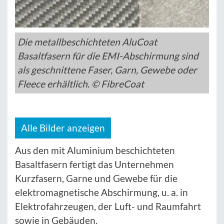
Die metallbeschichteten AluCoat
Basaltfasern für die EMI-Abschirmung sind
als geschnittene Faser, Garn, Gewebe oder
Fleece erhältlich. © FibreCoat
Alle Bilder anzeigen
Aus den mit Aluminium beschichteten
Basaltfasern fertigt das Unternehmen
Kurzfasern, Garne und Gewebe für die
elektromagnetische Abschirmung, u. a. in
Elektrofahrzeugen, der Luft- und Raumfahrt
sowie in Gebäuden.