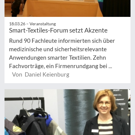
18.03.26 –
Veranstaltung
Smart-Textiles-Forum setzt Akzente
Rund 90 Fachleute informierten sich über
medizinische und sicherheitsrelevante
Anwendungen smarter Textilien. Zehn
Fachvorträge, ein Firmenrundgang bei ...
Von Daniel Keienburg