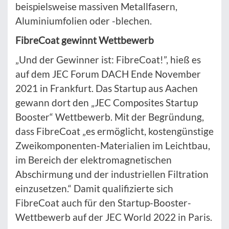
beispielsweise massiven Metallfasern,
Aluminiumfolien oder -blechen.
FibreCoat gewinnt Wettbewerb
„Und der Gewinner ist: FibreCoat!”, hieß es
auf dem JEC Forum DACH Ende November
2021 in Frankfurt. Das Startup aus Aachen
gewann dort den „JEC Composites Startup
Booster“ Wettbewerb. Mit der Begründung,
dass FibreCoat „es ermöglicht, kostengünstige
Zweikomponenten-Materialien im Leichtbau,
im Bereich der elektromagnetischen
Abschirmung und der industriellen Filtration
einzusetzen.“ Damit qualifizierte sich
FibreCoat auch für den Startup-Booster-
Wettbewerb auf der JEC World 2022 in Paris.