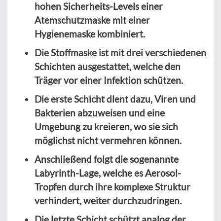
hohen Sicherheits-Levels einer
Atemschutzmaske mit einer
Hygienemaske kombiniert.
Die Stoffmaske ist mit drei verschiedenen
Schichten ausgestattet, welche den
Träger vor einer Infektion schützen.
Die erste Schicht dient dazu, Viren und
Bakterien abzuweisen und eine
Umgebung zu kreieren, wo sie sich
möglichst nicht vermehren können.
Anschließend folgt die sogenannte
Labyrinth-Lage, welche es Aerosol-
Tropfen durch ihre komplexe Struktur
verhindert, weiter durchzudringen.
Die letzte Schicht schützt analog der