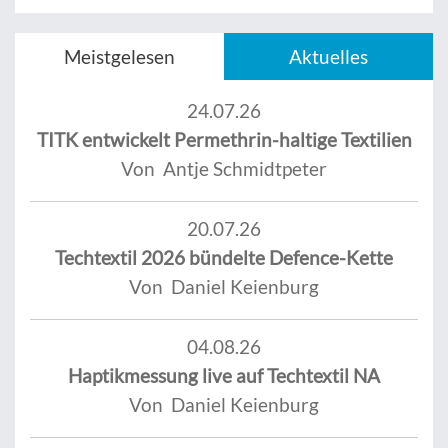
Meistgelesen
Aktuelles
24.07.26
TITK entwickelt Permethrin-haltige Textilien
Von Antje Schmidtpeter
20.07.26
Techtextil 2026 bündelte Defence-Kette
Von Daniel Keienburg
04.08.26
Haptikmessung live auf Techtextil NA
Von Daniel Keienburg