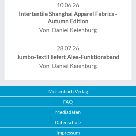
10.06.26
Intertextile Shanghai Apparel Fabrics -
Autumn Edition
Von Daniel Keienburg
28.07.26
Jumbo-Textil liefert Alea-Funktionsband
Von Daniel Keienburg
Meisenbach Verlag
FAQ
Mediadaten
Datenschutz
Impressum