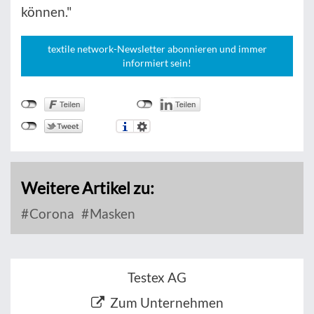
können."
textile network-Newsletter abonnieren und immer
informiert sein!
Weitere Artikel zu:
Corona
Masken
Testex AG
Zum Unternehmen