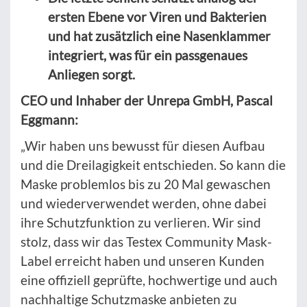
ersten Ebene vor Viren und Bakterien
und hat zusätzlich eine Nasenklammer
integriert, was für ein passgenaues
Anliegen sorgt.
CEO und Inhaber der Unrepa GmbH, Pascal
Eggmann:
„Wir haben uns bewusst für diesen Aufbau
und die Dreilagigkeit entschieden. So kann die
Maske problemlos bis zu 20 Mal gewaschen
und wiederverwendet werden, ohne dabei
ihre Schutzfunktion zu verlieren. Wir sind
stolz, dass wir das Testex Community Mask-
Label erreicht haben und unseren Kunden
eine offiziell geprüfte, hochwertige und auch
nachhaltige Schutzmaske anbieten zu