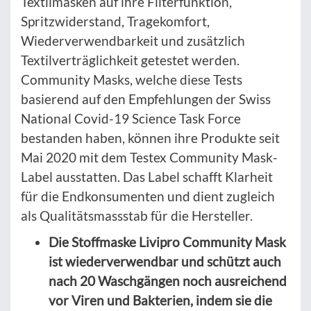
Textilmasken auf ihre Filterfunktion,
Spritzwiderstand, Tragekomfort,
Wiederverwendbarkeit und zusätzlich
Textilverträglichkeit getestet werden.
Community Masks, welche diese Tests
basierend auf den Empfehlungen der Swiss
National Covid-19 Science Task Force
bestanden haben, können ihre Produkte seit
Mai 2020 mit dem Testex Community Mask-
Label ausstatten. Das Label schafft Klarheit
für die Endkonsumenten und dient zugleich
als Qualitätsmassstab für die Hersteller.
Die Stoffmaske Livipro Community Mask
ist wiederverwendbar und schützt auch
nach 20 Waschgängen noch ausreichend
vor Viren und Bakterien, indem sie die