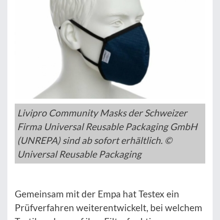
Livipro Community Masks der Schweizer
Firma Universal Reusable Packaging GmbH
(UNREPA) sind ab sofort erhältlich. ©
Universal Reusable Packaging
Gemeinsam mit der Empa hat Testex ein
Prüfverfahren weiterentwickelt, bei welchem