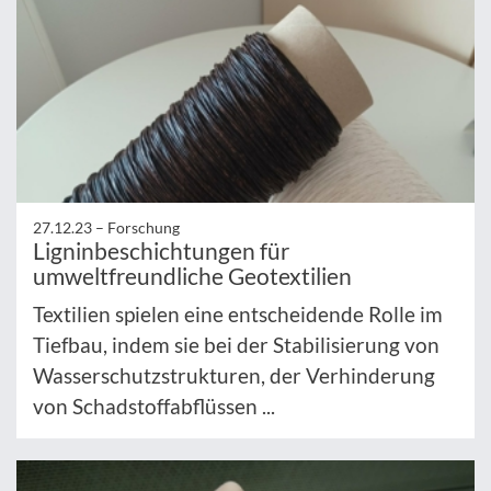
27.12.23 –
Forschung
Ligninbeschichtungen für
umweltfreundliche Geotextilien
Textilien spielen eine entscheidende Rolle im
Tiefbau, indem sie bei der Stabilisierung von
Wasserschutzstrukturen, der Verhinderung
von Schadstoffabflüssen ...