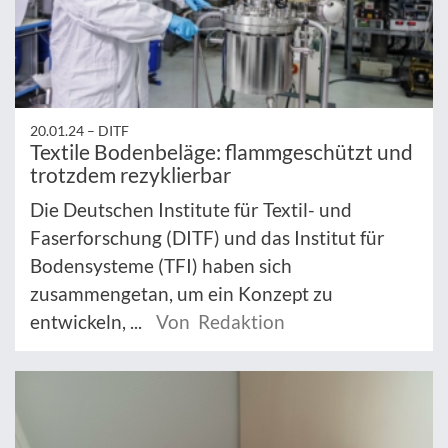
20.01.24 –
DITF
Textile Bodenbeläge: flammgeschützt und
trotzdem rezyklierbar
Die Deutschen Institute für Textil- und
Faserforschung (DITF) und das Institut für
Bodensysteme (TFI) haben sich
zusammengetan, um ein Konzept zu
entwickeln, ...
Von Redaktion