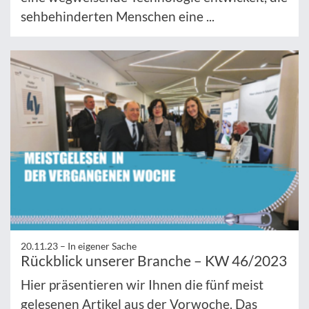
sehbehinderten Menschen eine ...
20.11.23 –
In eigener Sache
Rückblick unserer Branche – KW 46/2023
Hier präsentieren wir Ihnen die fünf meist
gelesenen Artikel aus der Vorwoche. Das