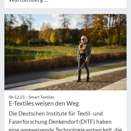
06.12.23 –
Smart Textiles
E-Textiles weisen den Weg
Die Deutschen Institute für Textil- und
Faserforschung Denkendorf (DITF) haben
eine wegweisende Technologie entwickelt, die