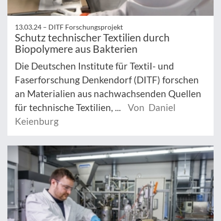
13.03.24 –
DITF Forschungsprojekt
Schutz technischer Textilien durch
Biopolymere aus Bakterien
Die Deutschen Institute für TextiI- und
Faserforschung Denkendorf (DITF) forschen
an Materialien aus nachwachsenden Quellen
für technische Textilien, ...
Von Daniel
Keienburg