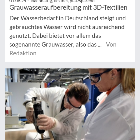
01.08.24 –
Nachhaltig, flexibel, platzsparend
Grauwasseraufbereitung mit 3D-Textilien
Der Wasserbedarf in Deutschland steigt und
gebrauchtes Wasser wird nicht ausreichend
genutzt. Dabei bietet vor allem das
sogenannte Grauwasser, also das ...
Von
Redaktion