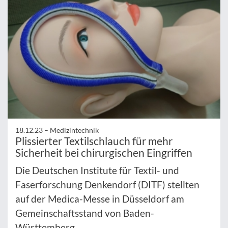
18.12.23 –
Medizintechnik
Plissierter Textilschlauch für mehr
Sicherheit bei chirurgischen Eingriffen
Die Deutschen Institute für Textil- und
Faserforschung Denkendorf (DITF) stellten
auf der Medica-Messe in Düsseldorf am
Gemeinschaftsstand von Baden-
Württemberg ...