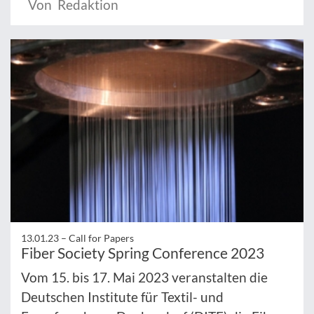
Von Redaktion
13.01.23 –
Call for Papers
Fiber Society Spring Conference 2023
Vom 15. bis 17. Mai 2023 veranstalten die
Deutschen Institute für Textil- und