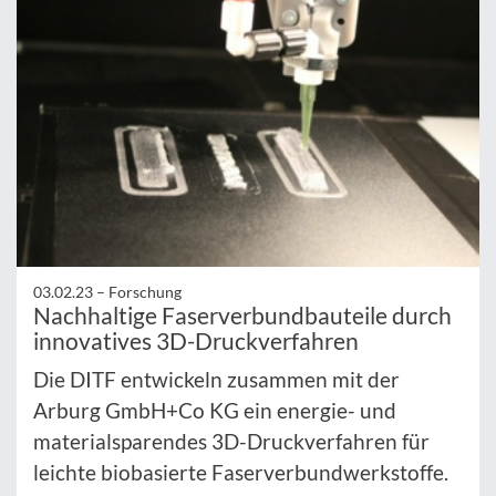
03.02.23 –
Forschung
Nachhaltige Faserverbundbauteile durch
innovatives 3D-Druckverfahren
Die DITF entwickeln zusammen mit der
Arburg GmbH+Co KG ein energie- und
materialsparendes 3D-Druckverfahren für
leichte biobasierte Faserverbundwerkstoffe.