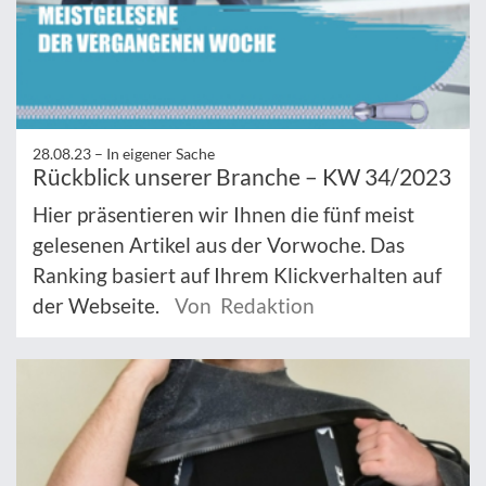
28.08.23 –
In eigener Sache
Rückblick unserer Branche – KW 34/2023
Hier präsentieren wir Ihnen die fünf meist
gelesenen Artikel aus der Vorwoche. Das
Ranking basiert auf Ihrem Klickverhalten auf
der Webseite.
Von Redaktion