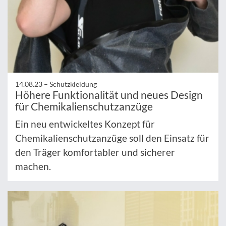
14.08.23 –
Schutzkleidung
Höhere Funktionalität und neues Design
für Chemikalienschutzanzüge
Ein neu entwickeltes Konzept für
Chemikalienschutzanzüge soll den Einsatz für
den Träger komfortabler und sicherer
machen.