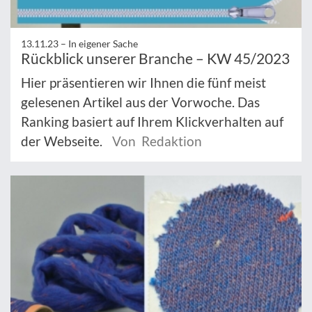
13.11.23 –
In eigener Sache
Rückblick unserer Branche – KW 45/2023
Hier präsentieren wir Ihnen die fünf meist
gelesenen Artikel aus der Vorwoche. Das
Ranking basiert auf Ihrem Klickverhalten auf
der Webseite.
Von Redaktion