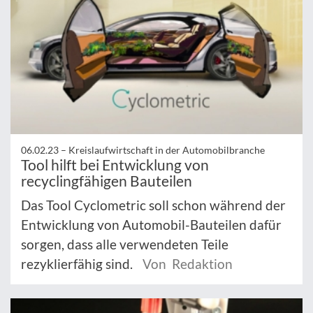
06.02.23 –
Kreislaufwirtschaft in der Automobilbranche
Tool hilft bei Entwicklung von
recyclingfähigen Bauteilen
Das Tool Cyclometric soll schon während der
Entwicklung von Automobil-Bauteilen dafür
sorgen, dass alle verwendeten Teile
rezyklierfähig sind.
Von Redaktion