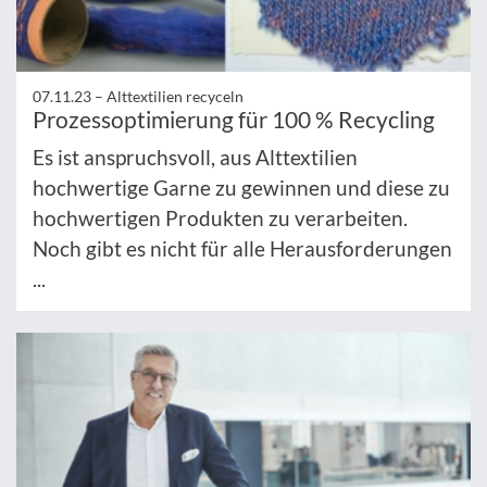
07.11.23 –
Alttextilien recyceln
Prozessoptimierung für 100 % Recycling
Es ist anspruchsvoll, aus Alttextilien
hochwertige Garne zu gewinnen und diese zu
hochwertigen Produkten zu verarbeiten.
Noch gibt es nicht für alle Herausforderungen
...