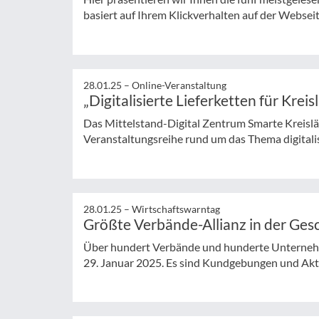
basiert auf Ihrem Klickverhalten auf der Websei
28.01.25 –
Online-Veranstaltung
„Digitalisierte Lieferketten für Krei
Das Mittelstand-Digital Zentrum Smarte Kreislä
Veranstaltungsreihe rund um das Thema digitalisi
28.01.25 –
Wirtschaftswarntag
Größte Verbände-Allianz in der Ges
Über hundert Verbände und hunderte Unterneh
29. Januar 2025. Es sind Kundgebungen und Akti