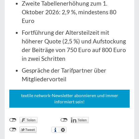
Zweite Tabellenerhöhung zum 1.
Oktober 2026: 2,9 %, mindestens 80
Euro
Fortführung der Altersteilzeit mit
höherer Quote (2,5 %) und Aufstockung
der Beiträge von 750 Euro auf 800 Euro
in zwei Schritten
Gespräche der Tarifpartner über
Mitgliedervorteil
textile network-Newsletter abonnieren und immer
informiert sein!