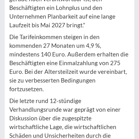
Beschäftigten ein Lohnplus und den
Unternehmen Planbarkeit auf eine lange
Laufzeit bis Mai 2027 bringt.“
Die Tarifeinkommen steigen in den
kommenden 27 Monaten um 4,9 %,
mindestens 140 Euro. Außerdem erhalten die
Beschäftigten eine Einmalzahlung von 275
Euro. Bei der Altersteilzeit wurde vereinbart,
sie zu verbesserten Bedingungen
fortzusetzen.
Die letzte rund 12-stündige
Verhandlungsrunde war geprägt von einer
Diskussion über die zugespitzte
wirtschaftliche Lage, die wirtschaftlichen
Schäden und Unsicherheiten durch die