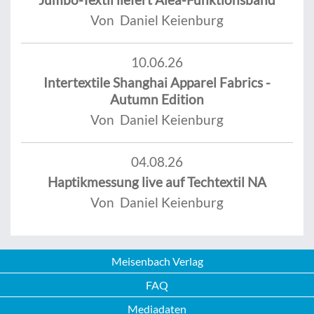
Von Daniel Keienburg
10.06.26
Intertextile Shanghai Apparel Fabrics -
Autumn Edition
Von Daniel Keienburg
04.08.26
Haptikmessung live auf Techtextil NA
Von Daniel Keienburg
Meisenbach Verlag
FAQ
Mediadaten