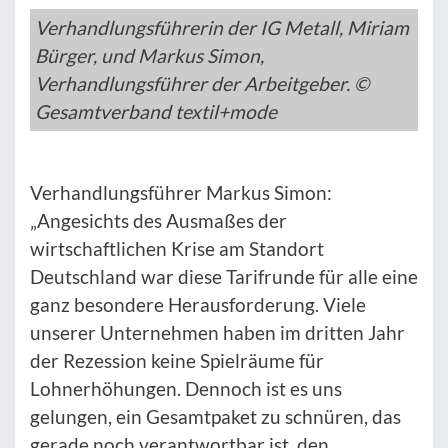
Verhandlungsführerin der IG Metall, Miriam
Bürger, und Markus Simon,
Verhandlungsführer der Arbeitgeber. ©
Gesamtverband textil+mode
Verhandlungsführer Markus Simon:
„Angesichts des Ausmaßes der
wirtschaftlichen Krise am Standort
Deutschland war diese Tarifrunde für alle eine
ganz besondere Herausforderung. Viele
unserer Unternehmen haben im dritten Jahr
der Rezession keine Spielräume für
Lohnerhöhungen. Dennoch ist es uns
gelungen, ein Gesamtpaket zu schnüren, das
gerade noch verantwortbar ist, den