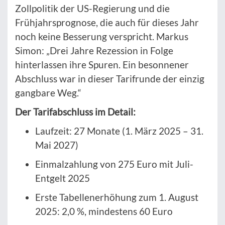
Zollpolitik der US-Regierung und die
Frühjahrsprognose, die auch für dieses Jahr
noch keine Besserung verspricht. Markus
Simon: „Drei Jahre Rezession in Folge
hinterlassen ihre Spuren. Ein besonnener
Abschluss war in dieser Tarifrunde der einzig
gangbare Weg.“
Der Tarifabschluss im Detail:
Laufzeit: 27 Monate (1. März 2025 – 31.
Mai 2027)
Einmalzahlung von 275 Euro mit Juli-
Entgelt 2025
Erste Tabellenerhöhung zum 1. August
2025: 2,0 %, mindestens 60 Euro