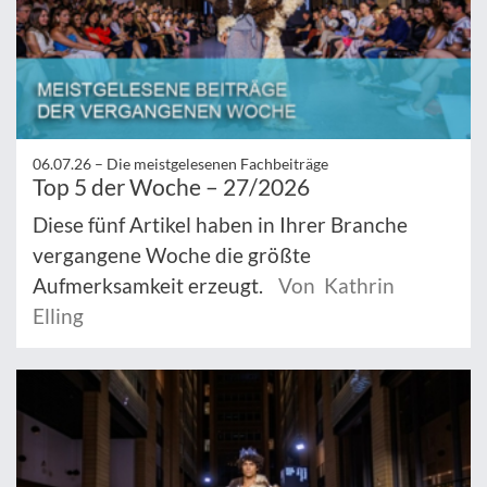
06.07.26 –
Die meistgelesenen Fachbeiträge
Top 5 der Woche – 27/2026
Diese fünf Artikel haben in Ihrer Branche
vergangene Woche die größte
Aufmerksamkeit erzeugt.
Von Kathrin
Elling