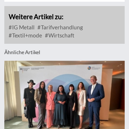
Weitere Artikel zu:
IG Metall
Tarifverhandlung
Textil+mode
Wirtschaft
Ähnliche Artikel