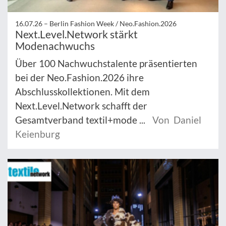
16.07.26 –
Berlin Fashion Week / Neo.Fashion.2026
Next.Level.Network stärkt
Modenachwuchs
Über 100 Nachwuchstalente präsentierten
bei der Neo.Fashion.2026 ihre
Abschlusskollektionen. Mit dem
Next.Level.Network schafft der
Gesamtverband textil+mode ...
Von Daniel
Keienburg