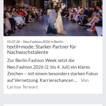
01.07.26 –
Neo.Fashion.2026 in Berlin
textil+mode: Starker Partner für
Nachwuchstalente
Zur Berlin Fashion Week setzt die
Neo.Fashion.2026 (2. bis 4. Juli) ein klares
Zeichen – mit einem besonders starken Fokus
auf Vernetzung, Karrierechancen ...
Von
Larissa Terwart