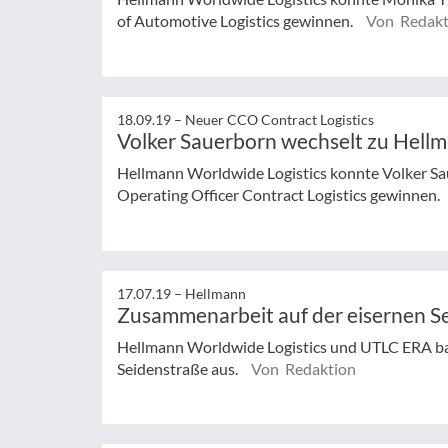
of Automotive Logistics gewinnen.
Von Redakt
18.09.19 –
Neuer CCO Contract Logistics
Volker Sauerborn wechselt zu Hell
Hellmann Worldwide Logistics konnte Volker S
Operating Officer Contract Logistics gewinnen.
17.07.19 –
Hellmann
Zusammenarbeit auf der eisernen S
Hellmann Worldwide Logistics und UTLC ERA b
Seidenstraße aus.
Von Redaktion