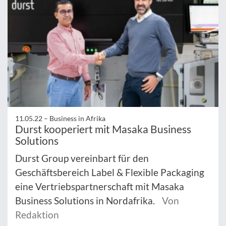
11.05.22 –
Business in Afrika
Durst kooperiert mit Masaka Business
Solutions
Durst Group vereinbart für den
Geschäftsbereich Label & Flexible Packaging
eine Vertriebspartnerschaft mit Masaka
Business Solutions in Nordafrika.
Von
Redaktion