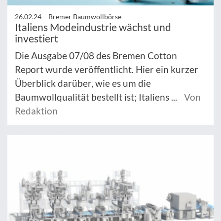
26.02.24 –
Bremer Baumwollbörse
Italiens Modeindustrie wächst und
investiert
Die Ausgabe 07/08 des Bremen Cotton
Report wurde veröffentlicht. Hier ein kurzer
Überblick darüber, wie es um die
Baumwollqualität bestellt ist; Italiens ...
Von
Redaktion