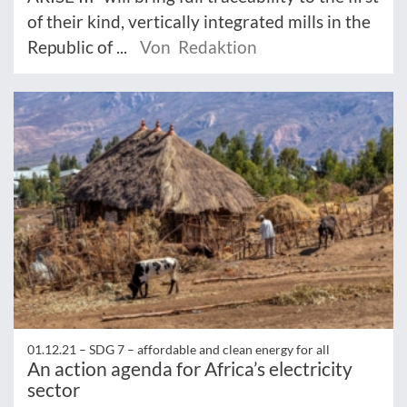
of their kind, vertically integrated mills in the
Republic of ...
Von Redaktion
01.12.21 –
SDG 7 – affordable and clean energy for all
An action agenda for Africa’s electricity
sector