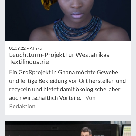
01.09.22 –
Afrika
Leuchtturm-Projekt für Westafrikas
Textilindustrie
Ein Großprojekt in Ghana möchte Gewebe
und fertige Bekleidung vor Ort herstellen und
recyceln und bietet damit ökologische, aber
auch wirtschaftlich Vorteile.
Von
Redaktion