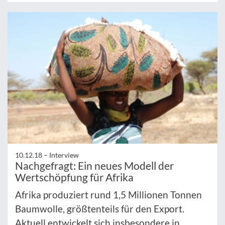
10.12.18 –
Interview
Nachgefragt: Ein neues Modell der
Wertschöpfung für Afrika
Afrika produziert rund 1,5 Millionen Tonnen
Baumwolle, größtenteils für den Export.
Aktuell entwickelt sich insbesondere in