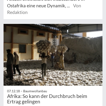
Ostafrika eine neue Dynamik, ...
Von
Redaktion
07.12.18 –
Baumwollanbau
Afrika: So kann der Durchbruch beim
Ertrag gelingen