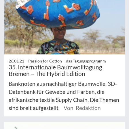
26.01.21 –
Passion for Cotton – das Tagungsprogramm
35. Internationale Baumwolltagung
Bremen – The Hybrid Edition
Banknoten aus nachhaltiger Baumwolle, 3D-
Datenbank für Gewebe und Farben, die
afrikanische textile Supply Chain. Die Themen
sind breit aufgestellt.
Von Redaktion