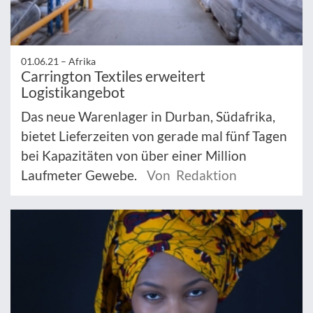
01.06.21 –
Afrika
Carrington Textiles erweitert
Logistikangebot
Das neue Warenlager in Durban, Südafrika,
bietet Lieferzeiten von gerade mal fünf Tagen
bei Kapazitäten von über einer Million
Laufmeter Gewebe.
Von Redaktion