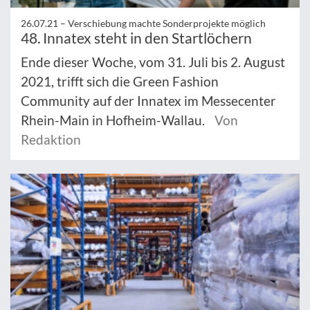
26.07.21 –
Verschiebung machte Sonderprojekte möglich
48. Innatex steht in den Startlöchern
Ende dieser Woche, vom 31. Juli bis 2. August
2021, trifft sich die Green Fashion
Community auf der Innatex im Messecenter
Rhein-Main in Hofheim-Wallau.
Von
Redaktion