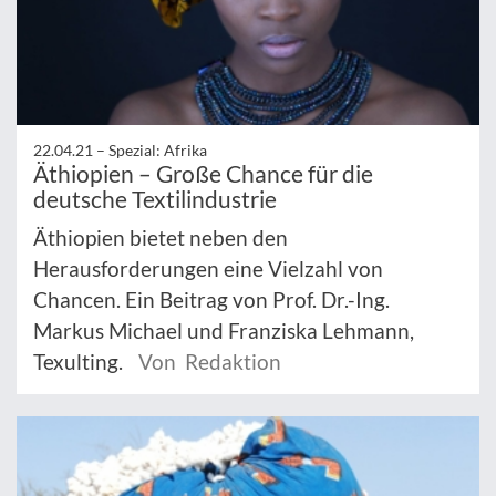
22.04.21 –
Spezial: Afrika
Äthiopien – Große Chance für die
deutsche Textilindustrie
Äthiopien bietet neben den
Herausforderungen eine Vielzahl von
Chancen. Ein Beitrag von Prof. Dr.-Ing.
Markus Michael und Franziska Lehmann,
Texulting.
Von Redaktion