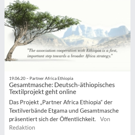
19.06.20 –
Partner Africa Ethiopia
Gesamtmasche: Deutsch-äthiopisches
Textilprojekt geht online
Das Projekt „Partner Africa Ethiopia“ der
Textilverbände Etgama und Gesamtmasche
präsentiert sich der Öffentlichkeit.
Von
Redaktion