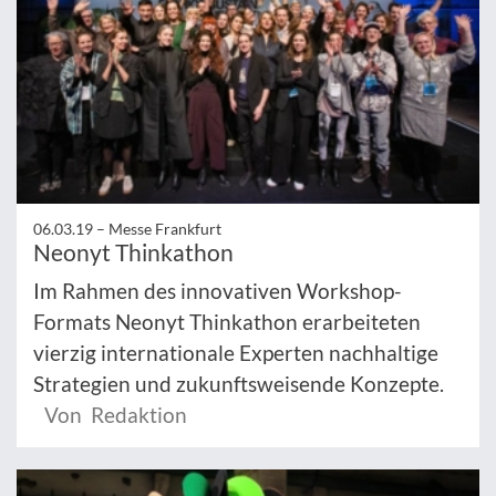
06.03.19 –
Messe Frankfurt
Neonyt Thinkathon
Im Rahmen des innovativen Workshop-
Formats Neonyt Thinkathon erarbeiteten
vierzig internationale Experten nachhaltige
Strategien und zukunftsweisende Konzepte.
Von Redaktion