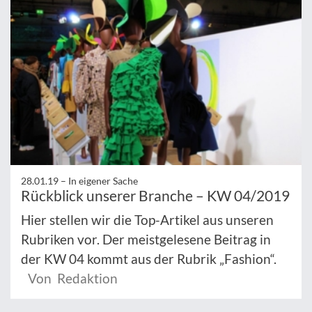
28.01.19 –
In eigener Sache
Rückblick unserer Branche – KW 04/2019
Hier stellen wir die Top-Artikel aus unseren
Rubriken vor. Der meistgelesene Beitrag in
der KW 04 kommt aus der Rubrik „Fashion“.
Von Redaktion