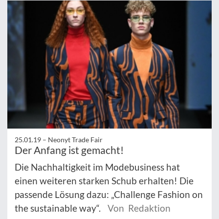
25.01.19 –
Neonyt Trade Fair
Der Anfang ist gemacht!
Die Nachhaltigkeit im Modebusiness hat
einen weiteren starken Schub erhalten! Die
passende Lösung dazu: „Challenge Fashion on
the sustainable way“.
Von Redaktion