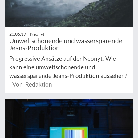
20.06.19 –
Neonyt
Umweltschonende und wassersparende
Jeans-Produktion
Progressive Ansätze auf der Neonyt: Wie
kann eine umweltschonende und
wassersparende Jeans-Produktion aussehen?
Von Redaktion