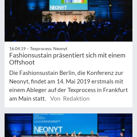
16.04.19 –
Texprocess: Neonyt
Fashionsustain präsentiert sich mit einem
Offshoot
Die Fashionsustain Berlin, die Konferenz zur
Neonyt, findet am 14. Mai 2019 erstmals mit
einem Ableger auf der Texprocess in Frankfurt
am Main statt.
Von Redaktion