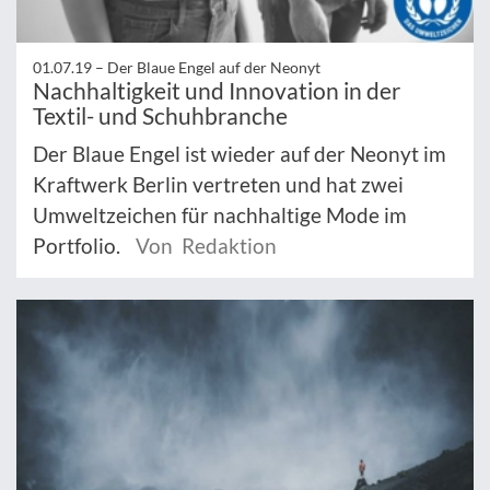
01.07.19 –
Der Blaue Engel auf der Neonyt
Nachhaltigkeit und Innovation in der
Textil- und Schuhbranche
Der Blaue Engel ist wieder auf der Neonyt im
Kraftwerk Berlin vertreten und hat zwei
Umweltzeichen für nachhaltige Mode im
Portfolio.
Von Redaktion