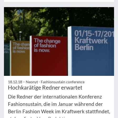
18.12.18 –
Neonyt - Fashionsustain conference
Hochkarätige Redner erwartet
Die Redner der internationalen Konferenz
Fashionsustain, die im Januar während der
Berlin Fashion Week im Kraftwerk stattfindet,