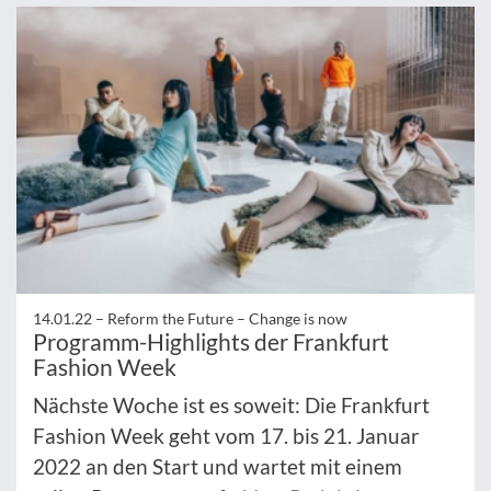
14.01.22 –
Reform the Future – Change is now
Programm-Highlights der Frankfurt
Fashion Week
Nächste Woche ist es soweit: Die Frankfurt
Fashion Week geht vom 17. bis 21. Januar
2022 an den Start und wartet mit einem