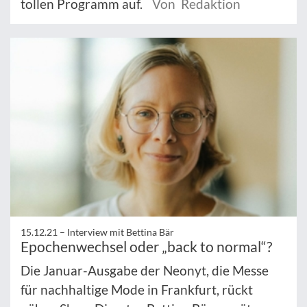
tollen Programm auf.
Von Redaktion
15.12.21 –
Interview mit Bettina Bär
Epochenwechsel oder „back to normal“?
Die Januar-Ausgabe der Neonyt, die Messe
für nachhaltige Mode in Frankfurt, rückt