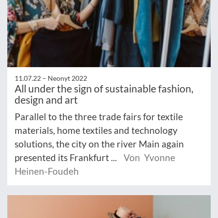
11.07.22 –
Neonyt 2022
All under the sign of sustainable fashion,
design and art
Parallel to the three trade fairs for textile
materials, home textiles and technology
solutions, the city on the river Main again
presented its Frankfurt ...
Von Yvonne
Heinen-Foudeh