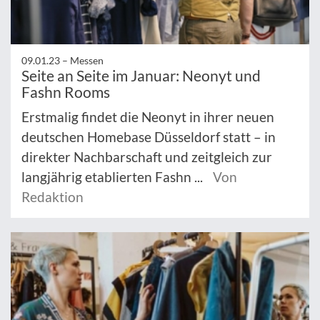
09.01.23 –
Messen
Seite an Seite im Januar: Neonyt und
Fashn Rooms
Erstmalig findet die Neonyt in ihrer neuen
deutschen Homebase Düsseldorf statt – in
direkter Nachbarschaft und zeitgleich zur
langjährig etablierten Fashn ...
Von
Redaktion