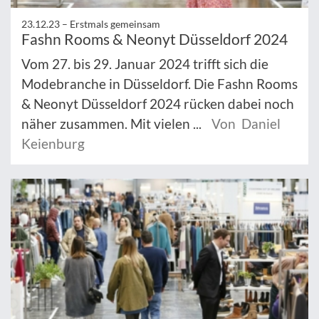
23.12.23 –
Erstmals gemeinsam
Fashn Rooms & Neonyt Düsseldorf 2024
Vom 27. bis 29. Januar 2024 trifft sich die
Modebranche in Düsseldorf. Die Fashn Rooms
& Neonyt Düsseldorf 2024 rücken dabei noch
näher zusammen. Mit vielen ...
Von Daniel
Keienburg