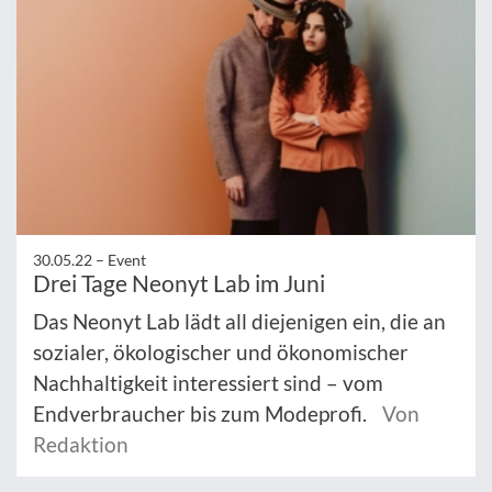
30.05.22 –
Event
Drei Tage Neonyt Lab im Juni
Das Neonyt Lab lädt all diejenigen ein, die an
sozialer, ökologischer und ökonomischer
Nachhaltigkeit interessiert sind – vom
Endverbraucher bis zum Modeprofi.
Von
Redaktion