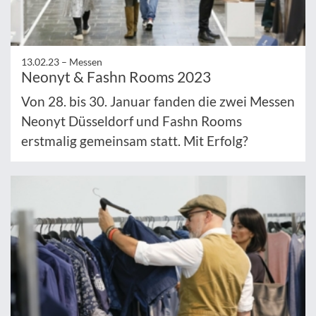
13.02.23 –
Messen
Neonyt & Fashn Rooms 2023
Von 28. bis 30. Januar fanden die zwei Messen
Neonyt Düsseldorf und Fashn Rooms
erstmalig gemeinsam statt. Mit Erfolg?