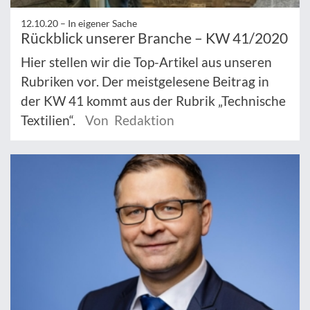
12.10.20 –
In eigener Sache
Rückblick unserer Branche – KW 41/2020
Hier stellen wir die Top-Artikel aus unseren
Rubriken vor. Der meistgelesene Beitrag in
der KW 41 kommt aus der Rubrik „Technische
Textilien“.
Von Redaktion