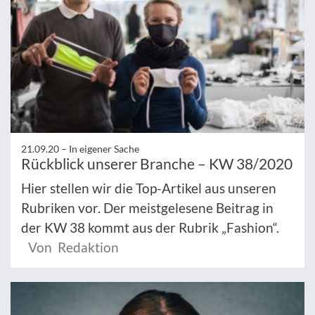
21.09.20 –
In eigener Sache
Rückblick unserer Branche – KW 38/2020
Hier stellen wir die Top-Artikel aus unseren
Rubriken vor. Der meistgelesene Beitrag in
der KW 38 kommt aus der Rubrik „Fashion“.
Von Redaktion