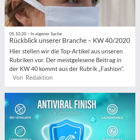
05.10.20 –
In eigener Sache
Rückblick unserer Branche – KW 40/2020
Hier stellen wir die Top-Artikel aus unseren
Rubriken vor. Der meistgelesene Beitrag in
der KW 40 kommt aus der Rubrik „Fashion“.
Von Redaktion