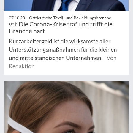
07.10.20 –
Ostdeutsche Textil- und Bekleidungsbranche
vti: Die Corona-Krise traf und trifft die
Branche hart
Kurzarbeitergeld ist die wirksamste aller
Unterstützungsmaßnahmen für die kleinen
und mittelständischen Unternehmen.
Von
Redaktion