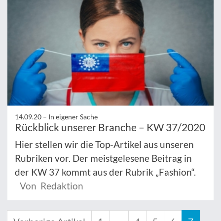
14.09.20 –
In eigener Sache
Rückblick unserer Branche – KW 37/2020
Hier stellen wir die Top-Artikel aus unseren
Rubriken vor. Der meistgelesene Beitrag in
der KW 37 kommt aus der Rubrik „Fashion“.
Von Redaktion