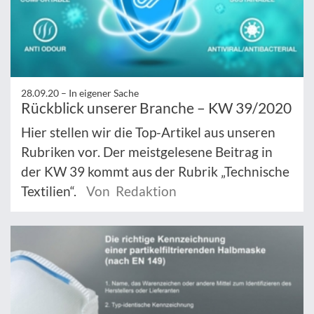
28.09.20 –
In eigener Sache
Rückblick unserer Branche – KW 39/2020
Hier stellen wir die Top-Artikel aus unseren
Rubriken vor. Der meistgelesene Beitrag in
der KW 39 kommt aus der Rubrik „Technische
Textilien“.
Von Redaktion