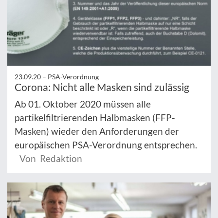
23.09.20 –
PSA-Verordnung
Corona: Nicht alle Masken sind zulässig
Ab 01. Oktober 2020 müssen alle
partikelfiltrierenden Halbmasken (FFP-
Masken) wieder den Anforderungen der
europäischen PSA-Verordnung entsprechen.
Von Redaktion