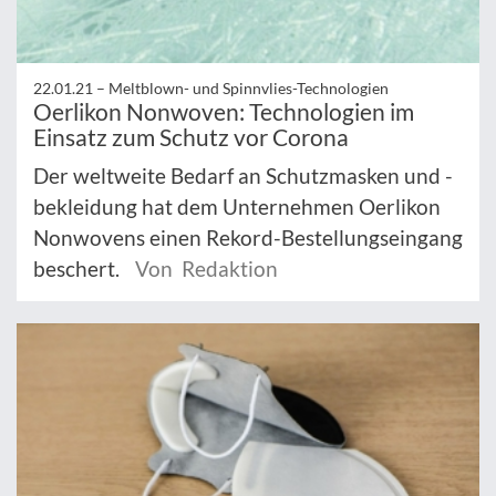
22.01.21 –
Meltblown- und Spinnvlies-Technologien
Oerlikon Nonwoven: Technologien im
Einsatz zum Schutz vor Corona
Der weltweite Bedarf an Schutzmasken und -
bekleidung hat dem Unternehmen Oerlikon
Nonwovens einen Rekord-Bestellungseingang
beschert.
Von Redaktion