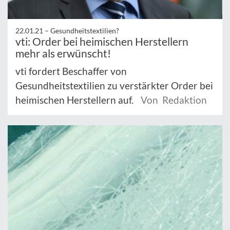
22.01.21 –
Gesundheitstextilien?
vti: Order bei heimischen Herstellern
mehr als erwünscht!
vti fordert Beschaffer von
Gesundheitstextilien zu verstärkter Order bei
heimischen Herstellern auf.
Von Redaktion