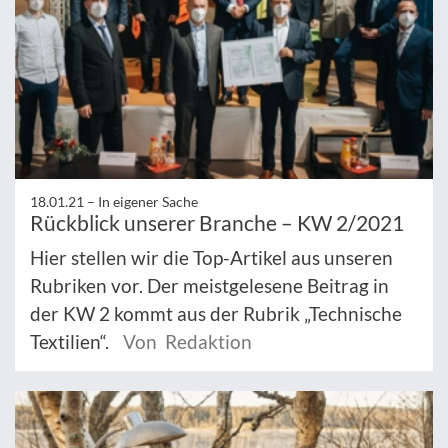
18.01.21 –
In eigener Sache
Rückblick unserer Branche – KW 2/2021
Hier stellen wir die Top-Artikel aus unseren
Rubriken vor. Der meistgelesene Beitrag in
der KW 2 kommt aus der Rubrik „Technische
Textilien“.
Von Redaktion