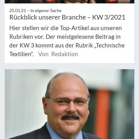
25.01.21 –
In eigener Sache
Rückblick unserer Branche – KW 3/2021
Hier stellen wir die Top-Artikel aus unseren
Rubriken vor. Der meistgelesene Beitrag in
der KW 3 kommt aus der Rubrik „Technische
Textilien“.
Von Redaktion