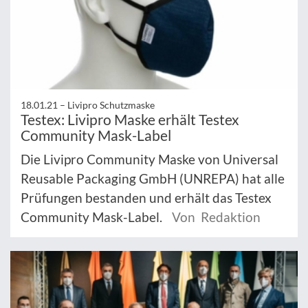
18.01.21 –
Livipro Schutzmaske
Testex: Livipro Maske erhält Testex
Community Mask-Label
Die Livipro Community Maske von Universal
Reusable Packaging GmbH (UNREPA) hat alle
Prüfungen bestanden und erhält das Testex
Community Mask-Label.
Von Redaktion