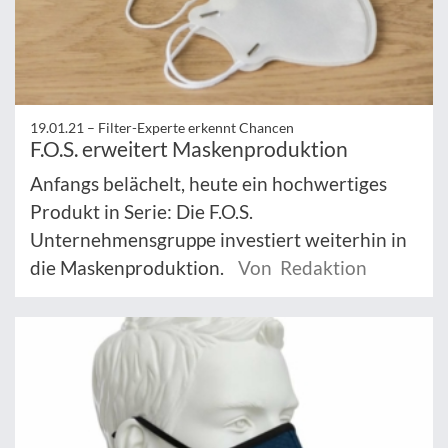
19.01.21 –
Filter-Experte erkennt Chancen
F.O.S. erweitert Maskenproduktion
Anfangs belächelt, heute ein hochwertiges
Produkt in Serie: Die F.O.S.
Unternehmensgruppe investiert weiterhin in
die Maskenproduktion.
Von Redaktion